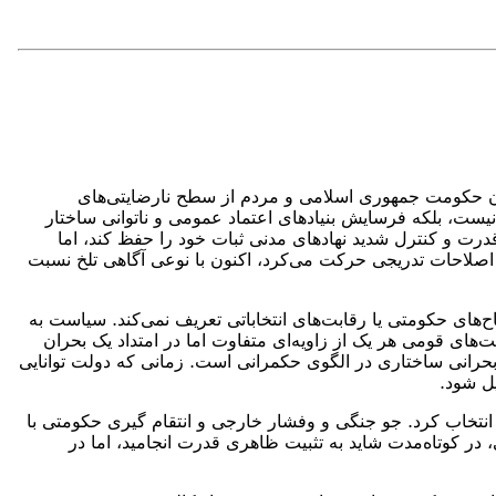
 میان حکومت جمهوری اسلامی و مردم از سطح نارضایتی‌های
ت، بلکه فرسایش بنیادهای اعتماد عمومی و ناتوانی ساختار
درت و کنترل شدید نهادهای مدنی ثبات خود را حفظ کند، اما
ه اصلاحات تدریجی حرکت می‌کرد، اکنون با نوعی آگاهی تلخ نسبت
‌های حکومتی یا رقابت‌های انتخاباتی تعریف نمی‌کند. سیاست به
‌های قومی هر یک از زاویه‌ای متفاوت اما در امتداد یک بحران
حرانی ساختاری در الگوی حکمرانی است. زمانی که دولت توانایی
یل شود.
تخاب کرد. جو جنگی و وفشار خارجی و انتقام گیری حکومتی با
ر کوتاه‌مدت شاید به تثبیت ظاهری قدرت انجامید، اما در