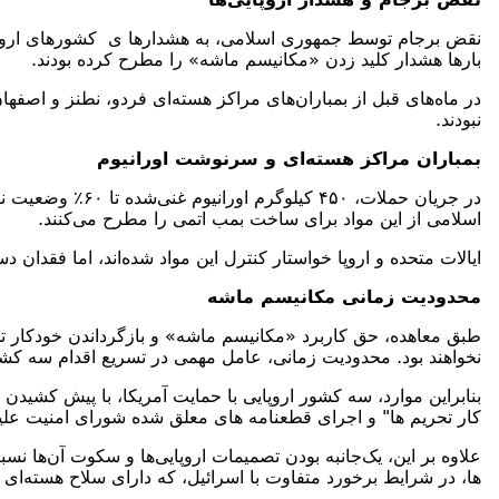
بارها هشدار کلید زدن «مکانیسم ماشه» را مطرح کرده بودند.
نبودند.
بمباران مراکز هسته‌ای و سرنوشت اورانیوم
در جریان حملات
اسلامی از این مواد برای ساخت بمب اتمی را مطرح می‌کنند.
ایالات متحده و اروپا خواستار کنترل این مواد شده‌اند، اما فقدان
محدودیت زمانی مکانیسم ماشه
نخواهند بود. محدودیت زمانی، عامل مهمی در تسریع اقدام سه کشو
کار تحریم ها" و اجرای قطعنامه های معلق شده شورای امنیت علیه 
علاوه بر این، یک‌جانبه بودن تصمیمات اروپایی‌ها و سکوت آن‌ها ن
ها، در شرایط برخورد متفاوت با اسرائیل، که دارای سلاح هسته‌ای 