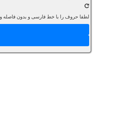
لطفا حروف را با خط فارسی و بدون فاصله وار