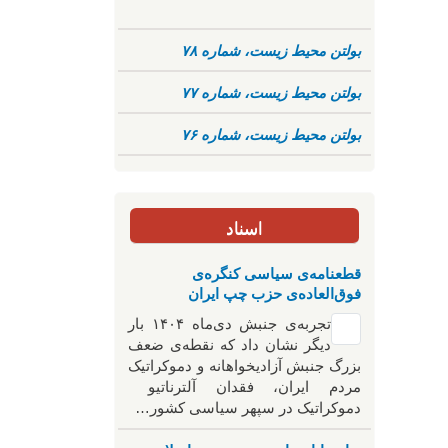
بولتن محیط زیست، شماره ۷۸
بولتن محیط زیست، شماره ۷۷
بولتن محیط زیست، شماره ۷۶
اسناد
قطعنامه‌ی سیاسی کنگره‌ی
فوق‌العاده‌ی حزب چپ ایران
تجربه‌ی جنبش دی‌ماه ۱۴۰۴ بار
دیگر نشان داد که نقطه‌ی ضعف
بزرگ جنبش آزادیخواهانه و دموکراتیک
مردم ایران، فقدان آلترناتیو
دموکراتیک در سپهر سیاسی کشور…