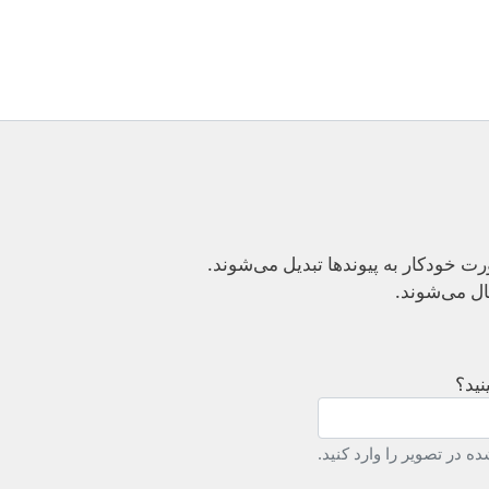
 خودکار به پیوند‌ها تبدیل می‌شوند.
ال می‌شوند.
نید؟
ه در تصویر را وارد کنید.