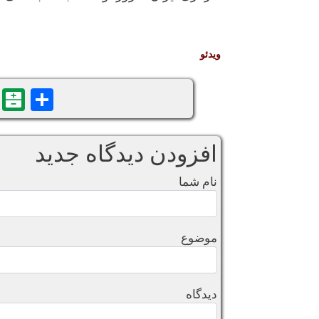
ویدئو
n
are
افزودن دیدگاه جدید
نام شما
موضوع
دیدگاه