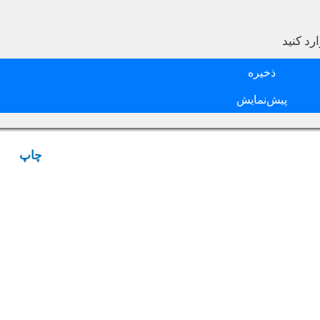
د کنید
چاپ