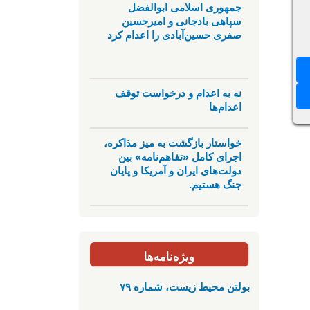
جمهوری اسلامی ابوالفضل
سپاهی بادجانی و امیرحسین
صفری حسین‌آبادی را اعدام کرد
نه به اعدام و درخواست توقف
اعدام‌ها
خواستار بازگشت به میز مذاکره،
اجرای کامل «تفاهم‌نامه» بین
دولت‌های ایران و آمریکا و پایان
جنگ هستیم.
ویژه‌نامه‌ها
بولتن محیط زیست، شماره ۷۹