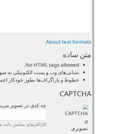
About text formats
متن ساده
No HTML tags allowed.
نشانی‌های وب و پست الکتونیکی به صورت
خطوط و پاراگراف‌ها بطور خودکار اعم
CAPTCHA
چه کدی در تصویر می‌بی
کاراکترهای نمایش داده شد