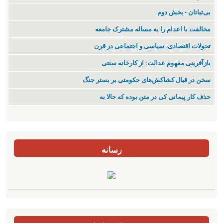
بی‌ثباتان - بخش دوم
مخالفت با اعدام را به مساله مشترک جامعه
تحولات اقتصادی، سیاسی و اجتماعی در قرن
بازآفرینی مفهوم عدالت: از کارخانه سنتی
سخن در قبال کشاکش‌های حکومتی بر بستر جنگ
حذف کار پیمانی کی در متن بودە کە حالا بە
رسانه