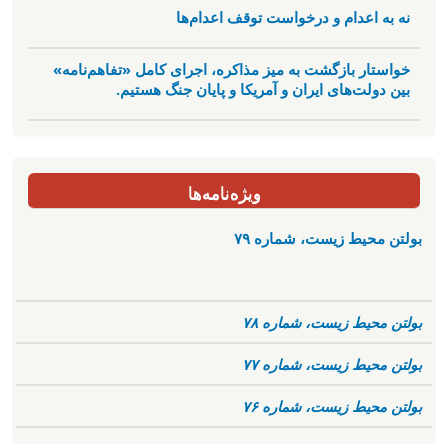
نه به اعدام و درخواست توقف اعدام‌ها
خواستار بازگشت به میز مذاکره، اجرای کامل «تفاهم‌نامه»
بین دولت‌های ایران و آمریکا و پایان جنگ هستیم.
ویژه‌نامه‌ها
بولتن محیط زیست، شماره ۷۹
بولتن محیط زیست، شماره ۷۸
بولتن محیط زیست، شماره ۷۷
بولتن محیط زیست، شماره ۷۶