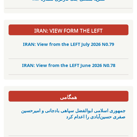
IRAN: VIEW FORM THE LEFT
IRAN: View from the LEFT July 2026 N0.79
IRAN: View from the LEFT June 2026 N0.78
همگامی
جمهوری اسلامی ابوالفضل سپاهی بادجانی و امیرحسین
صفری حسین‌آبادی را اعدام کرد