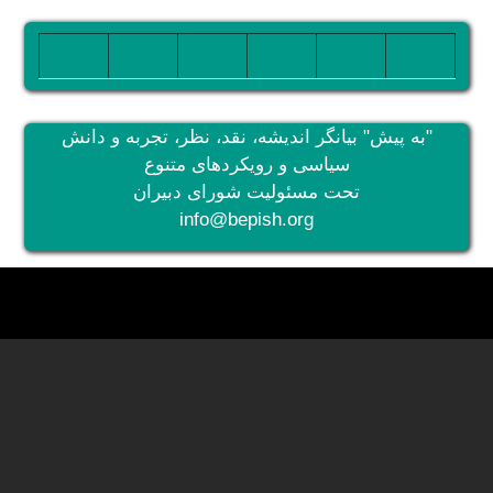
تصویر
تصویر
تصویر
تصویر
تصویر
تصویر
"به پیش" بیانگر اندیشه، نقد، نظر، تجربه و دانش
سیاسی و رویکردهای متنوع
تحت مسئولیت شورای دبیران
info@bepish.org