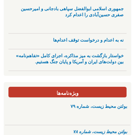
جمهوری اسلامی ابوالفضل سپاهی بادجانی و امیرحسین
صفری حسین‌آبادی را اعدام کرد
نه به اعدام و درخواست توقف اعدام‌ها
خواستار بازگشت به میز مذاکره، اجرای کامل «تفاهم‌نامه»
بین دولت‌های ایران و آمریکا و پایان جنگ هستیم.
ویژه‌نامه‌ها
بولتن محیط زیست، شماره ۷۹
بولتن محیط زیست، شماره ۷۸