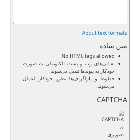
About text formats
متن ساده
No HTML tags allowed.
نشانی‌های وب و پست الکتونیکی به صورت
خودکار به پیوند‌ها تبدیل می‌شوند.
خطوط و پاراگراف‌ها بطور خودکار اعمال
می‌شوند.
CAPTCHA