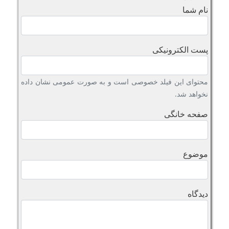
نام شما
پست الکترونیکی
محتوای این فیلد خصوصی است و به صورت عمومی نشان داده
نخواهد شد.
صفحه خانگی
موضوع
دیدگاه