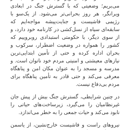
می‌بریم؛ وضعیتی که با گسترش جنگ در ابعادی
ویرانگر، هر روز بحرانی‌تر می‌شود. از یک‌سو با
رژیمی فاشیست و جنایت‌پیشه مواجه‌ایم که
سابقه‌ای سیاه از نسل‌کشی در کارنامه‌ خود دارد، و
از سوی دیگر، با حکومتی استبدادی روبروییم که
کشور را همواره در وضعیت اضطرار، سرکوب و
بحران اداره کرده و حتی از تأمین ابتدایی‌ترین
نیازهای معیشتی و امنیتی مردم خود ناتوان است. و
مدرسه و مسجد را به عنوان مکان امن و پناهگاه
معرفی می‌کند و حتی قادر به تأمین پناهگاه برای
مردم بی‌دفاع نیست.
در چنین شرایطی، گسترش جنگ بیش از پیش جان
غیرنظامیان را می‌گیرد، زیرساخت‌های حیاتی را
نابود می‌کند و حیات جمعی را به خطر می‌اندازد.
نیروهای راست و فاشیست خارج‌نشین، از یاسمن