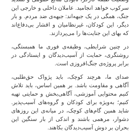
سرکوب خواهد انجامید. عاملان داخلی و خارجی این
جنگ، همگی در یک جبهه‌اند: جبهه‌ی ضد مردم. و بار
دیگر، این کودکان، غیرنظامیان و اقشار بی‌دفاع‌اند
که بهای این جنایت‌ها را می‌پردازند.
در چنین شرایطی، وظیفه‌ی فوری ما همبستگی،
روشنگری، حمایت از آسیب‌دیدگان و ایستادگی در
برابر پروژه‌ی جنگ‌افروزی است.
صدای ما، هرچند کوچک، باید پژواک حق‌طلبی،
آگاهی و مقاومت باشد. بر همین اساس، باید تلاش
کنیم محتوایی آموزشی، آگاهی‌بخش و حمایتی تهیه
کنیم؛ به‌ویژه برای کودکان و گروه‌های آسیب‌پذیر.
شاید همین گام‌های کوچک، در میانه‌ی این روزهای
دشوار، مرهمی باشند و اندکی از بار سنگین این
بحران بر دوش آسیب‌دیدگان بکاهند.