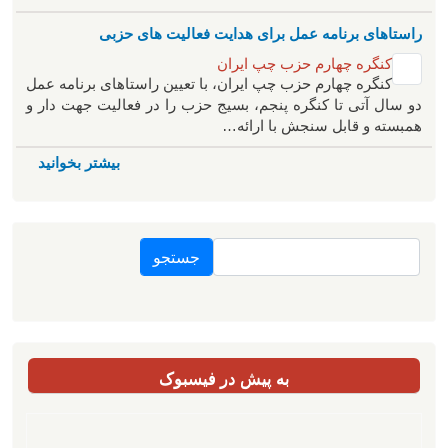
راستاهای برنامه عمل برای هدایت فعالیت های حزبی
کنگره چهارم حزب چپ ایران
کنگره چهارم حزب چپ ایران، با تعیین راستاهای برنامه عمل
دو سال آتی تا کنگره پنجم، بسیج حزب را در فعالیت جهت دار و
همبسته و قابل سنجش با ارائه…
بیشتر بخوانید
جستجو
به پیش در فیسبوک