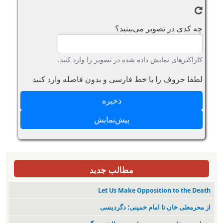
چه کدی در تصویر می‌بینید؟
کاراکترهای نمایش داده شده در تصویر را وارد کنید.
لطفا حروف را با خط فارسی و بدون فاصله وارد کنید
مطالب جدید
Let Us Make Opposition to the Death
از محرمعلی خان تا امام خمینی؛ دگردیسی