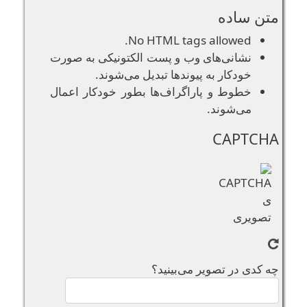
متن ساده
No HTML tags allowed.
نشانی‌های وب و پست الکتونیکی به صورت
خودکار به پیوند‌ها تبدیل می‌شوند.
خطوط و پاراگراف‌ها بطور خودکار اعمال
می‌شوند.
CAPTCHA
چه کدی در تصویر می‌بینید؟