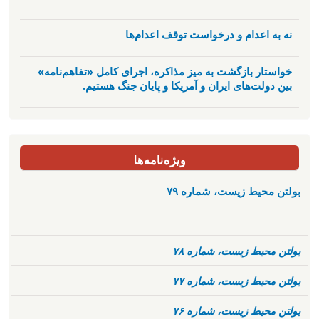
نه به اعدام و درخواست توقف اعدام‌ها
خواستار بازگشت به میز مذاکره، اجرای کامل «تفاهم‌نامه»
بین دولت‌های ایران و آمریکا و پایان جنگ هستیم.
ویژه‌نامه‌ها
بولتن محیط زیست، شماره ۷۹
بولتن محیط زیست، شماره ۷۸
بولتن محیط زیست، شماره ۷۷
بولتن محیط زیست، شماره ۷۶