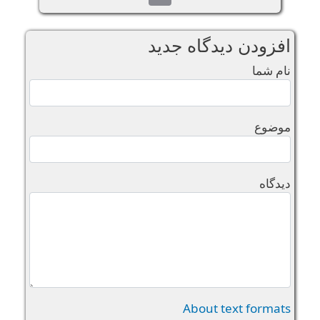
افزودن دیدگاه جدید
نام شما
موضوع
دیدگاه
About text formats