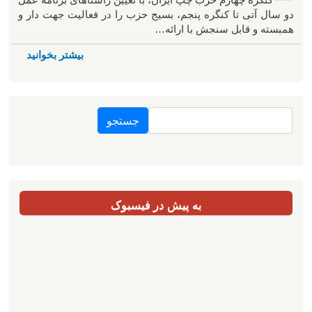
دو سال آتی تا کنگره پنجم، بسیج حزب را در فعالیت جهت دار و
همبسته و قابل سنجش با ارائه…
بیشتر بخوانید
جستجو
به پیش در فیسبوک