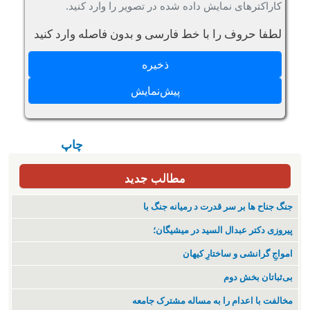
کاراکترهای نمایش داده شده در تصویر را وارد کنید.
لطفا حروف را با خط فارسی و بدون فاصله وارد کنید
چاپ
مطالب جدید
جنگ جناح ها بر سر قدرت د رمیانە جنگ با
پیروزی دکتر عبدال السید در میشیگان؛
‌امواجِ گرانشی و ساختارِ کیهان
بی‌ثباتان بخش دوم
مخالفت با اعدام را به مساله مشترک جامعه