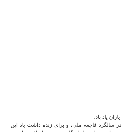
یاران یاد باد.
در سالگرد فاجعه ملی، و برای زنده داشت یاد این