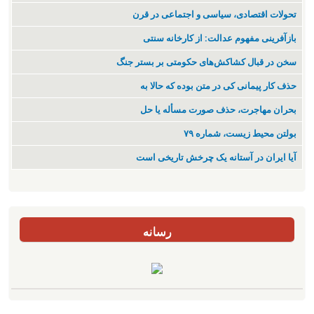
تحولات اقتصادی، سیاسی و اجتماعی در قرن
بازآفرینی مفهوم عدالت: از کارخانه سنتی
سخن در قبال کشاکش‌های حکومتی بر بستر جنگ
حذف کار پیمانی کی در متن بودە کە حالا بە
بحران مهاجرت‌، حذف صورت مسأله یا حل
بولتن محیط زیست، شماره ۷۹
آیا ایران در آستانه یک چرخش تاریخی است
رسانه