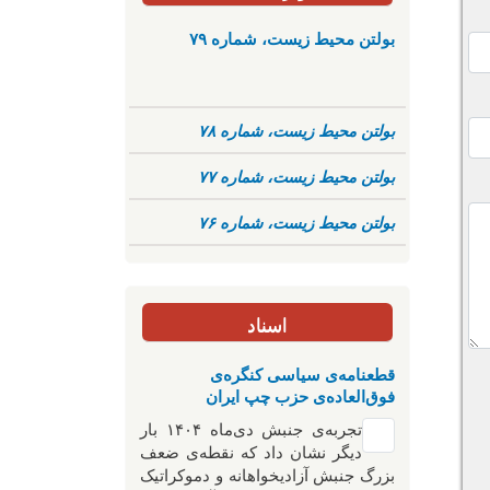
بولتن محیط زیست، شماره ۷۹
بولتن محیط زیست، شماره ۷۸
بولتن محیط زیست، شماره ۷۷
بولتن محیط زیست، شماره ۷۶
اسناد
قطعنامه‌ی سیاسی کنگره‌ی
فوق‌العاده‌ی حزب چپ ایران
تجربه‌ی جنبش دی‌ماه ۱۴۰۴ بار
دیگر نشان داد که نقطه‌ی ضعف
بزرگ جنبش آزادیخواهانه و دموکراتیک