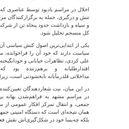
اخلال در مراسم یادبود توسط عناصری که
تنش و درگیری، حمله به برگزارکنندگان مر
و سپاه و بازداشت حدود پنجاه تن از شرکت‌
کل منسجم تحلیل شود.
یکی از ابتدایی‌ترین اصول کنش سیاسی آن
سیاست دارند که خود آن را فراخوانده، سا
علی کردی، تظاهرات خیابانی و خودانگیخته 
اقتدارطلبانه و برهم‌زننده بود ک
مداخلاتی قلدرمآبانه نابخشودنی است، زیرا
در این میان، نیت شعاردهندگان تعیین‌کنند
در مراسم مشهد به فراهم‌شدن بهانه بر
جمعی، و انتقال تمرکز افکار عمومی از سرک
همان نتیجه‌ای است که دستگاه امنیتی جمهوری 
بلکه چه‌بسا خود در شکل‌گیری‌اش نقش فعا