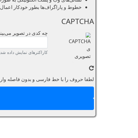
خطوط و پاراگراف‌ها بطور خودکار اعمال 
CAPTCHA
چه کدی در تصویر می‌بینی
کاراکترهای نمایش داده شده 
لطفا حروف را با خط فارسی و بدون فاصله وارد