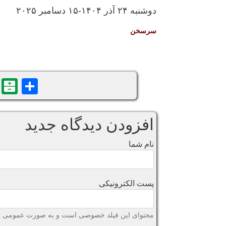
دوشنبه ۲۴ آذر ۱۴۰۴-۱۵ دسامبر ۲۰۲۵
سرسخن
n
are
افزودن دیدگاه جدید
نام شما
پست الکترونیکی
محتوای این فیلد خصوصی است و به صورت عمومی نش