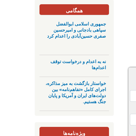
همگامی
جمهوری اسلامی ابوالفضل
سپاهی بادجانی و امیرحسین
صفری حسین‌آبادی را اعدام کرد
نه به اعدام و درخواست توقف
اعدام‌ها
خواستار بازگشت به میز مذاکره،
اجرای کامل «تفاهم‌نامه» بین
دولت‌های ایران و آمریکا و پایان
جنگ هستیم.
ویژه‌نامه‌ها