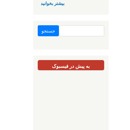
بیشتر بخوانید
جستجو
به پیش در فیسبوک