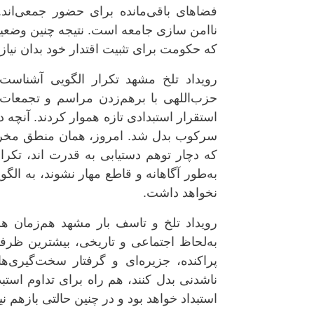
فضاهای باقی‌مانده برای حضور جمعی‌اند
ناامن ‌سازی جامعه است. نتیجه چنین وضعی
که حکومت برای تثبیت اقتدار خود بدان نیا
حزب‌اللهی با برهم‌زدن مراسم و تجمعات
استقرار استبدادی تازه هموار کردند. آنچه 
سرکوب بدل شد. امروز، همان منطق مخرب، ه
که دچار توهم دستیابی به قدرت اند، تکرا
به‌طور آگاهانه و قاطع مهار نشوند، به الگ
نخواهد داشت.
رویداد تلخ و تاسف بار مشهد هم‌زمان 
به‌لحاظ اجتماعی و تاریخی، بیشترین ظرفی
پراکنده، جزیره‌ای و گرفتار سخت‌گیری‌ه
ناشدنی بدل کنند، هم راه برای تداوم استب
استبداد خواهد بود و در چنین حالتی بازهم