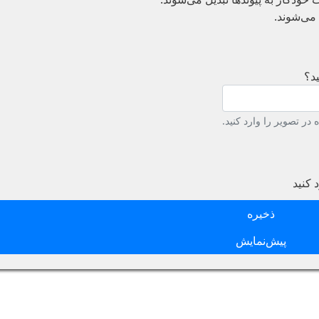
می‌شوند.
د؟
در تصویر را وارد کنید.
 کنید