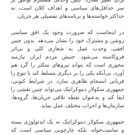
سر حداقل‌های سیاسی و اهداف کلان است، نه
حداکثر خواسته‌ها و برنامه‌های تفصیلی هر جریان.
در اینجاست که ضرورت وجود یک افق سیاسی
روشن و مشترک خود را نشان می‌دهد. بدون چنین
افقی، وحدت عمل به شعاری کلی و بی‌اثر
فروکاسته می‌شود. جنبش مردم ایران نیازمند
محوری است که بتواند نیروهای متکثر را گرد هم
آورد، بی‌آنکه یکی را بر دیگری مسلط کند یا تنوع را
قربانی انسجام ظاهری سازد. در شرایط کنونی،
جمهوری سکولار دموکراتیک می‌تواند چنین نقشی را
ایفا کند و به‌عنوان نقطه تلاقی جریان‌ها، گروه‌ها،
سازمان‌ها و احزاب مختلف عمل نماید.
جمهوری سکولار دموکراتیک نه یک ایدئولوژی بسته
و تمامیت‌خواه، بلکه چارچوبی سیاسی است که