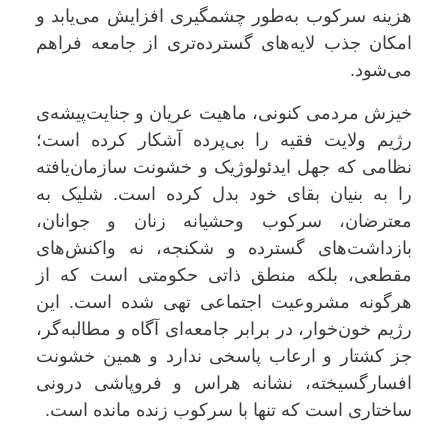
هزینه سرکوب به‌طور چشمگیری افزایش می‌یابد و
امکان جذب لایه‌های گسترده‌تری از جامعه فراهم
می‌شود.
خیزش مردمی کنونی، ماهیت عریان و جنایت‌پیشه‌ی
رژیم ولایت فقیه را بی‌پرده آشکار کرده است؛
نظامی که جهل ایدئولوژیک و خشونت سازمان‌یافته
را به بنیان بقای خود بدل کرده است. شلیک به
معترضان، سرکوب وحشیانه زنان و جوانان،
بازداشت‌های گسترده و شکنجه، نه واکنش‌های
مقطعی، بلکه منطق ذاتی حکومتی است که از
هرگونه مشروعیت اجتماعی تهی شده است. این
رژیم خون‌خوار، در برابر جامعه‌ای آگاه و مطالبه‌گر،
جز کشتار و ارعاب پاسخی ندارد و همین خشونت
افسارگسیخته، نشانه هراس و فروپاشی درونی
ساختاری است که تنها با سرکوب زنده مانده است.