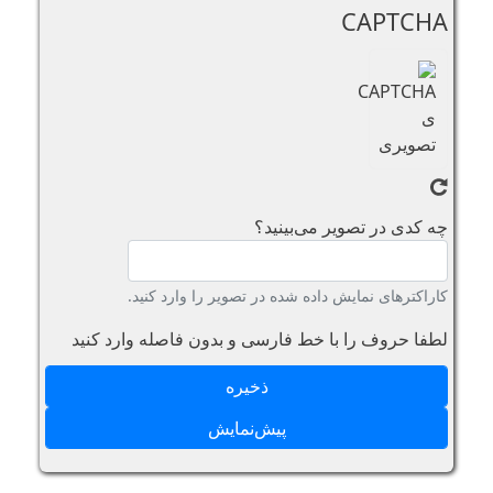
CAPTCHA
چه کدی در تصویر می‌بینید؟
کاراکترهای نمایش داده شده در تصویر را وارد کنید.
لطفا حروف را با خط فارسی و بدون فاصله وارد کنید