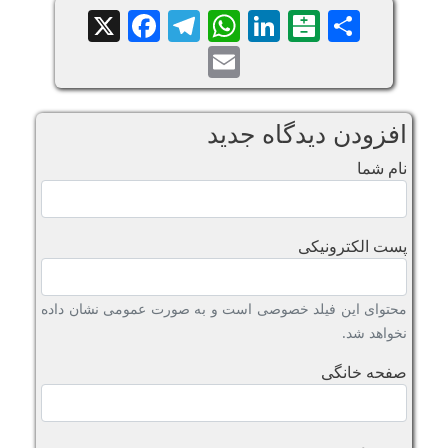
Facebook
Telegram
WhatsApp
X
LinkedIn
Balatarin
Share
Email
افزودن دیدگاه جدید
نام شما
پست الکترونیکی
محتوای این فیلد خصوصی است و به صورت عمومی نشان داده
نخواهد شد.
صفحه خانگی