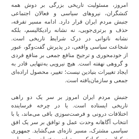
امروز، مسئولیت تاریخی بزرگی بر دوش همه
کنشگران، نیروهای سیاسی و فعالان اجتماعی
جنبش مردم ایران قرار دارد. ادامه مسیر تفرقه،
حذف و برتری‌جویی، نه نشانه رادیکالیسم، بلکه
نشانه ناتوانی در درک شرایط تاریخی است.
شجاعت سیاسی واقعی، در پذیرش گفت‌وگو، عبور
از خودمحوری و ترجیح منافع جمعی بر منافع فردی
و گروهی نهفته است. هیچ نیرویی به‌تنهایی قادر به
ایجاد تغییرات بنیادین نیست؛ تغییر، محصول اراده‌ای
جمعی و سازمان‌یافته است.
جنبش مردم ایران امروز بر سر یک دو راهی
تاریخی ایستاده است. یا در چرخه فرساینده
اختلافات درونی و فرصت‌سوزی باقی می‌ماند، یا با
انتخاب آگاهانه وحدت عمل و توافق بر سر یک افق
سیاسی مشترک، مسیر تازه‌ای می‌گشاید. جمهوری