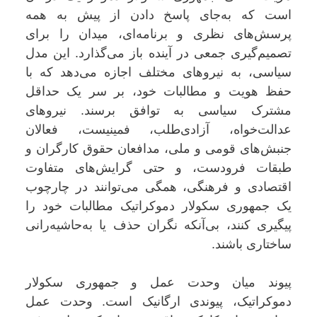
است که به‌جای پاسخ دادن از پیش به همه
پرسش‌های نظری و برنامه‌ای، میدان را برای
تصمیم‌گیری جمعی در آینده باز می‌گذارد. این مدل
سیاسی، به نیروهای مختلف اجازه می‌دهد که با
حفظ هویت و مطالبات خود، بر سر یک حداقل
مشترک سیاسی به توافق برسند. نیروهای
عدالت‌خواه، آزادی‌طلب، فمینیست، فعالان
جنبش‌های قومی و ملی، مدافعان حقوق کارگران و
طبقات فرودست، و حتی گرایش‌های متفاوت
اقتصادی و فرهنگی، همگی می‌توانند در چارچوب
یک جمهوری سکولار دموکراتیک مطالبات خود را
پیگیری کنند، بی‌آنکه نگران حذف یا به‌حاشیه‌رانی
ساختاری باشند.
پیوند میان وحدت عمل و جمهوری سکولار
دموکراتیک، پیوندی ارگانیک است. وحدت عمل