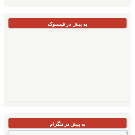
به پیش در فیسبوک
به پیش در تلگرام