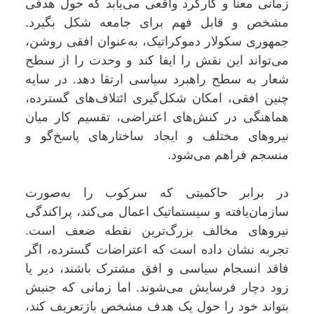
زمانی معنا و کارکرد واقعی می‌یابد که حول هدفی
مشخص و قابل فهم برای جامعه شکل بگیرد.
جمهوری سکولار دموکراتیک، به‌عنوان افقی روشن،
می‌تواند این نقش را ایفا کند و وحدت را از سطح
شعار به سطح راهبرد سیاسی ارتقا دهد. در سایه
چنین افقی، امکان شکل‌گیری ائتلاف‌های گسترده،
هماهنگی در کنش‌های اعتراضی، تقسیم کار میان
نیروهای مختلف و ایجاد ساختارهای پاسخ‌گو و
منسجم فراهم می‌شود.
در برابر حاکمیتی که سرکوب را به‌صورت
سازمان‌یافته و سیستماتیک اعمال می‌کند، پراکندگی
نیروهای مخالف بزرگ‌ترین نقطه ضعف است.
تجربه نشان داده است که اعتراضات گسترده، اگر
فاقد انسجام سیاسی و افق مشترک باشند، دیر یا
زود دچار فرسایش می‌شوند. اما زمانی که جنبش
بتواند خود را حول یک هدف مشخص بازتعریف کند،