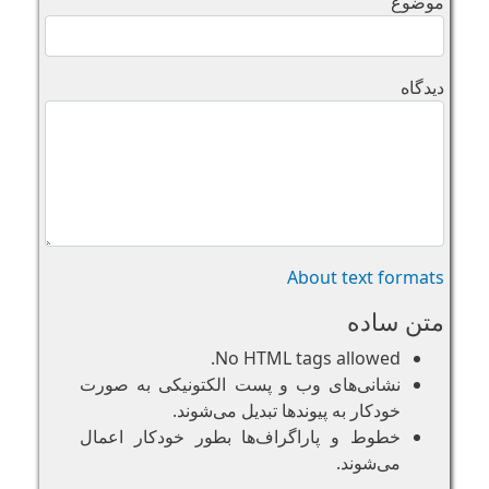
موضوع
دیدگاه
About text formats
متن ساده
No HTML tags allowed.
نشانی‌های وب و پست الکتونیکی به صورت
خودکار به پیوند‌ها تبدیل می‌شوند.
خطوط و پاراگراف‌ها بطور خودکار اعمال
می‌شوند.