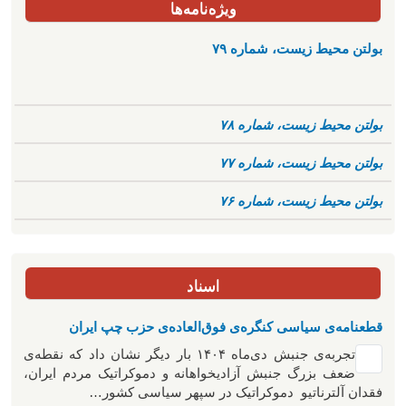
ویژه‌نامه‌ها
بولتن محیط زیست، شماره ۷۹
بولتن محیط زیست، شماره ۷۸
بولتن محیط زیست، شماره ۷۷
بولتن محیط زیست، شماره ۷۶
اسناد
قطعنامه‌ی سیاسی کنگره‌ی فوق‌العاده‌ی حزب چپ ایران
تجربه‌ی جنبش دی‌ماه ۱۴۰۴ بار دیگر نشان داد که نقطه‌ی
ضعف بزرگ جنبش آزادیخواهانه و دموکراتیک مردم ایران،
فقدان آلترناتیو دموکراتیک در سپهر سیاسی کشور…