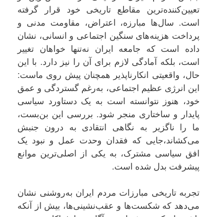
تعیین‌کننده‌ترین مقاطع تاریخی خود قرار گرفته
است. سال‌ها مبارزه، اعتراض، مقاومت مدنی و
پرداخت هزینه‌های سنگین اجتماعی و انسانی، نشان
داده است که جامعه ایران نه‌تنها خواهان تغییر
است، بلکه آمادگی لازم برای آن را نیز دارد. با این
حال، واقعیتی انکارناپذیر همچنان پیش روی ماست:
این انرژی عظیم اجتماعی، به‌رغم گستردگی و عمق
خود، هنوز نتوانسته است به یک دستاورد سیاسی
پایدار و ساختاری منجر شود. بررسی این بن‌بست،
ما را ناگزیر به نگاهی انتقادی به درون جنبش
می‌کشاند،جایی که فقدان وحدت عمل و نبود یک
افق سیاسی مشترک، به یکی از اصلی‌ترین موانع
پیشرفت بدل شده است.
تجربه تاریخی مبارزات مردم ایران به‌روشنی نشان
می‌دهد که شکست‌ها و عقب‌نشینی‌ها، بیش از آنکه