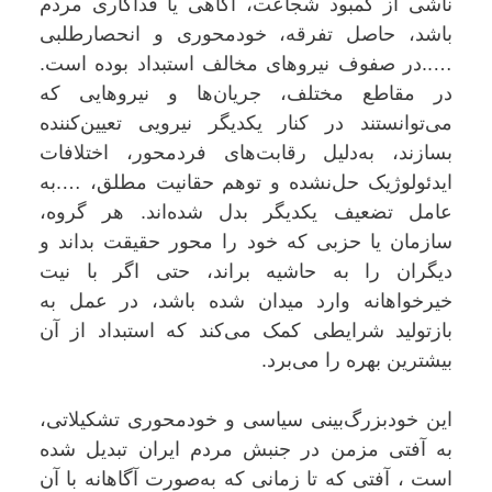
ناشی از کمبود شجاعت، آگاهی یا فداکاری مردم
باشد، حاصل تفرقه، خودمحوری و انحصارطلبی
…..در صفوف نیروهای مخالف استبداد بوده است.
در مقاطع مختلف، جریان‌ها و نیروهایی که
می‌توانستند در کنار یکدیگر نیرویی تعیین‌کننده
بسازند، به‌دلیل رقابت‌های فردمحور، اختلافات
ایدئولوژیک حل‌نشده و توهم حقانیت مطلق، ….به
عامل تضعیف یکدیگر بدل شده‌اند. هر گروه،
سازمان یا حزبی که خود را محور حقیقت بداند و
دیگران را به حاشیه براند، حتی اگر با نیت
خیرخواهانه وارد میدان شده باشد، در عمل به
بازتولید شرایطی کمک می‌کند که استبداد از آن
بیشترین بهره را می‌برد.
این خودبزرگ‌بینی سیاسی و خودمحوری تشکیلاتی،
به آفتی مزمن در جنبش مردم ایران تبدیل شده
است ، آفتی که تا زمانی که به‌صورت آگاهانه با آن