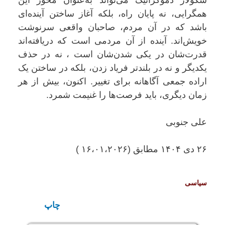
سکولار دموکراتیک می‌تواند به‌عنوان محور این
همگرایی، نه پایان راه، بلکه آغاز ساختن آینده‌ای
باشد که در آن مردم، صاحبان واقعی سرنوشت
خویش‌اند. آینده از آن مردمی است که دریافته‌اند
قدرت‌شان در یکی شدن‌شان است ، نه در حذف
یکدیگر و نه در بلندتر فریاد زدن، بلکه در ساختن یک
اراده جمعی آگاهانه برای تغییر. اکنون، بیش از هر
زمان دیگری، باید فرصت‌ها را غنیمت شمرد.
علی جنوبی
۲۶ دی ۱۴۰۴ مطابق (۱۶،۰۱،۲۰۲۶ )
سياسی
چاپ