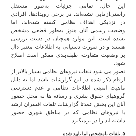
این حال، تمامی جزئیات به‌طور مستقل
راستی‌آزمایی نشده‌اند. در برخی رویدادها، افرادی
در نزدیکی اهداف نظامی کشته شده‌اند، اما
وضعیت رسمی آنان هنوز به‌طور قطعی مشخص
نشده است. این موارد همچنان در دست بررسی
هستند و در صورت دستیابی به اطلاعات معتبر دال
بر وضعیت متفاوت، طبقه‌بندی ممکن است اصلاح
شود.
تصور می شود تلفات نیروهای نظامی بسیار بالاتر از
ارقام ذکر شده در این گزارشات باشد اما به دلیل
ماهیت امنیتی اطلاعات نظامی و عدم دسترسی
گروههای حقوق بشری و رسانه ها به محل حضور
آنان این بخش عمدتا گزارشات تلفات افسران ارشد
یا نیروهای نظامی که در مناطق شهری حضور
داشته اند را در برمیگیرد.
۵. تلفات نامشخص اما تایید شده