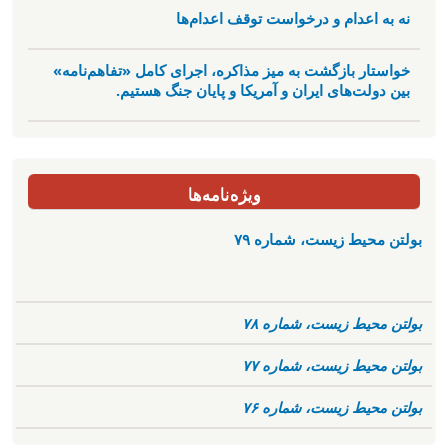
نه به اعدام و درخواست توقف اعدام‌ها
خواستار بازگشت به میز مذاکره، اجرای کامل «تفاهم‌نامه»
بین دولت‌های ایران و آمریکا و پایان جنگ هستیم.
ویژه‌نامه‌ها
بولتن محیط زیست، شماره ۷۹
بولتن محیط زیست، شماره ۷۸
بولتن محیط زیست، شماره ۷۷
بولتن محیط زیست، شماره ۷۶