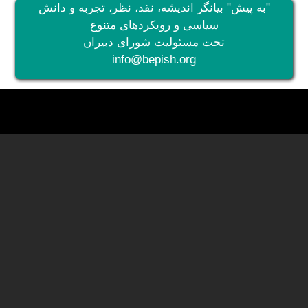
"به پیش" بیانگر اندیشه، نقد، نظر، تجربه و دانش
سیاسی و رویکردهای متنوع
تحت مسئولیت شورای دبیران
info@bepish.org