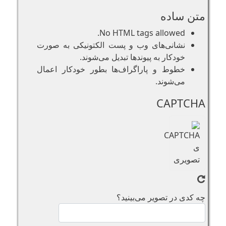
متن ساده
No HTML tags allowed.
نشانی‌های وب و پست الکتونیکی به صورت
خودکار به پیوند‌ها تبدیل می‌شوند.
خطوط و پاراگراف‌ها بطور خودکار اعمال
می‌شوند.
CAPTCHA
چه کدی در تصویر می‌بینید؟