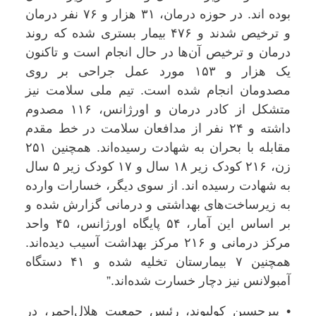
بوده اند. در حوزه درمان، ۳۱ هزار و ۷۶ نفر درمان
و ترخیص شدند و ۴۷۶ بیمار بستری شده که روند
درمان و ترخیص آن‌ها در حال انجام است و تاکنون
یک هزار و ۱۵۳ مورد عمل جراحی بر روی
مصدومان انجام شده است. تیم ملی سلامت نیز
متشکل از کادر درمان و اورژانس، ۱۱۶ مصدوم
داشته و ۲۴ نفر از مدافعان سلامت در خط مقدم
مقابله با بحران به شهادت رسیده‌اند. همچنین ۲۵۱
زن، ۲۱۶ کودک زیر ۱۸ سال و ۱۷ کودک زیر ۵ سال
به شهادت رسیده اند. از سوی دیگر، خسارات وارده
به زیرساخت‌های بهداشتی و درمانی گزارش شده و
بر اساس این آمار، ۵۴ پایگاه اورژانس، ۴۵ واحد
مرکز درمانی و ۲۱۶ مرکز بهداشت آسیب دیده‌اند.
همچنین ۷ بیمارستان تخلیه شده و ۴۱ دستگاه
آمبولانس نیز دچار خسارت شده‌اند.”
• پیرحسین کولیوند، رئیس جمعیت هلال‌احمر، در