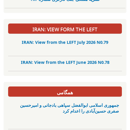
IRAN: VIEW FORM THE LEFT
IRAN: View from the LEFT July 2026 N0.79
IRAN: View from the LEFT June 2026 N0.78
همگامی
جمهوری اسلامی ابوالفضل سپاهی بادجانی و امیرحسین
صفری حسین‌آبادی را اعدام کرد