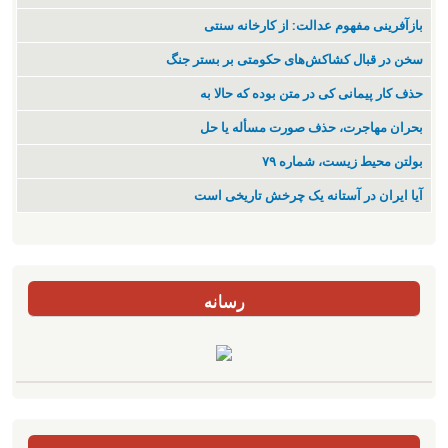
بازآفرینی مفهوم عدالت: از کارخانه سنتی
سخن در قبال کشاکش‌های حکومتی بر بستر جنگ
حذف کار پیمانی کی در متن بودە کە حالا بە
بحران مهاجرت‌، حذف صورت مسأله یا حل
بولتن محیط زیست، شماره ۷۹
آیا ایران در آستانه یک چرخش تاریخی است
رسانه