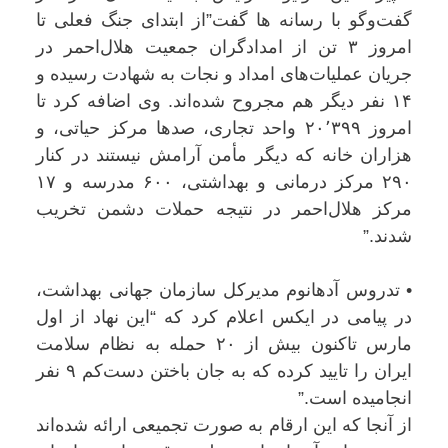
گفت‌وگو با رسانه ها گفت”از ابتدای جنگ فعلی تا
امروز ۳ تن از امدادگران جمعیت هلال‌احمر در
جریان عملیات‌های امداد و نجات به شهادت رسیده و
۱۴ نفر دیگر هم مجروح شده‌اند. وی اضافه کرد تا
امروز ۲۰٬۳۹۹ واحد تجاری، صدها مرکز حیاتی، و
هزاران خانه که دیگر مأمن آرامش نیستند در کنار
۲۹۰ مرکز درمانی و بهداشتی، ۶۰۰ مدرسه و ۱۷
مرکز هلال‌احمر در نتیجه حملات دشمن تخریب
شدند.”
• تدروس آدهانوم مدیرکل سازمان جهانی بهداشت،
در پیامی در ایکس اعلام کرد که “این نهاد از اول
مارس تاکنون بیش از ۲۰ حمله به نظام سلامت
ایران را تایید کرده که به جان باختن دست‌کم ۹ نفر
انجامیده است.”
از آنجا که این ارقام به صورت تجمیعی ارائه شده‌اند