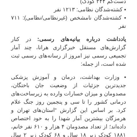
دست‌کم ۲۴۴ کودک)
• کشته‌شدگان نظامی: ۱۲۱۳ نفر
• کشته‌شدگان نامشخص (غیرنظامی/نظامی): ۷۱۱
نفر
یادداشت درباره بیانیه‌های رسمی:
در کنار
گزارش‌های مستقل خبرگزاری هرانا، چند آمار
تجمیعی رسمی نیز امروز از رسانه‌های رسمی ثبت
شده است، از جمله:
• وزارت بهداشت، درمان و آموزش پزشکی
جدیدترین جزئیات از وضعیت جان باختگان،
مصدومان و میزان خسارات وارده به زیرساخت‌های
درمانی کشور را تا سی و پنجمین روز جنگ علام
کرد. بر اساس این گزارش “استان‌های تهران و
هرمزگان بیشترین آمار شهدا را به خود اختصاص
داده‌اند؛ از تعداد مصدومان ۴ هزار و ۶۱۰ نفر خانم،
۱۸۸۱ کودک زیر ۱۸ سال و ۶۸ کودک زیر ۲ سال