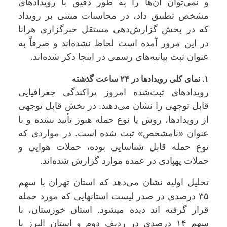
و نمی‌توان آن‌ها را به طور دقیق با رویدادهای
مشخص تطبیق داد، در محاسبات مبتنی بر رویداد
که در بخش گزارش‌دهی مستقل خبرگزاری هرانا
در این مرور آمده است لحاظ نشده‌اند و صرفاً به
عنوان ثبت بیانیه‌های رسمی در اینجا ذکر شده‌اند.
۱. نمای کلی رویدادها در ۲۴ ساعت گذشته
رویدادهای ثبت‌شده امروز پراکندگی جغرافیایی
قابل توجهی را نشان می‌دهند. در بخش قابل توجهی
از رویدادها، روش یا نوع حمله هنوز تأیید نشده و با
عنوان «نامشخص» ثبت شده است. در مواردی که
نوع حمله قابل شناسایی بوده، حملات هوایی و
حملات پهپادی در عمده موارد گزارش شده‌اند.
تحلیل اولیه نشان می‌دهد که استان تهران با سهم
۳۵ درصدی در صدر لیست استانهایی که مورد حمله
قرار گرفته اند دیده میشود. استان خوزستان، با
سهم ۱۴ درصدی در ردیف دوم و استان البرز با