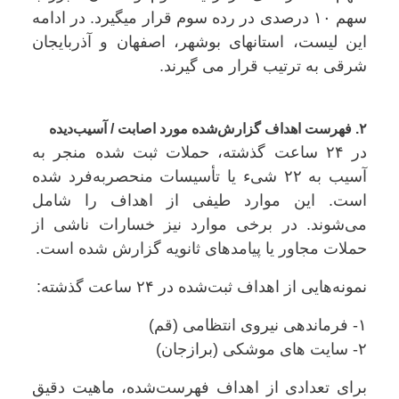
سهم ۱۰ درصدی در رده سوم قرار میگیرد. در ادامه
این لیست، استانهای بوشهر، اصفهان و آذربایجان
شرقی به ترتیب قرار می گیرند.
۲. فهرست اهداف گزارش‌شده مورد اصابت / آسیب‌دیده
در ۲۴ ساعت گذشته، حملات ثبت شده منجر به
آسیب به ۲۲ شیء یا تأسیسات منحصربه‌فرد شده
است. این موارد طیفی از اهداف را شامل
می‌شوند. در برخی موارد نیز خسارات ناشی از
حملات مجاور یا پیامدهای ثانویه گزارش شده است.
نمونه‌هایی از اهداف ثبت‌شده در ۲۴ ساعت گذشته:
۱- فرماندهی نیروی انتظامی (قم)
۲- سایت های موشکی (برازجان)
برای تعدادی از اهداف فهرست‌شده، ماهیت دقیق