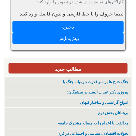
کاراکترهای نمایش داده شده در تصویر را وارد کنید.
لطفا حروف را با خط فارسی و بدون فاصله وارد کنید
مطالب جدید
جنگ جناح ها بر سر قدرت د رمیانە جنگ با
پیروزی دکتر عبدال السید در میشیگان؛
‌امواجِ گرانشی و ساختارِ کیهان
بی‌ثباتان بخش دوم
مخالفت با اعدام را به مساله مشترک جامعه
تحولات اقتصادی، سیاسی و اجتماعی در قرن