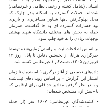
انسانی (شامل کشته و زخمی نظامی و غیرنظامی)
شده‌اند. حملات گسترده به اسکله بندر چارک که
محل پهلوگرفتن دهها شناور مسافربری و باربری
بود خسارات گسترده ای به جا گذاشت، همزمان
حمله به بخش های مختلف دانشگاه شهید بهشتی
توجهات زیادی را به خود جلب نمود.
بر اساس اطلاعات ثبت و راستی‌آزمایی‌شده توسط
خبرگزاری هرانا، از نخستین دقایق تا پایان روز ۱۴
فروردین ۱۴۰۵، دست‌کم ۱ غیرنظامی کشته شد.
داده‌های تجمیعی از آغاز درگیری ۹ اسفندماه تا زمان
انتشار این گزارش – بر اساس رویدادهای ثبت‌شده
و با در نظر گرفتن مقادیر حداقلی برای ارقامی که
با «بیش از» مشخص شده‌اند:
• کشته‌شدگان غیرنظامی: ۱۶۰۷ نفر (از جمله