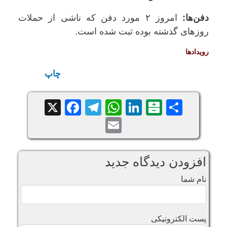
دفن‌ها:
امروز ۲ مورد دفن که ناشی از حملات
روزهای گذشته بوده ثبت شده است.
رویدادها
چاپ
Facebook
Telegram
WhatsApp
X
LinkedIn
Balatarin
Share
Email
افزودن دیدگاه جدید
نام شما
پست الکترونیکی