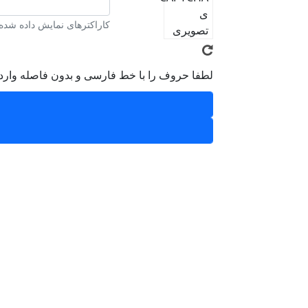
کاراکترهای نمایش داده شده د
لطفا حروف را با خط فارسی و بدون فاصله وارد 