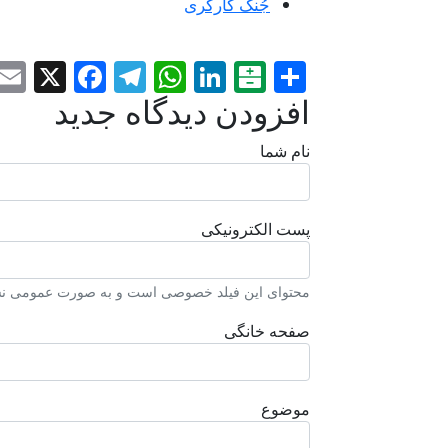
جُنگ کارگری
ebook
elegram
WhatsApp
X
LinkedIn
Balatarin
Share
افزودن دیدگاه جدید
نام شما
پست الکترونیکی
محتوای این فیلد خصوصی است و به صورت عمومی نشا
صفحه خانگی
موضوع