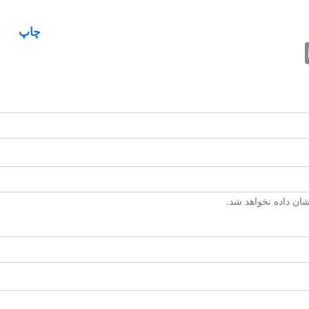
چاپ
Email
Fac
T
ن داده نخواهد شد.