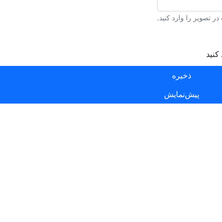
ر تصویر را وارد کنید.
کنید