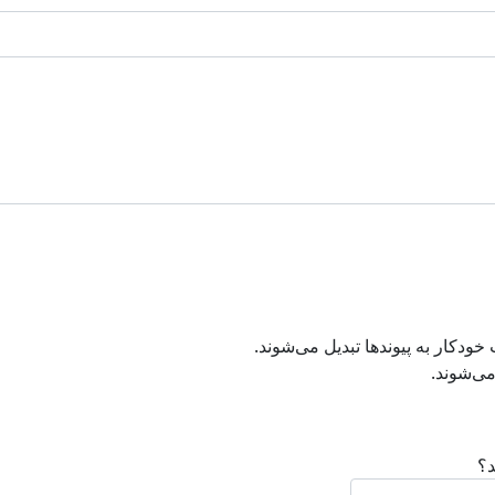
دکار به پیوند‌ها تبدیل می‌شوند.
ی‌شوند.
د؟