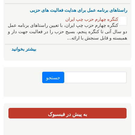
راستاهای برنامه عمل برای هدایت فعالیت های حزبی
کنگره چهارم حزب چپ ایران
کنگره چهارم حزب چپ ایران، با تعیین راستاهای برنامه عمل
دو سال آتی تا کنگره پنجم، بسیج حزب را در فعالیت جهت دار و
همبسته و قابل سنجش با ارائه…
بیشتر بخوانید
جستجو
به پیش در فیسبوک