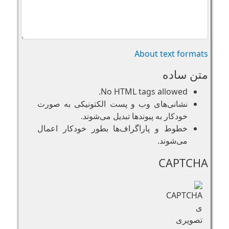
About text formats
متن ساده
No HTML tags allowed.
نشانی‌های وب و پست الکتونیکی به صورت
خودکار به پیوند‌ها تبدیل می‌شوند.
خطوط و پاراگراف‌ها بطور خودکار اعمال
می‌شوند.
CAPTCHA