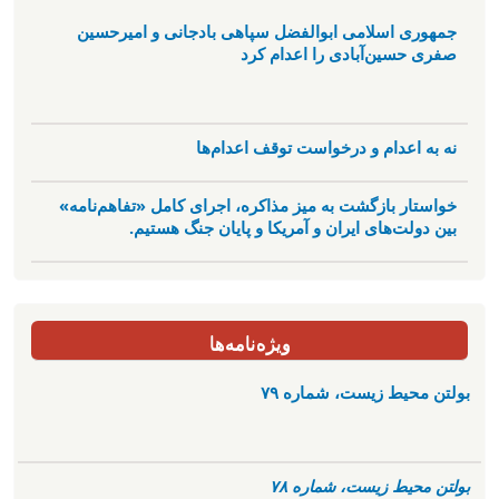
جمهوری اسلامی ابوالفضل سپاهی بادجانی و امیرحسین
صفری حسین‌آبادی را اعدام کرد
نه به اعدام و درخواست توقف اعدام‌ها
خواستار بازگشت به میز مذاکره، اجرای کامل «تفاهم‌نامه»
بین دولت‌های ایران و آمریکا و پایان جنگ هستیم.
ویژه‌نامه‌ها
بولتن محیط زیست، شماره ۷۹
بولتن محیط زیست، شماره ۷۸