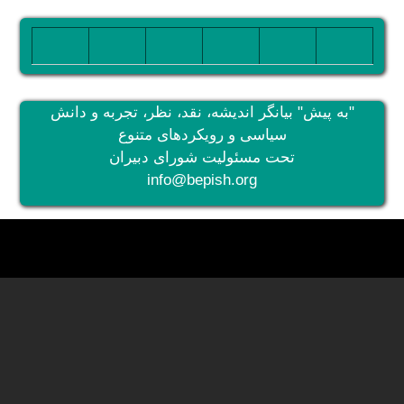
تصویر
تصویر
تصویر
تصویر
تصویر
تصویر
"به پیش" بیانگر اندیشه، نقد، نظر، تجربه و دانش
سیاسی و رویکردهای متنوع
تحت مسئولیت شورای دبیران
info@bepish.org