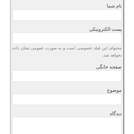
نام شما
پست الکترونیکی
محتوای این فیلد خصوصی است و به صورت عمومی نشان داده
نخواهد شد.
صفحه خانگی
موضوع
دیدگاه