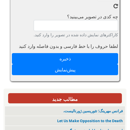
چه کدی در تصویر می‌بینید؟
کاراکترهای نمایش داده شده در تصویر را وارد کنید.
لطفا حروف را با خط فارسی و بدون فاصله وارد کنید
مطالب جدید
فرانس مهرینگ؛ تئوریسین ژورنالیست،
Let Us Make Opposition to the Death