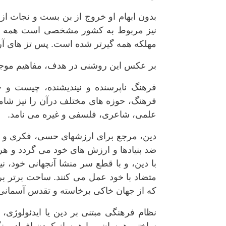
بدون ابهام او خروج از بن بست و نجات ا
نیز مربوط به کشور مشخصی است همه ان 
مهلکه همه گیرتر شده است. پس تز های آرا
بر عکس این روشنی در هدف، مفاهیم موجود د
فرهنگ ناپرسنده و نیندیشنده، چیست و چگ
فرهنگ، حوزه های مختلف درآن را نیز شامل 
علمی، شاعری، فلسفی و غیره می نامد.
دین، مرجع برای ارزشهای حسی، فکری و اخ
ضد بنیادها و ارزش های خود می گردد و هر 
با دین، و با قطع سر منشا آنجهانی خود، 
متضاد با خود عمل می کنند. ساحت برتر برا
که از جهان خاکی برخاسته و تقدس آسمانی 
نظام فرهنگی مبتنی بر دین یا ایدئولوژی، ش