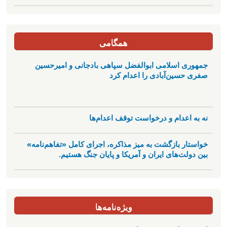
همگامی
جمهوری اسلامی ابوالفضل سپاهی بادجانی و امیرحسین
صفری حسین‌آبادی را اعدام کرد
نه به اعدام و درخواست توقف اعدام‌ها
خواستار بازگشت به میز مذاکره، اجرای کامل «تفاهم‌نامه»
بین دولت‌های ایران و آمریکا و پایان جنگ هستیم.
ویژه‌نامه‌ها