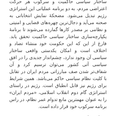
ساختار سیاسی حاکمیت و سرکوب هر حرکت
اعتراضی مردم، به دو برنامه عملیاتی این استراتژی
رژیم تبدیل می‌شود. مضحکۀ نمایش انتخاباتی به
صحنه می‌آید و دجال‌ترین چهره‌های قضایی و امنیتی
و نظامی بر مصدر کارها گمارده می‌شوند تا برنامۀ
یکپارچه‌سازی ساختار سیاسی حاکمیت تحقق یابد.
فارغ از این که این حکومت خود منشاء تضاد و
اختلاف است و امکان یکدستی واقعی ساختار
سیاسی آن وجود ندارد، چشم‌انداز جدیدی را در افق
سیاسی آتی کشور می‌توان ترسیم کرد و آن
شفاف‌تر شدن صف مبارزاتی مردم ایران در تقابل
با کلیت نظام سیاسی حاکم می‌باشد. همین شرایط
برای رژیم نیز قابل انطباق است. رژیم در راستای
استراتژی گام دوم انقلاب اسلامی، «مردم ایران»
را به عنوان مهمترین مانع تدوام عمر نظام، در راس
برنامه سرکوب خود قرار داده است.