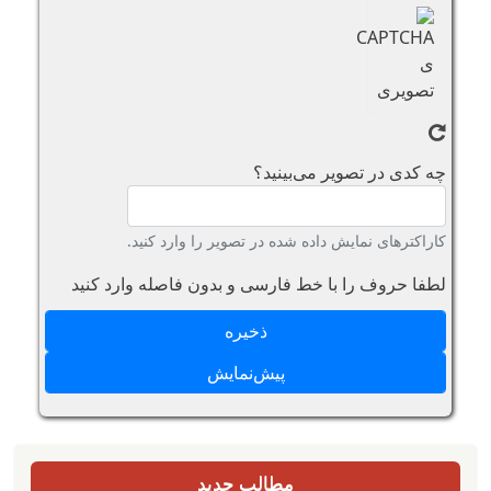
چه کدی در تصویر می‌بینید؟
کاراکترهای نمایش داده شده در تصویر را وارد کنید.
لطفا حروف را با خط فارسی و بدون فاصله وارد کنید
مطالب جدید