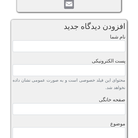
Email
افزودن دیدگاه جدید
نام شما
پست الکترونیکی
محتوای این فیلد خصوصی است و به صورت عمومی نشان داده
نخواهد شد.
صفحه خانگی
موضوع