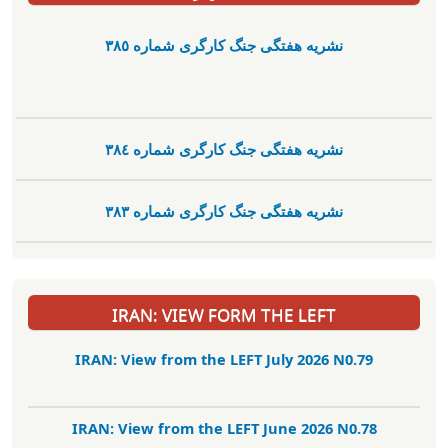
نشریە هفتگی جنگ کارگری شمارە ٣٨٥
نشریە هفتگی جنگ کارگری شمارە ٣٨٤
نشریە هفتگی جنگ کارگری شمارە ٣٨٣
IRAN: VIEW FORM THE LEFT
IRAN: View from the LEFT July 2026 N0.79
IRAN: View from the LEFT June 2026 N0.78