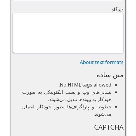
دیدگاه
About text formats
متن ساده
No HTML tags allowed.
نشانی‌های وب و پست الکتونیکی به صورت
خودکار به پیوند‌ها تبدیل می‌شوند.
خطوط و پاراگراف‌ها بطور خودکار اعمال
می‌شوند.
CAPTCHA