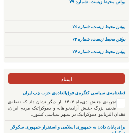
بولتن محیط زیست، شماره ۷۹
بولتن محیط زیست، شماره ۷۸
بولتن محیط زیست، شماره ۷۷
بولتن محیط زیست، شماره ۷۶
اسناد
قطعنامه‌ی سیاسی کنگره‌ی فوق‌العاده‌ی حزب چپ ایران
تجربه‌ی جنبش دی‌ماه ۱۴۰۴ بار دیگر نشان داد که نقطه‌ی
ضعف بزرگ جنبش آزادیخواهانه و دموکراتیک مردم ایران،
فقدان آلترناتیو دموکراتیک در سپهر سیاسی کشور…
برای پایان دادن به جمهوری اسلامی و استقرار جمهوری سکولار
دمکرات