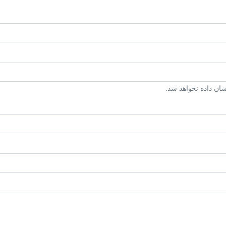
ن داده نخواهد شد.