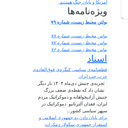
آمریکا و پایان جنگ هستیم.
ویژه‌نامه‌ها
بولتن محیط زیست، شماره ۷۹
بولتن محیط زیست، شماره ۷۸
بولتن محیط زیست، شماره ۷۷
بولتن محیط زیست، شماره ۷۶
اسناد
قطعنامه‌ی سیاسی کنگره‌ی فوق‌العاده‌ی
حزب چپ ایران
تجربه‌ی جنبش دی‌ماه ۱۴۰۴ بار دیگر
نشان داد که نقطه‌ی ضعف بزرگ
جنبش آزادیخواهانه و دموکراتیک مردم
ایران، فقدان آلترناتیو دموکراتیک در
سپهر سیاسی کشور…
برای پایان دادن به جمهوری اسلامی و
استقرار جمهوری سکولار دمکرات