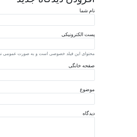
نام شما
پست الکترونیکی
محتوای این فیلد خصوصی است و به صورت عمومی نشا
صفحه خانگی
موضوع
دیدگاه