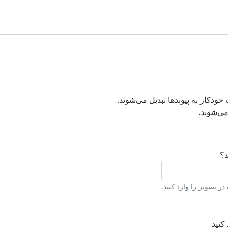
دکار به پیوند‌ها تبدیل می‌شوند.
ی‌شوند.
د؟
ر تصویر را وارد کنید.
کنید