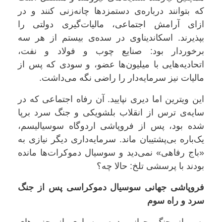
که بتوانند درباره‌ی دستمزدها چانه‌زنی کنند و در
ازای آرامش اجتماعی، مالیات‌گیری دولتی را
بپذیرند. اسکاندیناوی در سده‌ی بیستم از هر سه
برخوردار بود: صنایع چوب و فولاد و نفت،
اتحادیه‌هایی با میلیون‌ها عضو، و سودی که پس از
مالیات نیز سرمایه‌دار را راضی نگه می‌داشت
.
این ویترین اما دیری نپایید. آن رفاه اجتماعی که در
سایه‌ی ترس از انقلاب بلشویکی و جنگ سرد برپا
شده بود، پس از فروپاشی اردوگاه سوسیالیسم،
یک‌باره بی‌پشتیبان ماند. سرمایه‌داری دیگر نیازی به
«باج رفاهی» نمی‌دید و سوسیال دموکرات‌ها مانده
بودند با پرسشی تلخ: حالا چه؟
فروپاشی جهانی سوسیال دموکراسی پس از جنگ
سرد و راه سوم