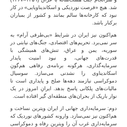
شد. هیچ «فرصت نوردیکی و اسکاندیناویایی» در کار
نبود که کارخانه‌ها سالم بمانند و کشور از بمباران
برکنار باشد
.
هم‌اکنون نیز ایران در شرایط «بی‌طرفی آرام» به
سر نمی‌برد. تحریم‌های اقتصادی، جنگ‌های نیابتی در
سوریه، یمن و عراق، تنش‌های همیشگی با
قدرت‌های جهانی، و نبود امنیت پایدار
سرمایه‌گذاری، هرگونه برنامه‌ی رفاهی هم‌گونِ
اسکاندیناوی را نشدنی می‌سازد. سوسیال
دموکراسی نیازمند دهه‌ها صلح و پایداری است تا
مالیات‌های پلکانی پاسخ بدهد. ایرانِ امروز در یک
نوار باریک از بحران‌های منطقه‌ای گیر افتاده است
.
دوم: سرمایه‌داری جهانی از ایران ویترین نساخت و
هم‌اکنون نیز نمی‌سازد
.
وارونه کشورهای نوردیک که
سرمایه‌داری غرب آن را ویترین رفاه و دموکراسی