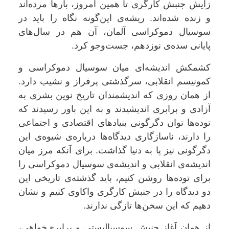
زایش جنبش کارگری تا همین امروز، بارها مرده‌اند
و زنده شده‌اند. ریشه‌ی این‌گونه نگاه را باید در
سوسیال دموکراسی آلمان، آن هم در سال‌های
پایانی سده‌ی نوزدهم، جست‌وجو کرد
.
کشمکش اندیشه‌ای میان سوسیال دموکراسی و
کمونیسم انقلابی، سرگذشتی پرفراز و نشیب دارد.
از همان روزی که اندیشمندان تاریخ نوین بشری به
آزادی و برابری اندیشیدند و به این باور رسیدند که
توده‌ها توان دگرگونی بنیادهای اقتصادی و اجتماعی
را دارند، ناسازگاری دیدگاه‌ها درباره‌ی شیوه‌ی این
دگرگونی نیز پا به دنیا گذاشت. برای آنکه مرز میان
اندیشه‌ی انقلابی و اندیشه‌ی سوسیال دموکراسی را
برای توده‌ها روشن کنیم، باید گذشته‌ی تاریخی این
دو دیدگاه را در جنبش کارگری واکاوی کنیم و نشان
دهیم که این سخن‌ها تازگی ندارند
.
از همان آغاز جنبش سوسیالیستی و برابری‌خواهی،