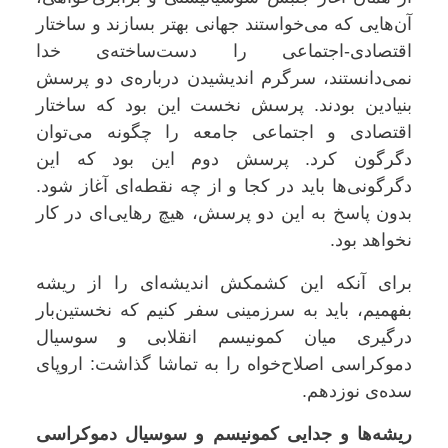
آن‌هایی که می‌خواستند جهانی بهتر بسازند و ساختار
اقتصادی-اجتماعی را دست‌ساخته‌ی خدا
نمی‌دانستند، سرگرم اندیشیدن درباره‌ی دو پرسش
بنیادین بودند. پرسش نخست این بود که ساختار
اقتصادی و اجتماعی جامعه را چگونه می‌توان
دگرگون کرد. پرسش دوم این بود که این
دگرگونی‌ها باید در کجا و از چه نقطه‌ای آغاز شود.
بدون پاسخ به این دو پرسش، هیچ رهایی‌ای در کار
نخواهد بود
.
برای آنکه این کشمکش اندیشه‌ای را از ریشه
بفهمیم، باید به سرزمینی سفر کنیم که نخستین‌بار
درگیری میان کمونیسم انقلابی و سوسیال
دموکراسی اصلاح‌خواه را به تماشا گذاشت: اروپای
سده‌ی نوزدهم
.
ریشه‌ها و جدایی کمونیسم و سوسیال دموکراسی