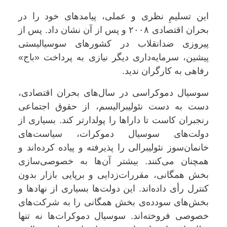
این تسلیمِ نظری و عملی، پیامدهای خود را در
بحران اقتصادی ۲۰۰۸ و پس از آن نشان داد. پس از
پیروزی ضدانقلاب در کشورهای سوسیالیستی
پیشین، سرمایه‌داری دیگر نیازی به پرداخت «باج»
رفاهی به کارگران ندید
.
سوسیال دموکراسی در سال‌های بحران اقتصادی،
دست به دست نئولیبرالیسم، از حقوق اجتماعی
رنجبران کاست تا داراها را پولدارتر کند. بسیاری از
دولت‌های سوسیال دموکرات، سیاست‌های
خانمان‌سوز نئولیبرالی را پذیرفته و پیاده کرده‌اند و
همچنان می‌کنند. بیشتر آن‌ها به خصوصی‌سازی
بخش همگانی، مقررات‌زدایی و برپایی بازار بدون
کنترل رأی داده‌اند. این دولت‌ها بسیاری از نهادها و
بخش‌های سودده‌ی بخش همگانی را به شرکت‌های
خصوصی فروخته‌اند. سوسیال دموکرات‌ها نه تنها