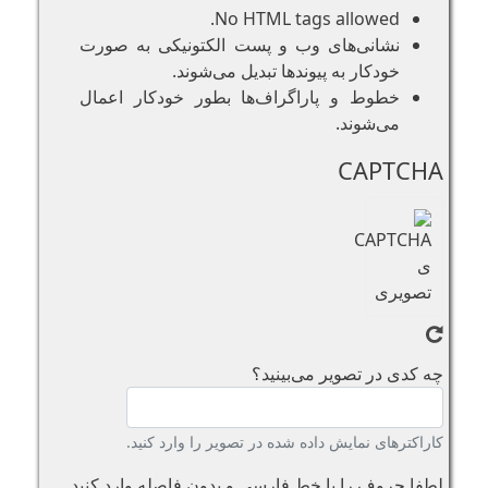
No HTML tags allowed.
نشانی‌های وب و پست الکتونیکی به صورت
خودکار به پیوند‌ها تبدیل می‌شوند.
خطوط و پاراگراف‌ها بطور خودکار اعمال
می‌شوند.
CAPTCHA
چه کدی در تصویر می‌بینید؟
کاراکترهای نمایش داده شده در تصویر را وارد کنید.
لطفا حروف را با خط فارسی و بدون فاصله وارد کنید