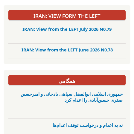
IRAN: VIEW FORM THE LEFT
IRAN: View from the LEFT July 2026 N0.79
IRAN: View from the LEFT June 2026 N0.78
همگامی
جمهوری اسلامی ابوالفضل سپاهی بادجانی و امیرحسین
صفری حسین‌آبادی را اعدام کرد
نه به اعدام و درخواست توقف اعدام‌ها