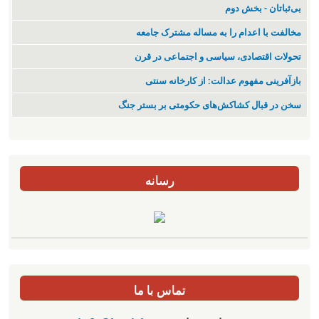
بی‌ثباتان - بخش دوم
مخالفت با اعدام را به مساله مشترک جامعه
تحولات اقتصادی، سیاسی و اجتماعی در قرن
بازآفرینی مفهوم عدالت: از کارخانه سنتی
سخن در قبال کشاکش‌های حکومتی بر بستر جنگ
رسانه
تماس با ما