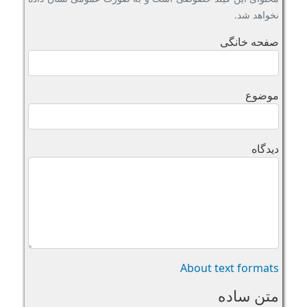
نخواهد شد.
صفحه خانگی
موضوع
دیدگاه
About text formats
متن ساده