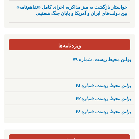
خواستار بازگشت به میز مذاکره، اجرای کامل «تفاهم‌نامه»
بین دولت‌های ایران و آمریکا و پایان جنگ هستیم.
ویژه‌نامه‌ها
بولتن محیط زیست، شماره ۷۹
بولتن محیط زیست، شماره ۷۸
بولتن محیط زیست، شماره ۷۷
بولتن محیط زیست، شماره ۷۶