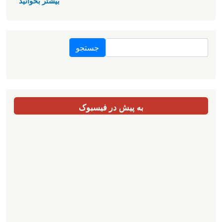
بیشتر بخوانید
جستجو
به پیش در فیسبوک