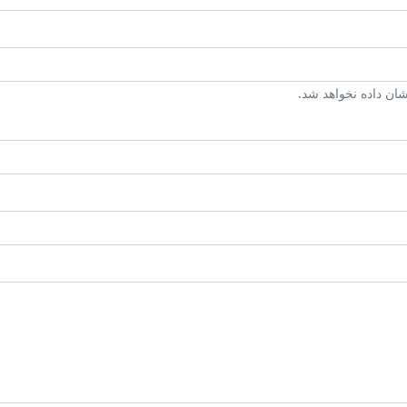
ن داده نخواهد شد.