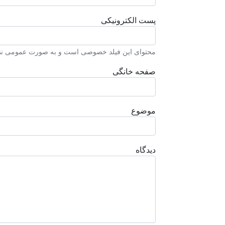
پست الکترونیکی
محتوای این فیلد خصوصی است و به صورت عمومی نشا
صفحه خانگی
موضوع
دیدگاه