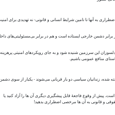
طراری به آنها تا تامین شرایط انسانی و قانونی- نه تهدیدی برای امنی
برابر دشمن خارجی ایستاده است و هم در برابر بی‌مسئولیتی‌های داخ
دلسوزان این سرزمین شنیده شود و به جای رویکردهای امنیتی پرهزینه 
راستای منافع عمومی باشیم.
یخته شده، زندانیان سیاسی دو بار قربانی می‌شوند - یکبار از سوی دشمن
. پیش از وقوع فاجعهٔ قابل پیشگیری دیگری آن ها را آزاد کنید یا
قوقی و قانونی به آن ها مرخصی اضطراری بدهید!