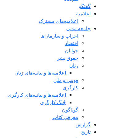
گفتگو
اعلاميه
اعلامیه‌های مشترک
جامعه مدنی
احزاب و سازمان‌ها
اقتصاد
جوانان
حقوق بشر
زنان
اعلامیه‌ها و بیانیه‌های زنان
قومی و ملی
کارگری
اعلامیه‌ها و بیانیه‌های کارگری
جُنگ کارگری
گوناگون
معرفی کتاب
گزارش
تاریخ