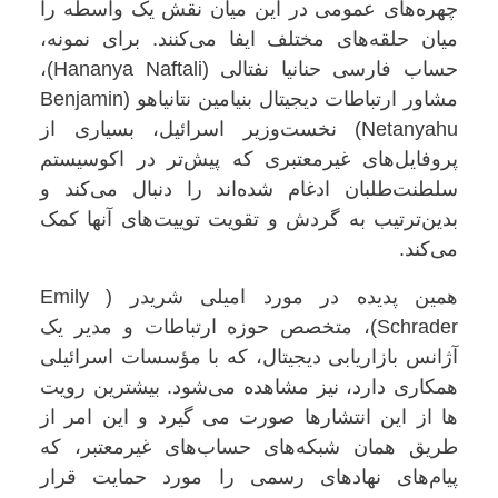
چهره‌های عمومی در این میان نقش یک واسطه‌ را
میان حلقه‌های مختلف ایفا می‌کنند. برای نمونه،
حساب فارسی حنانیا نفتالی (Hananya Naftali)،
مشاور ارتباطات دیجیتال بنیامین نتانیاهو (Benjamin
Netanyahu) نخست‌وزیر اسرائیل، بسیاری از
پروفایل‌های غیرمعتبری که پیش‌تر در اکوسیستم
سلطنت‌طلبان ادغام شده‌اند را دنبال می‌کند و
بدین‌ترتیب به گردش و تقویت توییت‌های آنها کمک
می‌کند.
همین پدیده در مورد امیلی شریدر ( Emily
Schrader)، متخصص حوزه ارتباطات و مدیر یک
آژانس بازاریابی دیجیتال، که با مؤسسات اسرائیلی
همکاری دارد، نیز مشاهده می‌شود. بیشترین رویت
ها از این انتشارها صورت می گیرد و این امر از
طریق همان شبکه‌های حساب‌های غیرمعتبر، که
پیام‌های نهادهای رسمی را مورد حمایت قرار