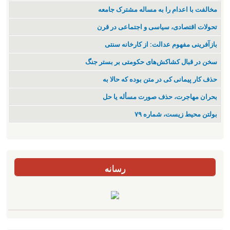
مخالفت با اعدام را به مساله مشترک جامعه
تحولات اقتصادی، سیاسی و اجتماعی در قرن
بازآفرینی مفهوم عدالت: از کارخانه سنتی
سخن در قبال کشاکش‌های حکومتی بر بستر جنگ
حذف کار پیمانی کی در متن بودە کە حالا بە
بحران مهاجرت‌، حذف صورت مسأله یا حل
بولتن محیط زیست، شماره ۷۹
رسانه