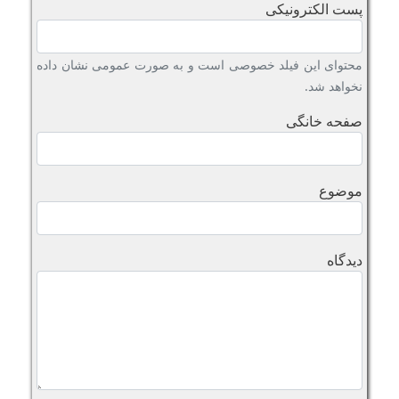
پست الکترونیکی
محتوای این فیلد خصوصی است و به صورت عمومی نشان داده
نخواهد شد.
صفحه خانگی
موضوع
دیدگاه