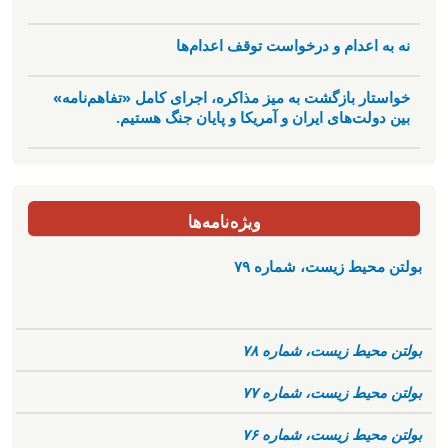
نه به اعدام و درخواست توقف اعدام‌ها
خواستار بازگشت به میز مذاکره، اجرای کامل «تفاهم‌نامه»
بین دولت‌های ایران و آمریکا و پایان جنگ هستیم.
ویژه‌نامه‌ها
بولتن محیط زیست، شماره ۷۹
بولتن محیط زیست، شماره ۷۸
بولتن محیط زیست، شماره ۷۷
بولتن محیط زیست، شماره ۷۶