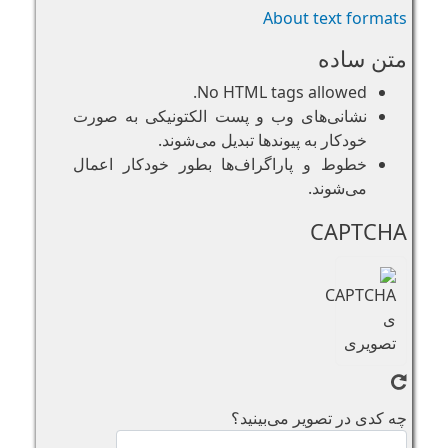
About text formats
متن ساده
No HTML tags allowed.
نشانی‌های وب و پست الکتونیکی به صورت
خودکار به پیوند‌ها تبدیل می‌شوند.
خطوط و پاراگراف‌ها بطور خودکار اعمال
می‌شوند.
CAPTCHA
چه کدی در تصویر می‌بینید؟