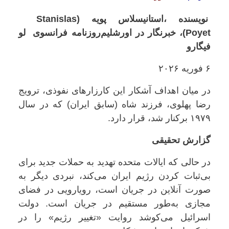
نویسنده ،استانیسلاس پویه (Stanislas
Poyet)، خبرنگار در اورشلیم روزنامه‌ فرانسوی لو
فیگارو
۶ فوریه ۲۰۲۶
در میان اهداف آشکار این کارزارهای نفوذی، ترویج
رضا پهلوی، فرزند شاه (سابق ایران) که در سال
۱۹۷۹ برکنار شد، قرار دارد.
گزارش تحقیقی
در حالی که ایالات متحده تهدید به حملات جدید برای
بی‌ثبات کردن رژیم ایران می‌کند، نبردی دیگر به
صورت آنلاین در جریان است، رویارویی در فضای
مجازی به‌طور مستقیم در جریان است. دولت
اسرائیل می‌کوشد روایت «تغییر رژیم» را در