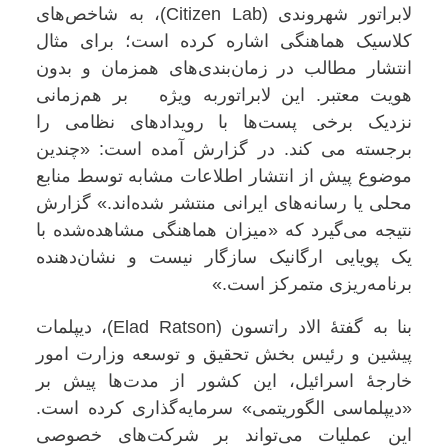
لابراتور شهروندی (Citizen Lab)، به شاخص‌های
کلاسیک هماهنگی اشاره کرده است؛ برای مثال
انتشار مطالب در زمان‌بندی‌های همزمان و بدون
هویت معتبر. این لابراتوربه ویژه بر هم‌زمانی
نزدیک برخی پست‌ها با رویدادهای نظامی را
برجسته می کند. در گزارش آمده است: «چندین
موضوع پیش از انتشار اطلاعات مشابه توسط منابع
محلی یا رسانه‌های ایرانی منتشر شده‌اند.» گزارش
نتیجه می‌گیرد که «میزان هماهنگی مشاهده‌شده با
یک پویایی ارگانیک سازگار نیست و نشان‌دهنده
برنامه‌ریزی متمرکز است.»
بنا به گفتهٔ الاد راتسون (Elad Ratson)، دیپلمات
پیشین و رئیس بخش تحقیق و توسعه وزارت امور
خارجهٔ اسرائیل، این کشور از مدت‌ها پیش بر
«دیپلماسی الگوریتمی» سرمایه‌گذاری کرده است.
این عملیات‌ می‌تواند بر شرکت‌های خصوصی