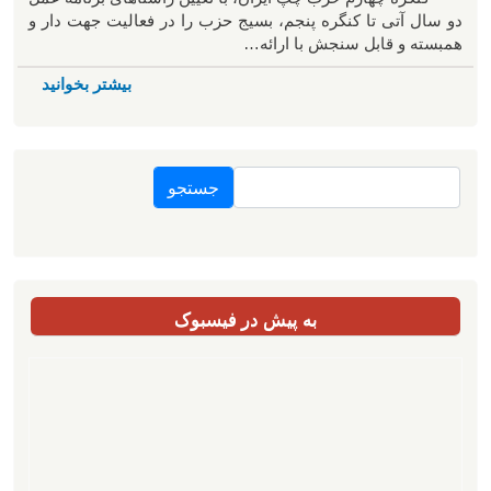
دو سال آتی تا کنگره پنجم، بسیج حزب را در فعالیت جهت دار و
همبسته و قابل سنجش با ارائه…
بیشتر بخوانید
جستجو
به پیش در فیسبوک