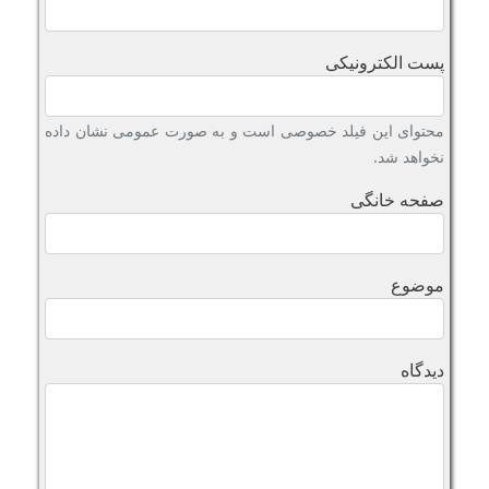
پست الکترونیکی
محتوای این فیلد خصوصی است و به صورت عمومی نشان داده
نخواهد شد.
صفحه خانگی
موضوع
دیدگاه