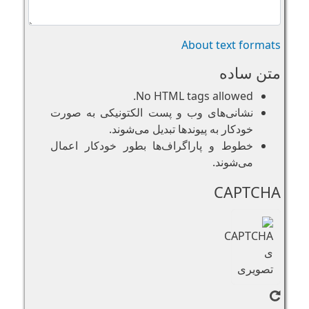
About text formats
متن ساده
No HTML tags allowed.
نشانی‌های وب و پست الکتونیکی به صورت
خودکار به پیوند‌ها تبدیل می‌شوند.
خطوط و پاراگراف‌ها بطور خودکار اعمال
می‌شوند.
CAPTCHA