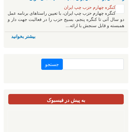
کنگره چهارم حزب چپ ایران
کنگره چهارم حزب چپ ایران، با تعیین راستاهای برنامه عمل
دو سال آتی تا کنگره پنجم، بسیج حزب را در فعالیت جهت دار و
همبسته و قابل سنجش با ارائه…
بیشتر بخوانید
جستجو
به پیش در فیسبوک