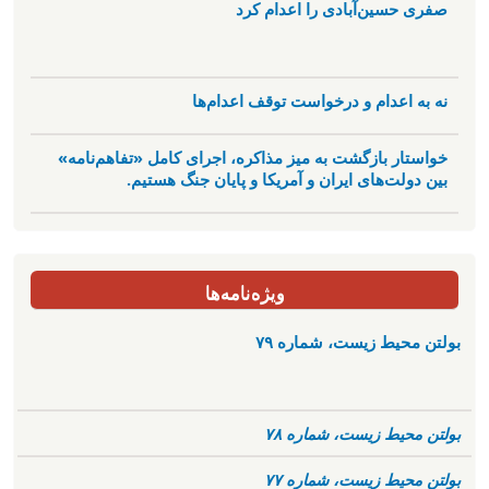
صفری حسین‌آبادی را اعدام کرد
نه به اعدام و درخواست توقف اعدام‌ها
خواستار بازگشت به میز مذاکره، اجرای کامل «تفاهم‌نامه»
بین دولت‌های ایران و آمریکا و پایان جنگ هستیم.
ویژه‌نامه‌ها
بولتن محیط زیست، شماره ۷۹
بولتن محیط زیست، شماره ۷۸
بولتن محیط زیست، شماره ۷۷