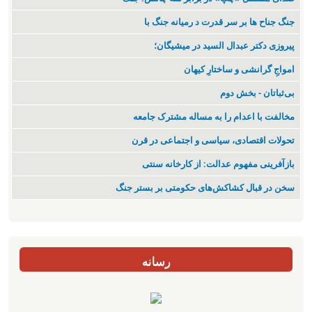
جنگ جناح ها بر سر قدرت د رمیانە جنگ با
پیروزی دکتر عبدال السید در میشیگان؛
‌امواجِ گرانشی و ساختارِ کیهان
بی‌ثباتان - بخش دوم
مخالفت با اعدام را به مساله مشترک جامعه
تحولات اقتصادی، سیاسی و اجتماعی در قرن
بازآفرینی مفهوم عدالت: از کارخانه سنتی
سخن در قبال کشاکش‌های حکومتی بر بستر جنگ
رسانه