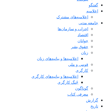
گفتگو
اعلاميه
اعلامیه‌های مشترک
جامعه مدنی
احزاب و سازمان‌ها
اقتصاد
جوانان
حقوق بشر
زنان
اعلامیه‌ها و بیانیه‌های زنان
قومی و ملی
کارگری
اعلامیه‌ها و بیانیه‌های کارگری
جُنگ کارگری
گوناگون
معرفی کتاب
گزارش
تاریخ