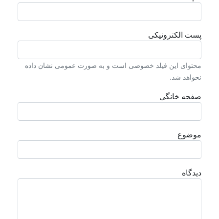
پست الکترونیکی
محتوای این فیلد خصوصی است و به صورت عمومی نشان داده
نخواهد شد.
صفحه خانگی
موضوع
دیدگاه