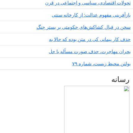
ولات اقتصادی، سیاسی و اجتماعی در قرن
زآفرینی مفهوم عدالت: از کارخانه سنتی
ن در قبال کشاکش‌های حکومتی بر بستر جنگ
ف کار پیمانی کی در متن بودە کە حالا بە
ران مهاجرت‌، حذف صورت مسأله یا حل
لتن محیط زیست، شماره ۷۹
سانه