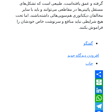
گرفته و عمق یافته‌است. طبیعی است که تشکل‌های
مستقل پائینی‌ها در مقاطعی می‌توانند و باید با سایر
مخالفان دیکتاتوری هم‌سویی‌هائی داشته‌باشند، اما تحت
هیچ شرایطی نباید منافع و سرنوشت خاص خودشان را
فراموش بکنند.
گفتگو
افزودن دیدگاه جدید
چاپ
Share
Balatarin
LinkedIn
WhatsApp