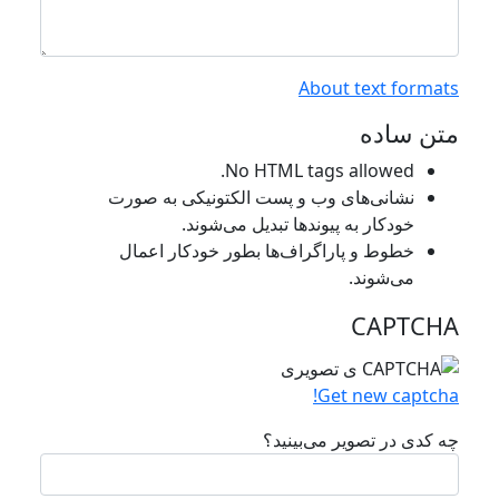
About text formats
متن ساده
No HTML tags allowed.
نشانی‌های وب و پست الکتونیکی به صورت
خودکار به پیوند‌ها تبدیل می‌شوند.
خطوط و پاراگراف‌ها بطور خودکار اعمال
می‌شوند.
CAPTCHA
Get new captcha!
چه کدی در تصویر می‌بینید؟