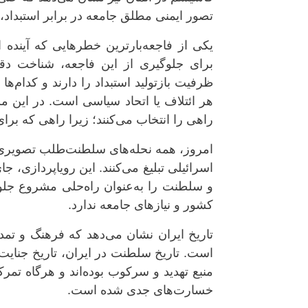
تصور ایمنی مطلق جامعه در برابر استبداد،
یکی از فاجعه‌بارترین خطرهایی که آینده ا
برای جلوگیری از این فاجعه، شناخت دق
ظرفیت بازتولید استبداد را دارند و کدام‌ه
هر ائتلاف یا اتحاد سیاسی است. در این م
راهی را انتخاب می‌کنند؛ زیرا راهی که ب
امروز، همه نحله‌های سلطنت‌طلب تصویری ر
اسرائیلی تبلیغ می‌کنند. این رویاپردازی، ج
و سلطنت را به‌عنوان راه‌حلی مشروع جلوه
کشور و نیازهای جامعه ندارد.
تاریخ ایران نشان می‌دهد که فرهنگ و تمدن
است. تاریخ سلطنت در ایران، تاریخ جنایت
منبع تهدید و سرکوب بوده‌اند و هرگاه تم
خسارت‌های جدی شده است.