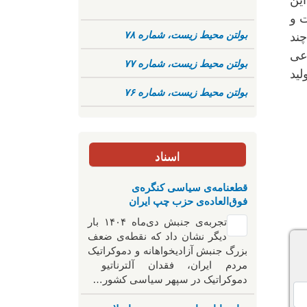
ین
 و
بولتن محیط زیست، شماره ۷۸
ند
عی
بولتن محیط زیست، شماره ۷۷
لید
بولتن محیط زیست، شماره ۷۶
اسناد
قطعنامه‌ی سیاسی کنگره‌ی
فوق‌العاده‌ی حزب چپ ایران
تجربه‌ی جنبش دی‌ماه ۱۴۰۴ بار
دیگر نشان داد که نقطه‌ی ضعف
بزرگ جنبش آزادیخواهانه و دموکراتیک
مردم ایران، فقدان آلترناتیو
دموکراتیک در سپهر سیاسی کشور…