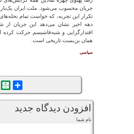
رضا پهلوی چهره نمادین همه گرایش‌های س
جریان محسوب می‌شود. ملت ایران یک‌بار 
تکرار این تجربه، که خواست تمام نحله‌ه
دهه اخیر نشان می‌دهد این جریان از شع
اقتدارگرایی و شبه‌فاشیسم حرکت کرده است؛
همان بن‌بست تاریخی است.
سياسی
n
are
افزودن دیدگاه جدید
نام شما