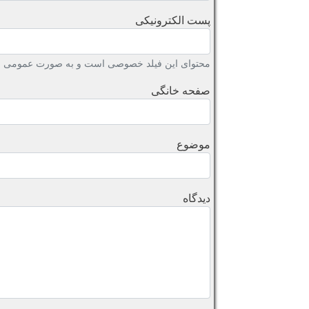
پست الکترونیکی
محتوای این فیلد خصوصی است و به صورت عمومی نش
صفحه خانگی
موضوع
دیدگاه