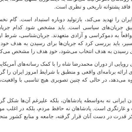
 فاقد پشتوانه تاریخی و نظری است.
یران را تهدید می‌کند، بازتولید دوباره استبداد است. گام ن
یق جریان‌های سیاسی است. باید مشخص شود کدام جریان‌
ا واقعاً به دموکراسی و آزادی متعهدند. جریان‌شناسی، شرط او
سیر، باید بررسی کرد که جریان‌ها برای رسیدن به هدف خود
رای رسیدن به هدف انتخاب می‌شود، خودِ هدف را مشخص می‌کن
ویایی از دوران محمدرضا شاه را با کمک رسانه‌های آمریکای
ای ارائه برنامه‌ای واقعی و منطبق با شرایط امروز ایران را گر
 می‌دهد، در حالی که چنین تصویری هیچ تناسبی با واقعیت‌
 ایرانی نه به‌واسطه پادشاهان، بلکه علیرغم آن‌ها شکل گر
 و غارتگری است. پادشاهان نه حافظ مردم، بلکه در اغلب مو
رکز قدرت در دست آنان قرار گرفته، جامعه و منابع کشور مت