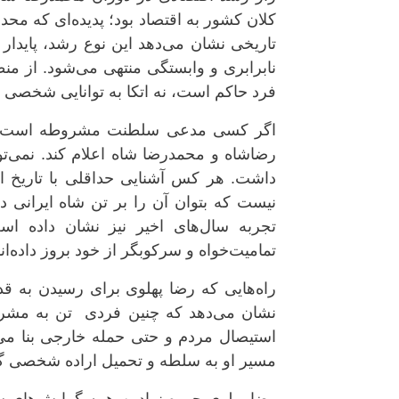
کلان کشور به اقتصاد بود؛ پدیده‌ای که محد
تاریخی نشان می‌دهد این نوع رشد، پایدار
نابرابری و وابستگی منتهی می‌شود. از منظر
فرد حاکم است، نه اتکا به توانایی شخصی 
اگر کسی مدعی سلطنت مشروطه است، با
رضاشاه و محمدرضا شاه اعلام کند. نمی‌توا
داشت. هر کس آشنایی حداقلی با تاریخ اس
نیست که بتوان آن را بر تن شاه ایرانی 
تجربه سال‌های اخیر نیز نشان داده 
تمامیت‌خواه و سرکوبگر از خود بروز داده‌اند
راه‌هایی که رضا پهلوی برای رسیدن به ق
نشان می‌دهد که چنین فردی تن به مشرو
استیصال مردم و حتی حمله خارجی بنا می‌
مسیر او به سلطه و تحمیل اراده شخصی گ