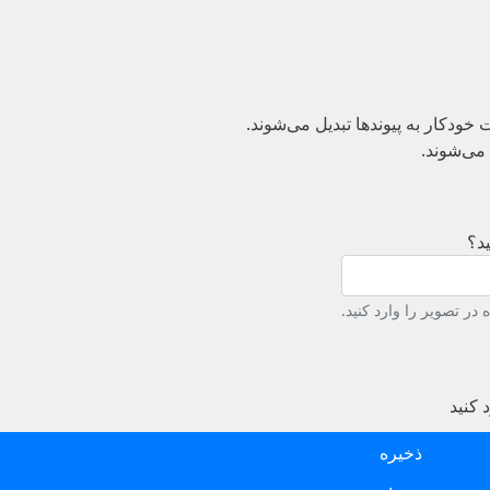
دکار به پیوند‌ها تبدیل می‌شوند.
می‌شوند.
د؟
در تصویر را وارد کنید.
 کنید