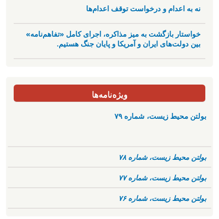
نه به اعدام و درخواست توقف اعدام‌ها
خواستار بازگشت به میز مذاکره، اجرای کامل «تفاهم‌نامه»
بین دولت‌های ایران و آمریکا و پایان جنگ هستیم.
ویژه‌نامه‌ها
بولتن محیط زیست، شماره ۷۹
بولتن محیط زیست، شماره ۷۸
بولتن محیط زیست، شماره ۷۷
بولتن محیط زیست، شماره ۷۶