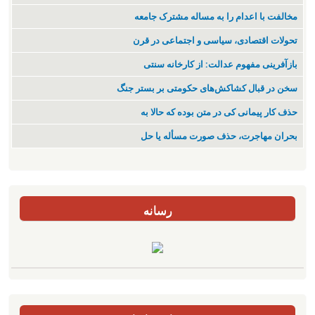
مخالفت با اعدام را به مساله مشترک جامعه
تحولات اقتصادی، سیاسی و اجتماعی در قرن
بازآفرینی مفهوم عدالت: از کارخانه سنتی
سخن در قبال کشاکش‌های حکومتی بر بستر جنگ
حذف کار پیمانی کی در متن بودە کە حالا بە
بحران مهاجرت‌، حذف صورت مسأله یا حل
رسانه