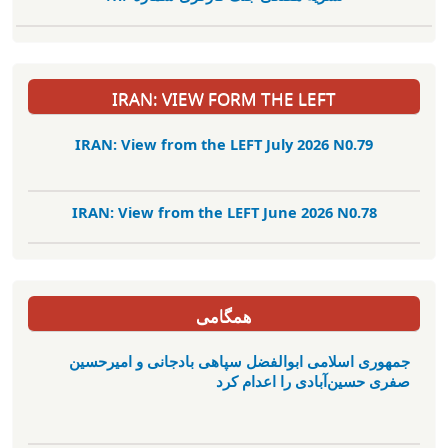
IRAN: VIEW FORM THE LEFT
IRAN: View from the LEFT July 2026 N0.79
IRAN: View from the LEFT June 2026 N0.78
همگامی
جمهوری اسلامی ابوالفضل سپاهی بادجانی و امیرحسین
صفری حسین‌آبادی را اعدام کرد