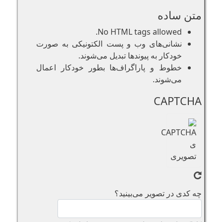
متن ساده
No HTML tags allowed.
نشانی‌های وب و پست الکتونیکی به صورت
خودکار به پیوند‌ها تبدیل می‌شوند.
خطوط و پاراگراف‌ها بطور خودکار اعمال
می‌شوند.
CAPTCHA
چه کدی در تصویر می‌بینید؟