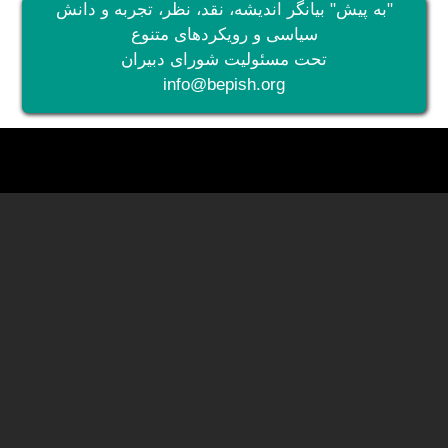
"به پیش" بیانگر اندیشه، نقد، نظر، تجربه و دانش
سیاسی و رویکردهای متنوع
تحت مسئولیت شورای دبیران
info@bepish.org