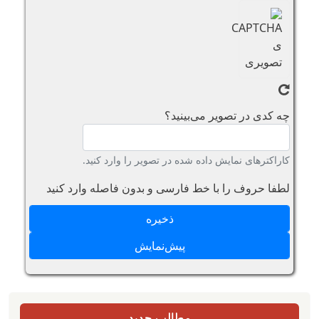
چه کدی در تصویر می‌بینید؟
کاراکترهای نمایش داده شده در تصویر را وارد کنید.
لطفا حروف را با خط فارسی و بدون فاصله وارد کنید
مطالب جدید