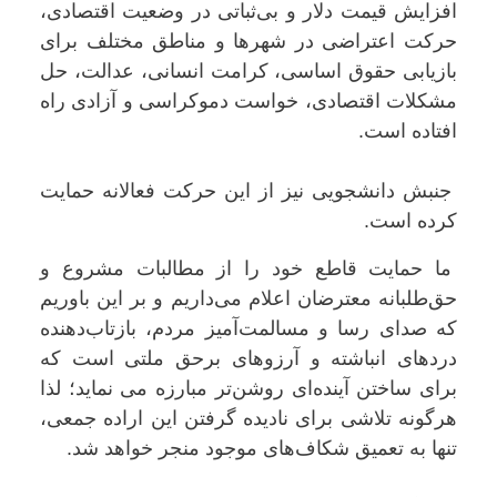
افزایش قیمت دلار و بی‌ثباتی در وضعیت اقتصادی،
حرکت اعتراضی در شهرها و مناطق مختلف برای
بازیابی حقوق اساسی، کرامت انسانی، عدالت، حل
مشکلات اقتصادی، خواست دموکراسی و آزادی راه
افتاده است.
جنبش دانشجویی نیز از این حرکت فعالانه حمایت
کرده است.
ما حمایت قاطع خود را از مطالبات مشروع و
حق‌طلبانه معترضان اعلام می‌داریم و بر این باوریم
که صدای رسا و مسالمت‌آمیز مردم، بازتاب‌دهنده
دردهای انباشته و آرزوهای برحق ملتی است که
برای ساختن آینده‌ای روشن‌تر مبارزه می‌ نماید؛ لذا
هرگونه تلاشی برای نادیده گرفتن این اراده جمعی،
تنها به تعمیق شکاف‌های موجود منجر خواهد شد.