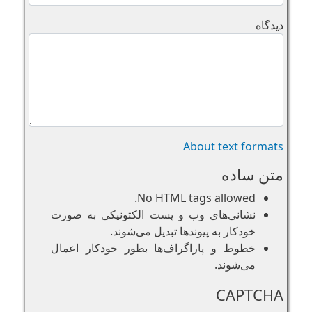
دیدگاه
About text formats
متن ساده
No HTML tags allowed.
نشانی‌های وب و پست الکتونیکی به صورت
خودکار به پیوند‌ها تبدیل می‌شوند.
خطوط و پاراگراف‌ها بطور خودکار اعمال
می‌شوند.
CAPTCHA