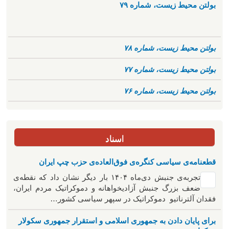
بولتن محیط زیست، شماره ۷۹
بولتن محیط زیست، شماره ۷۸
بولتن محیط زیست، شماره ۷۷
بولتن محیط زیست، شماره ۷۶
اسناد
قطعنامه‌ی سیاسی کنگره‌ی فوق‌العاده‌ی حزب چپ ایران
تجربه‌ی جنبش دی‌ماه ۱۴۰۴ بار دیگر نشان داد که نقطه‌ی
ضعف بزرگ جنبش آزادیخواهانه و دموکراتیک مردم ایران،
فقدان آلترناتیو دموکراتیک در سپهر سیاسی کشور…
برای پایان دادن به جمهوری اسلامی و استقرار جمهوری سکولار