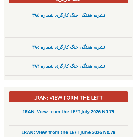
نشریە هفتگی جنگ کارگری شمارە ٣٨٥
نشریە هفتگی جنگ کارگری شمارە ٣٨٤
نشریە هفتگی جنگ کارگری شمارە ٣٨٣
IRAN: VIEW FORM THE LEFT
IRAN: View from the LEFT July 2026 N0.79
IRAN: View from the LEFT June 2026 N0.78