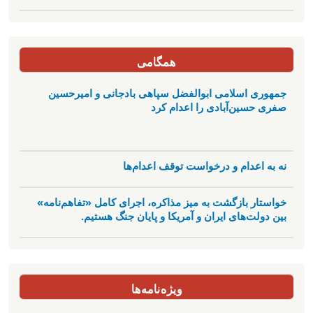
همگامی
جمهوری اسلامی ابوالفضل سپاهی بادجانی و امیرحسین
صفری حسین‌آبادی را اعدام کرد
نه به اعدام و درخواست توقف اعدام‌ها
خواستار بازگشت به میز مذاکره، اجرای کامل «تفاهم‌نامه»
بین دولت‌های ایران و آمریکا و پایان جنگ هستیم.
ویژه‌نامه‌ها