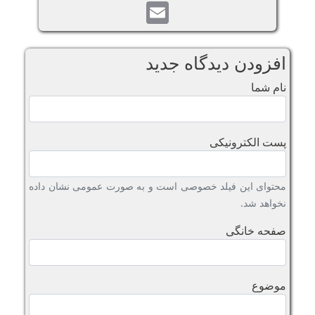
Email
افزودن دیدگاه جدید
نام شما
پست الکترونیکی
محتوای این فیلد خصوصی است و به صورت عمومی نشان داده
نخواهد شد.
صفحه خانگی
موضوع