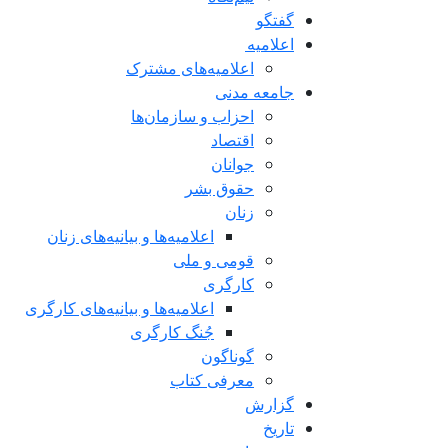
گفتگو
اعلاميه
اعلامیه‌های مشترک
جامعه مدنی
احزاب و سازمان‌ها
اقتصاد
جوانان
حقوق بشر
زنان
اعلامیه‌ها و بیانیه‌های زنان
قومی و ملی
کارگری
اعلامیه‌ها و بیانیه‌های کارگری
جُنگ کارگری
گوناگون
معرفی کتاب
گزارش
تاریخ