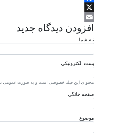
Facebook
X
افزودن دیدگاه جدید
Email
نام شما
پست الکترونیکی
محتوای این فیلد خصوصی است و به صورت عمومی نشا
صفحه خانگی
موضوع