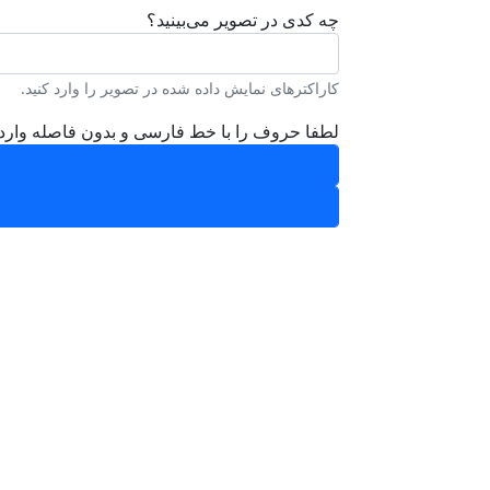
چه کدی در تصویر می‌بینید؟
کاراکترهای نمایش داده شده در تصویر را وارد کنید.
لطفا حروف را با خط فارسی و بدون فاصله وارد 