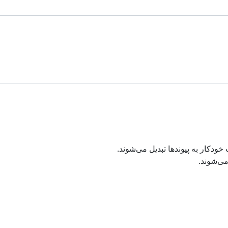
دکار به پیوند‌ها تبدیل می‌شوند.
ی‌شوند.