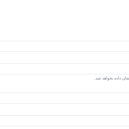
ن داده نخواهد شد.