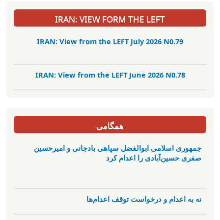
IRAN: VIEW FORM THE LEFT
IRAN: View from the LEFT July 2026 N0.79
IRAN: View from the LEFT June 2026 N0.78
همگامی
جمهوری اسلامی ابوالفضل سپاهی بادجانی و امیرحسین
صفری حسین‌آبادی را اعدام کرد
نه به اعدام و درخواست توقف اعدام‌ها