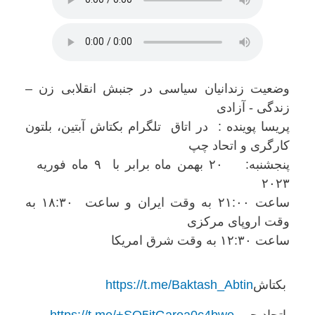
وضعیت زندانیان سیاسی در جنبش انقلابی زن –
زندگی - آزادی
پریسا پوینده : در اتاق تلگرام بکتاش آبتین، بلتون
کارگری و اتحاد چپ
پنجشنبه: ۲۰ بهمن ماه برابر با ۹ ماه فوریه
۲۰۲۳
ساعت ۲۱:۰۰ به وقت ایران و ساعت ۱۸:۳۰ به
وقت اروپای مرکزی
ساعت ۱۲:۳۰ به وقت شرق امریکا
بکتاش
https://t.me/Baktash_Abtin