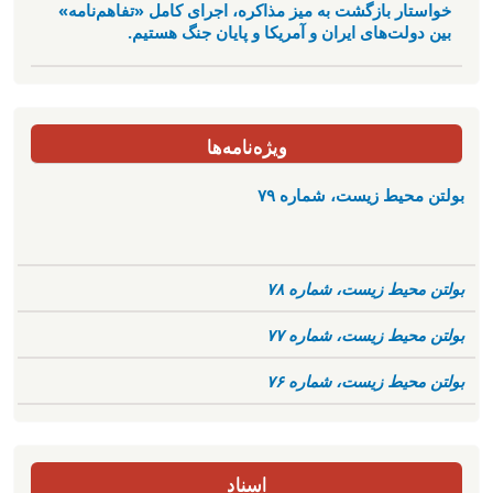
خواستار بازگشت به میز مذاکره، اجرای کامل «تفاهم‌نامه»
بین دولت‌های ایران و آمریکا و پایان جنگ هستیم.
ویژه‌نامه‌ها
بولتن محیط زیست، شماره ۷۹
بولتن محیط زیست، شماره ۷۸
بولتن محیط زیست، شماره ۷۷
بولتن محیط زیست، شماره ۷۶
اسناد