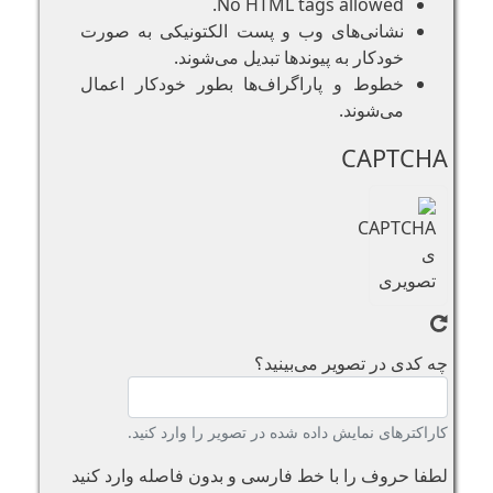
No HTML tags allowed.
نشانی‌های وب و پست الکتونیکی به صورت
خودکار به پیوند‌ها تبدیل می‌شوند.
خطوط و پاراگراف‌ها بطور خودکار اعمال
می‌شوند.
CAPTCHA
چه کدی در تصویر می‌بینید؟
کاراکترهای نمایش داده شده در تصویر را وارد کنید.
لطفا حروف را با خط فارسی و بدون فاصله وارد کنید