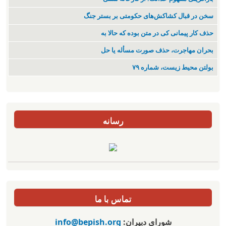
سخن در قبال کشاکش‌های حکومتی بر بستر جنگ
حذف کار پیمانی کی در متن بودە کە حالا بە
بحران مهاجرت‌، حذف صورت مسأله یا حل
بولتن محیط زیست، شماره ۷۹
رسانه
تماس با ما
شورای دبیران:
info@bepish.org