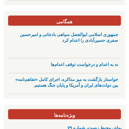
همگامی
جمهوری اسلامی ابوالفضل سپاهی بادجانی و امیرحسین
صفری حسین‌آبادی را اعدام کرد
نه به اعدام و درخواست توقف اعدام‌ها
خواستار بازگشت به میز مذاکره، اجرای کامل «تفاهم‌نامه»
بین دولت‌های ایران و آمریکا و پایان جنگ هستیم.
ویژه‌نامه‌ها
بولتن محیط زیست، شماره ۷۹