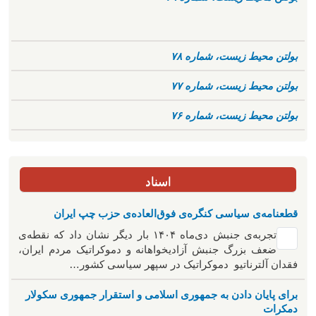
بولتن محیط زیست، شماره ۷۸
بولتن محیط زیست، شماره ۷۷
بولتن محیط زیست، شماره ۷۶
اسناد
قطعنامه‌ی سیاسی کنگره‌ی فوق‌العاده‌ی حزب چپ ایران
تجربه‌ی جنبش دی‌ماه ۱۴۰۴ بار دیگر نشان داد که نقطه‌ی
ضعف بزرگ جنبش آزادیخواهانه و دموکراتیک مردم ایران،
فقدان آلترناتیو دموکراتیک در سپهر سیاسی کشور…
برای پایان دادن به جمهوری اسلامی و استقرار جمهوری سکولار
دمکرات