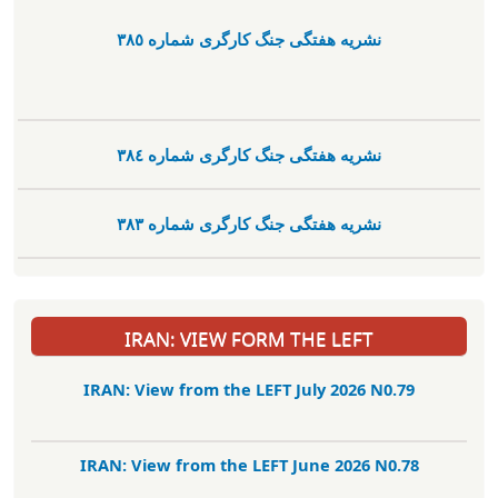
نشریە هفتگی جنگ کارگری شمارە ٣٨٥
نشریە هفتگی جنگ کارگری شمارە ٣٨٤
نشریە هفتگی جنگ کارگری شمارە ٣٨٣
IRAN: VIEW FORM THE LEFT
IRAN: View from the LEFT July 2026 N0.79
IRAN: View from the LEFT June 2026 N0.78