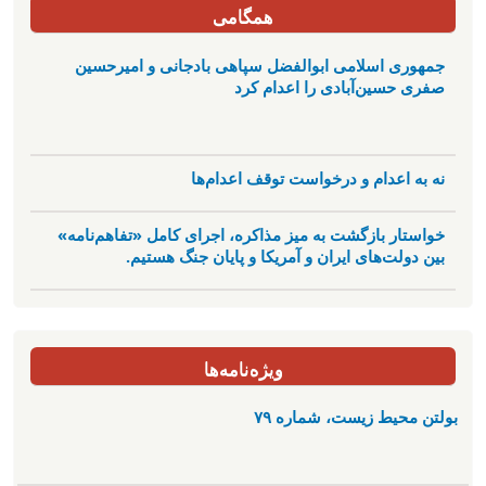
همگامی
جمهوری اسلامی ابوالفضل سپاهی بادجانی و امیرحسین
صفری حسین‌آبادی را اعدام کرد
نه به اعدام و درخواست توقف اعدام‌ها
خواستار بازگشت به میز مذاکره، اجرای کامل «تفاهم‌نامه»
بین دولت‌های ایران و آمریکا و پایان جنگ هستیم.
ویژه‌نامه‌ها
بولتن محیط زیست، شماره ۷۹