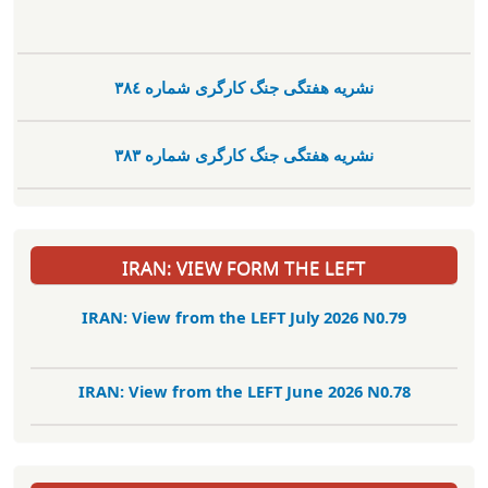
نشریە هفتگی جنگ کارگری شمارە ٣٨٤
نشریە هفتگی جنگ کارگری شمارە ٣٨٣
IRAN: VIEW FORM THE LEFT
IRAN: View from the LEFT July 2026 N0.79
IRAN: View from the LEFT June 2026 N0.78