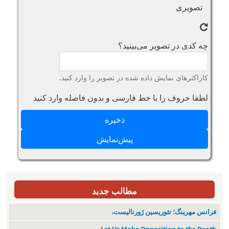
چه کدی در تصویر می‌بینید؟
کاراکترهای نمایش داده شده در تصویر را وارد کنید.
لطفا حروف را با خط فارسی و بدون فاصله وارد کنید
مطالب جدید
فرانس مهرینگ؛ تئوریسین ژورنالیست،