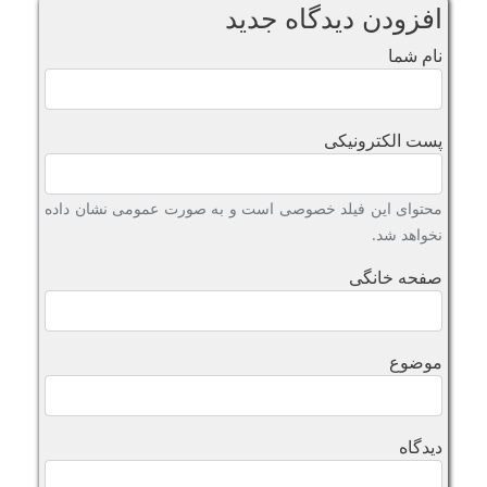
افزودن دیدگاه جدید
نام شما
پست الکترونیکی
محتوای این فیلد خصوصی است و به صورت عمومی نشان داده
نخواهد شد.
صفحه خانگی
موضوع
دیدگاه