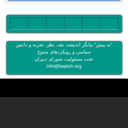
تصویر
تصویر
تصویر
تصویر
تصویر
تصویر
"به پیش" بیانگر اندیشه، نقد، نظر، تجربه و دانش
سیاسی و رویکردهای متنوع
تحت مسئولیت شورای دبیران
info@bepish.org