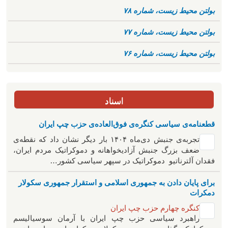
بولتن محیط زیست، شماره ۷۸
بولتن محیط زیست، شماره ۷۷
بولتن محیط زیست، شماره ۷۶
اسناد
قطعنامه‌ی سیاسی کنگره‌ی فوق‌العاده‌ی حزب چپ ایران
تجربه‌ی جنبش دی‌ماه ۱۴۰۴ بار دیگر نشان داد که نقطه‌ی
ضعف بزرگ جنبش آزادیخواهانه و دموکراتیک مردم ایران،
فقدان آلترناتیو دموکراتیک در سپهر سیاسی کشور…
برای پایان دادن به جمهوری اسلامی و استقرار جمهوری سکولار
دمکرات
کنگره چهارم حزب چپ ایران
راهبرد سياسی حزب چپ ایران با آرمان سوسیالیسم