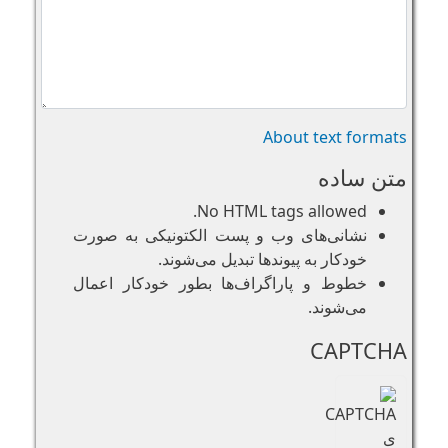
About text formats
متن ساده
No HTML tags allowed.
نشانی‌های وب و پست الکتونیکی به صورت
خودکار به پیوند‌ها تبدیل می‌شوند.
خطوط و پاراگراف‌ها بطور خودکار اعمال
می‌شوند.
CAPTCHA