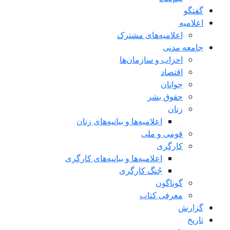
گفتگو
اعلاميه
اعلامیه‌های مشترک
جامعه مدنی
احزاب و سازمان‌ها
اقتصاد
جوانان
حقوق بشر
زنان
اعلامیه‌ها و بیانیه‌های زنان
قومی و ملی
کارگری
اعلامیه‌ها و بیانیه‌های کارگری
جُنگ کارگری
گوناگون
معرفی کتاب
گزارش
تاریخ