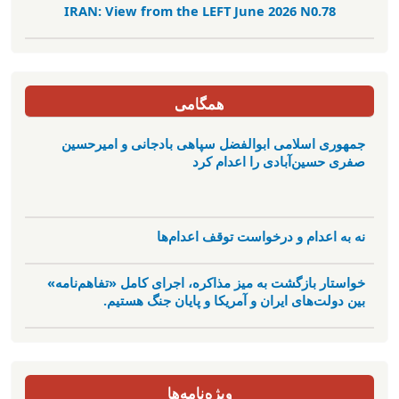
IRAN: View from the LEFT June 2026 N0.78
همگامی
جمهوری اسلامی ابوالفضل سپاهی بادجانی و امیرحسین
صفری حسین‌آبادی را اعدام کرد
نه به اعدام و درخواست توقف اعدام‌ها
خواستار بازگشت به میز مذاکره، اجرای کامل «تفاهم‌نامه»
بین دولت‌های ایران و آمریکا و پایان جنگ هستیم.
ویژه‌نامه‌ها