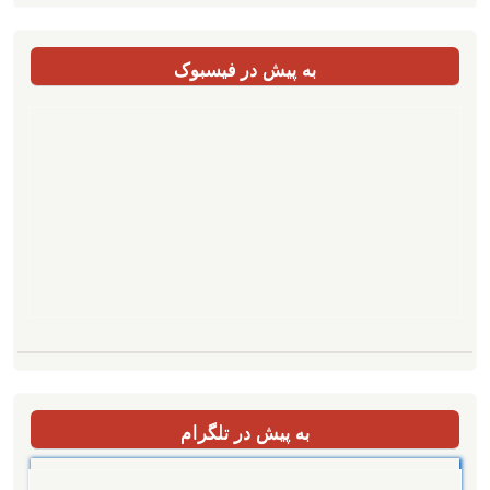
به پیش در فیسبوک
به پیش در تلگرام