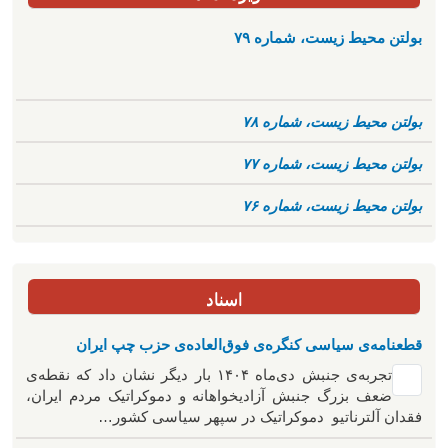
بولتن محیط زیست، شماره ۷۹
بولتن محیط زیست، شماره ۷۸
بولتن محیط زیست، شماره ۷۷
بولتن محیط زیست، شماره ۷۶
اسناد
قطعنامه‌ی سیاسی کنگره‌ی فوق‌العاده‌ی حزب چپ ایران
تجربه‌ی جنبش دی‌ماه ۱۴۰۴ بار دیگر نشان داد که نقطه‌ی
ضعف بزرگ جنبش آزادیخواهانه و دموکراتیک مردم ایران،
فقدان آلترناتیو دموکراتیک در سپهر سیاسی کشور…