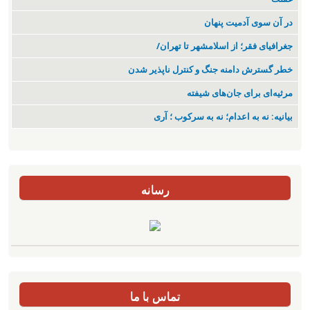
در آن سوی آدمیت پنهان
جغرافیای فقر؛ از اسلامشهر تا تهران/
خطر گسترش دامنه جنگ و کنترل ناپذیر شدن
مرثیه‌ای برای جان‌های شیفته
بیانیه: نه به اعدام؛ نه به سرکوب ؛ آری
رسانه
تماس با ما