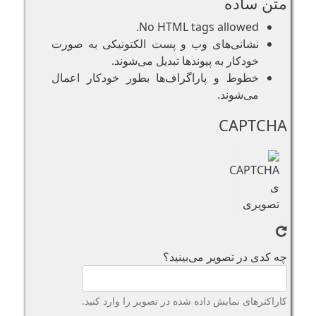
متن ساده
No HTML tags allowed.
نشانی‌های وب و پست الکتونیکی به صورت
خودکار به پیوند‌ها تبدیل می‌شوند.
خطوط و پاراگراف‌ها بطور خودکار اعمال
می‌شوند.
CAPTCHA
چه کدی در تصویر می‌بینید؟
کاراکترهای نمایش داده شده در تصویر را وارد کنید.