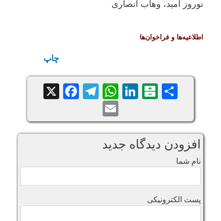
نوروز امید، وهاب انصاری
اطلاعیه‌ها و فراخوان‌ها
چاپ
Facebook
Telegram
WhatsApp
X
LinkedIn
Balatarin
Share
Email
افزودن دیدگاه جدید
نام شما
پست الکترونیکی