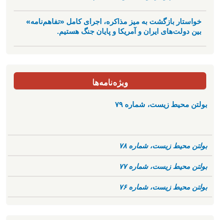
خواستار بازگشت به میز مذاکره، اجرای کامل «تفاهم‌نامه»
بین دولت‌های ایران و آمریکا و پایان جنگ هستیم.
ویژه‌نامه‌ها
بولتن محیط زیست، شماره ۷۹
بولتن محیط زیست، شماره ۷۸
بولتن محیط زیست، شماره ۷۷
بولتن محیط زیست، شماره ۷۶