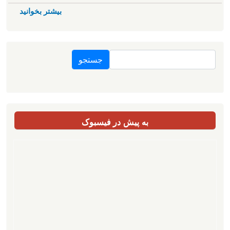
بیشتر بخوانید
جستجو
به پیش در فیسبوک