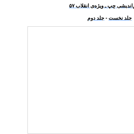
ندیشی‌ ‌چپ ـ ویژه‌ی انقلاب ۵۷
جلد نخست
-
جلد دوم