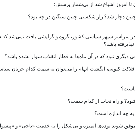
 تا امروز اشباع شد از بی‌‌شمار پرسش:
چنین دچار شد؟ راز شکستی چنین سنگین در چه بود؟
نه بود که در ماه‌های مشرف به بهمن ۵۷، در سراسر سپهر سیاسی کشور، گروه و گرایشی یافت نمی‌شد که 
ذیرفته باشد؟
 دیگری نبود که در آن ماه‌ها به قطار انقلاب سوار نشده باشد؟
 و فلاکت کنونی، انگشت اتهام را می‌توان به سمت کدام جریان سیا
جاست؟
ود؟ و راه نجات از کدام سمت؟
ه چه اندازه است؟
فق شوند توده‌ی اتمیزه و بی‌شکل را به خدمت «ناجی» و «پیشوا