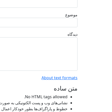
موضوع
دیدگاه
About text formats
متن ساده
No HTML tags allowed.
نشانی‌های وب و پست الکتونیکی به صورت خو
خطوط و پاراگراف‌ها بطور خودکار اعمال م