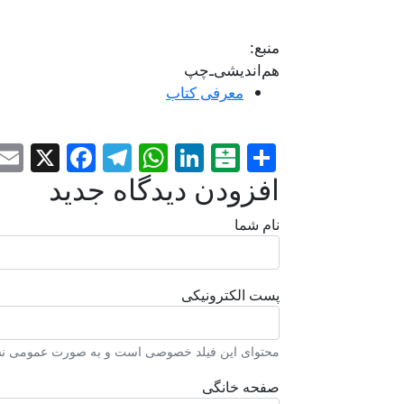
منبع:
هم‌اندیشی‌ـ‌چپ
معرفی کتاب
ebook
elegram
WhatsApp
X
LinkedIn
Balatarin
Share
افزودن دیدگاه جدید
نام شما
پست الکترونیکی
محتوای این فیلد خصوصی است و به صورت عمومی نشا
صفحه خانگی