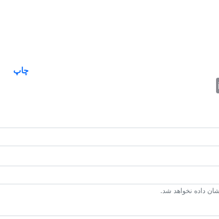
چاپ
Email
Fac
T
ن داده نخواهد شد.