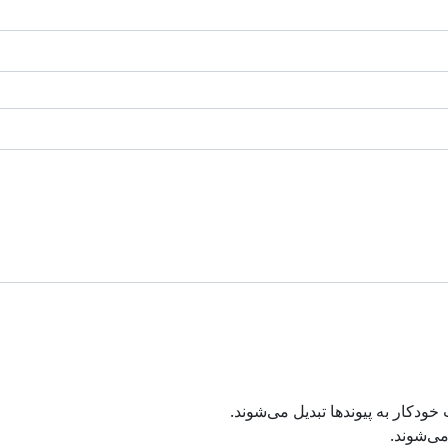
دکار به پیوند‌ها تبدیل می‌شوند.
ی‌شوند.