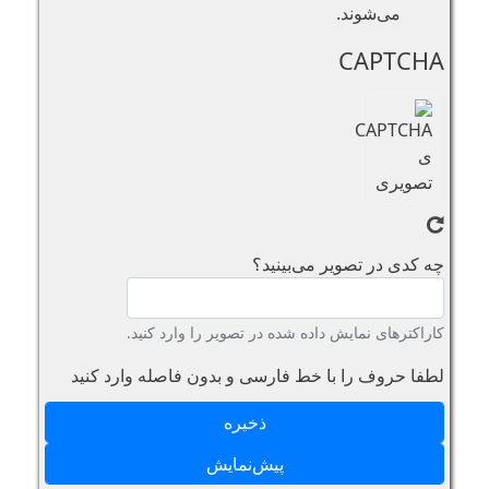
می‌شوند.
CAPTCHA
چه کدی در تصویر می‌بینید؟
کاراکترهای نمایش داده شده در تصویر را وارد کنید.
لطفا حروف را با خط فارسی و بدون فاصله وارد کنید