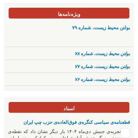
ویژه‌نامه‌ها
بولتن محیط زیست، شماره ۷۹
بولتن محیط زیست، شماره ۷۸
بولتن محیط زیست، شماره ۷۷
بولتن محیط زیست، شماره ۷۶
اسناد
قطعنامه‌ی سیاسی کنگره‌ی فوق‌العاده‌ی حزب چپ ایران
تجربه‌ی جنبش دی‌ماه ۱۴۰۴ بار دیگر نشان داد که نقطه‌ی
ضعف بزرگ جنبش آزادیخواهانه و دموکراتیک مردم ایران،