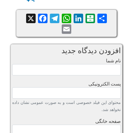
Facebook
Telegram
WhatsApp
X
LinkedIn
Balatarin
Share
Email
افزودن دیدگاه جدید
نام شما
پست الکترونیکی
محتوای این فیلد خصوصی است و به صورت عمومی نشان داده
نخواهد شد.
صفحه خانگی