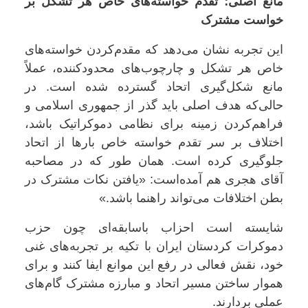
مانع اصلی؛ تقدم خواسته‌های خاص هر تشکل بر
خواست مشترک
این تجربه نشان می‌دهد که مقدم‌کردن خواسته‌های
خاص هر تشکل و چارچوب‌های محدودکننده، عملاً
مانع شکل‌گیری اتحاد گسترده شده است. در
حالی‌که هدف اصلی باید گذر از جمهوری اسلامی و
فراهم‌کردن زمینه برای نظامی دموکراتیک باشد،
اختلاف بر سر تقدم خواسته خاص بارها از اتحاد
جلوگیری کرده است. همان طور که در مصاحبه
آقای هجری هم آمده‌است: «یافتن نکات مشترک در
بطن اختلافات می‌تواند راهنما باشد.»
شایسته است احزاب باسابقه‌ای چون حزب
دموکرات کردستان ایران با تکیه بر تجربه‌های غنی
خود، نقش فعالی در رفع این موانع ایفا کنند و برای
هموار ساختن مسیر اتحاد و مبارزه مشترک گام‌های
عملی بردارند.