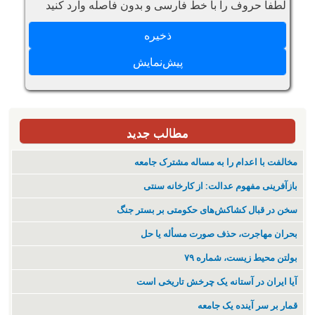
لطفا حروف را با خط فارسی و بدون فاصله وارد کنید
مطالب جدید
مخالفت با اعدام را به مساله مشترک جامعه
بازآفرینی مفهوم عدالت: از کارخانه سنتی
سخن در قبال کشاکش‌های حکومتی بر بستر جنگ
بحران مهاجرت‌، حذف صورت مسأله یا حل
بولتن محیط زیست، شماره ۷۹
آیا ایران در آستانه یک چرخش تاریخی است
قمار بر سر آینده یک جامعه