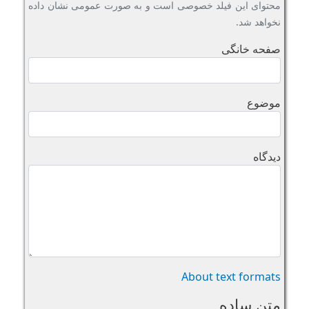
محتوای این فیلد خصوصی است و به صورت عمومی نشان داده
نخواهد شد.
صفحه خانگی
موضوع
دیدگاه
About text formats
متن ساده