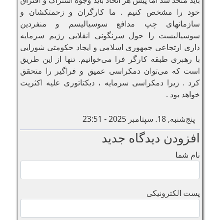
خود را مشخص کنیم . ما کارگران و زحمتکشان و
سازمانهای چپ مدافع سوسیالیسم و منفردین
سوسیالیست را حول سرنگونی انقلابی رژیم سرمایه
داری ارتجاعی جمهوری اسلامی و ایجاد حکومتی شورایی
با رهبری طبقه کارگر فرا می‌خوانیم. تنها از این طریق
است که می‌توان دمکراسی عمیق و فراگیر را متحقق
کرد . زیرا دمکراسی سرمایه ، دیکتاتوری علیه اکثریت
خواهد بود .
پنج‌شنبه, 18. سپتامبر 2025 - 23:51
افزودن دیدگاه جدید
نام شما
پست الکترونیکی