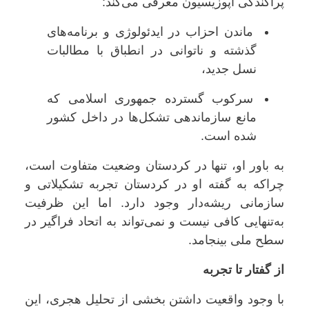
پراکندگی اپوزیسیون معرفی می‌کند:
ماندن احزاب در ایدئولوژی و برنامه‌های
گذشته و ناتوانی در انطباق با مطالبات
نسل جدید،
سرکوب گسترده جمهوری اسلامی که
مانع سازماندهی تشکل‌ها در داخل کشور
شده است.
به باور او، تنها در کردستان وضعیت متفاوت است،
چراکه به گفته او در کردستان تجربه تشکیلاتی و
سازمانی ریشه‌دار وجود دارد. اما این ظرفیت
به‌تنهایی کافی نیست و نمی‌تواند به اتحاد فراگیر در
سطح ملی بینجامد.
از گفتار تا تجربه
با وجود واقعیت داشتن بخشی از تحلیل هجری، این