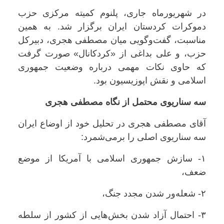
در شهریورماه جاری، پلنوم کمیته مرکزی حزب
دموکرات کردستان ایران برگزار شد. به همین
مناسبت، گفت‌وگویی میان مصطفی هجری، دبیرکل
حزب، و علی بداغی از «کردکانال» صورت گرفت
که حاوی نکات مهمی درباره وضعیت جمهوری
اسلامی و نقش اپوزیسیون بود.
سه سناریوی محتمل از نگاه مصطفی هجری
آقای مصطفی هجری در تحلیل خود از اوضاع ایران
سه سناریوی اصلی را برمی‌شمرد:
۱- سازش جمهوری اسلامی با آمریکا از موضع
ضعف،
۲- شعله‌ور شدن مجدد جنگ،
۳- احتمال آزاد شدن بخش‌هایی از کشور از سلطه