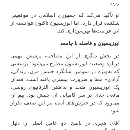
رژیم.
او تأکید می‌کند که جمهوری اسلامی در موقعیتی
شکننده قرار دارد، اما اپوزیسیون تاکنون نتوانسته از
این فرصت‌ها بهره‌برداری کند.
اپوزیسیون و فاصله با جامعه
در بخش دیگری از این مصاحبه، پرسش مهمی
درباره وضعیت اپوزیسیون مطرح می‌شود؛ پرسشی
که به‌ویژه در سومین سالگرد جنبش «زن، زندگی،
آزادی» معنا و ضرورت بیشتری یافته است. فقدان
یک اپوزیسیون متحد و نداشتن آلترناتیوی روشن،
مانعی جدی بر سر کامیابی آن جنبش بود. بیم آن
می‌رود که در خیزش‌های آینده نیز این ضعف تکرار
شود.
آقای هجری در پاسخ، دو عامل اصلی را دلیل