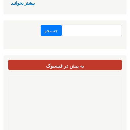
بیشتر بخوانید
جستجو
به پیش در فیسبوک