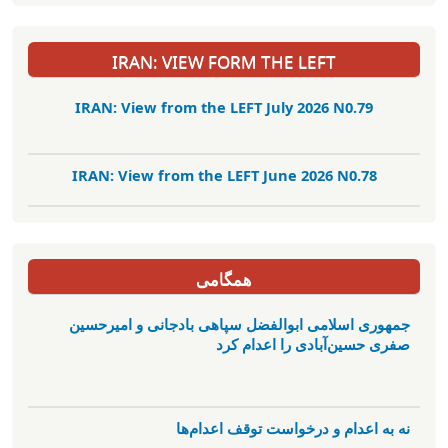
IRAN: VIEW FORM THE LEFT
IRAN: View from the LEFT July 2026 N0.79
IRAN: View from the LEFT June 2026 N0.78
همگامی
جمهوری اسلامی ابوالفضل سپاهی بادجانی و امیرحسین
صفری حسین‌آبادی را اعدام کرد
نه به اعدام و درخواست توقف اعدام‌ها