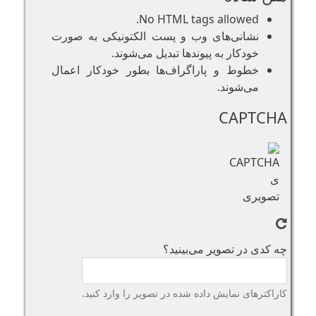
No HTML tags allowed.
نشانی‌های وب و پست الکتونیکی به صورت
خودکار به پیوند‌ها تبدیل می‌شوند.
خطوط و پاراگراف‌ها بطور خودکار اعمال
می‌شوند.
CAPTCHA
چه کدی در تصویر می‌بینید؟
کاراکترهای نمایش داده شده در تصویر را وارد کنید.