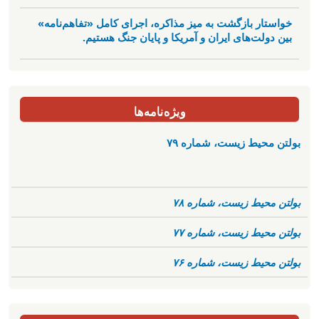
خواستار بازگشت به میز مذاکره، اجرای کامل «تفاهم‌نامه»
بین دولت‌های ایران و آمریکا و پایان جنگ هستیم.
ویژه‌نامه‌ها
بولتن محیط زیست، شماره ۷۹
بولتن محیط زیست، شماره ۷۸
بولتن محیط زیست، شماره ۷۷
بولتن محیط زیست، شماره ۷۶