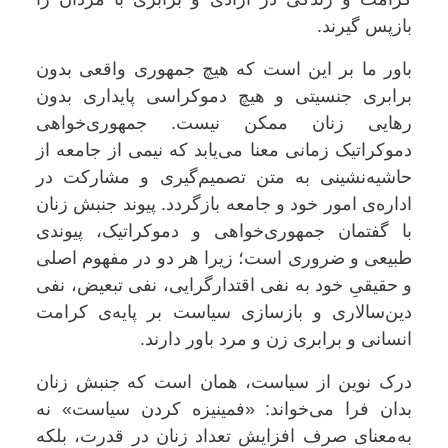
بازپس گیرند.
باور ما بر این است که هیچ جمهوری واقعی بدون
برابری جنسیتی و هیچ دموکراسی پایداری بدون
رهایی زنان ممکن نیست. جمهوری‌خواهی
دموکراتیک زمانی معنا می‌یابد که نیمی از جامعه از
حاشیه‌نشینی به متن تصمیم‌گیری و مشارکت در
اداره‌ی امور خود و جامعه بازگردد. پیوند جنبش زنان
با گفتمان جمهوری‌خواهی و دموکراتیک، پیوندی
طبیعی و ضروری است؛ زیرا هر دو در مفهوم اصلی
و حقیقیِ خود به نفی اقتدارگرایی، نفی تبعیض، نفی
دین‌سالاری و بازسازی سیاست بر پایه‌ی کرامت
انسانی و برابری زن و مرد باور دارند.
درک نوین از سیاست، همان است که جنبش زنان
بدان فرا می‌خواند: «فمینیزه کردن سیاست» نه
به‌معنای صرف افزایش تعداد زنان در قدرت، بلکه