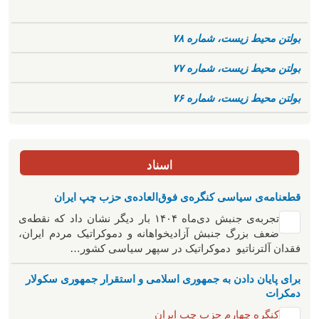
بولتن محیط زیست، شماره ۷۸
بولتن محیط زیست، شماره ۷۷
بولتن محیط زیست، شماره ۷۶
اسناد
قطعنامه‌ی سیاسی کنگره‌ی فوق‌العاده‌ی حزب چپ ایران
تجربه‌ی جنبش دی‌ماه ۱۴۰۴ بار دیگر نشان داد که نقطه‌ی
ضعف بزرگ جنبش آزادیخواهانه و دموکراتیک مردم ایران،
فقدان آلترناتیو دموکراتیک در سپهر سیاسی کشور…
برای پایان دادن به جمهوری اسلامی و استقرار جمهوری سکولار
دمکرات
کنگره چهارم حزب چپ ایران