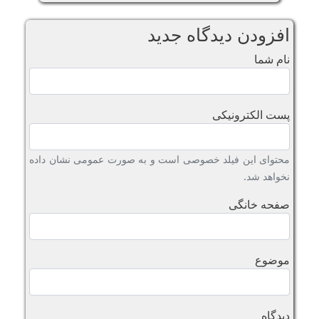
افزودن دیدگاه جدید
نام شما
پست الکترونیکی
محتوای این فیلد خصوصی است و به صورت عمومی نشان داده
نخواهد شد.
صفحه خانگی
موضوع
دیدگاه