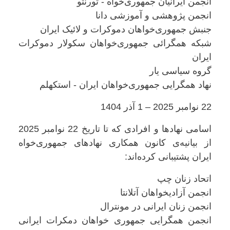
‌انجمن ایرانیان جمهوری‌خواه - تورنتو
انجمن پژوهشی و آموزشی دانا
جنبش جمهوری‌خواهان دموکرات و لائیک ایران
شبکه همگرائی جمهوری‌خواهان سکولار دموکرات
ایران
گروه سیاسی یار
نهاد همگرایی جمهوری‌خواهان ایران - استکهلم
22 نوامبر 2025 – 1 آذر 1404
اسامی نهادها و افرادی که تا تاریخ 22 نوامبر 2025
از بیانیه‌ی کانون همکاری نهادهای جمهوری‌خواه
ایران پشتیبانی کرده‌اند:
اتحاد زنان چپ
انجمن آزادیخواهان آتلانتا
انجمن زنان ایرانی در‌ مونترال
انجمن همگرایی جمهوری خواهان دمکرات ایرانی