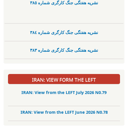
نشریە هفتگی جنگ کارگری شمارە ٣٨٥
نشریە هفتگی جنگ کارگری شمارە ٣٨٤
نشریە هفتگی جنگ کارگری شمارە ٣٨٣
IRAN: VIEW FORM THE LEFT
IRAN: View from the LEFT July 2026 N0.79
IRAN: View from the LEFT June 2026 N0.78