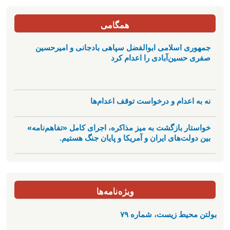
همگامی
جمهوری اسلامی ابوالفضل سپاهی بادجانی و امیرحسین
صفری حسین‌آبادی را اعدام کرد
نه به اعدام و درخواست توقف اعدام‌ها
خواستار بازگشت به میز مذاکره، اجرای کامل «تفاهم‌نامه»
بین دولت‌های ایران و آمریکا و پایان جنگ هستیم.
ویژه‌نامه‌ها
بولتن محیط زیست، شماره ۷۹