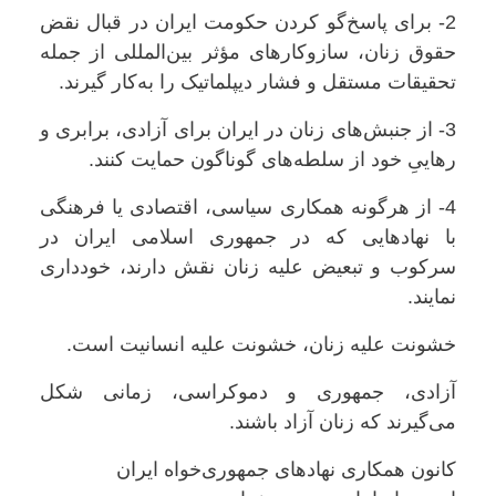
2- برای پاسخ‌گو کردن حکومت ایران در قبال نقض
حقوق زنان، سازوکارهای مؤثر بین‌المللی از جمله
تحقیقات مستقل و فشار دیپلماتیک را به‌کار گیرند.
3- از جنبش‌های زنان در ایران برای آزادی، برابری و
رهاییِ خود از سلطه‌های گوناگون حمایت کنند.
4- از هرگونه همکاری سیاسی، اقتصادی یا فرهنگی
با نهادهایی که در جمهوری اسلامی ایران در
سرکوب و تبعیض علیه زنان نقش دارند، خودداری
نمایند.
خشونت علیه زنان، خشونت علیه انسانیت است.
آزادی، جمهوری و دموکراسی، زمانی شکل
می‌گیرند که زنان آزاد باشند.
کانون همکاری نهادهای جمهوری‌خواه ایران