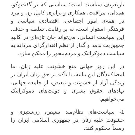
بازتعریف سیاست است؛ سیاستی که بر گفت‌وگو،
همدلی، مراقبت، همکاری و برابری کامل زن و مرد
در همه‌ی امور اجتماعی، اقتصادی، سیاسی و
فرهنگی استوار است، نه بر رقابت، سلطه و حذف.
این سیاست انسانی، می‌تواند جان تازه‌ای در کالبد
جمهوریت بدمد و گذار از نظم اقتدارگرای مردانه به
سیاست دموکراتیک و مردم‌محور را ممکن سازد.
در این روز جهانی منع خشونت علیه زنان، ما
امضاکنندگان این بیانیه، با تأکید بر حق زنان ایران بر
زندگی آزاد از خشونت و تبعیض، از جامعه جهانی،
نهادهای حقوق بشری و دولت‌های دموکراتیک
می‌خواهیم:
1- سیاست‌های نظام‌مند تبعیض، زن‌ستیزی و
خشونت علیه زنان در جمهوری اسلامی ایران را
رسماً محکوم کنند.