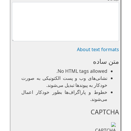
About text formats
متن ساده
No HTML tags allowed.
نشانی‌های وب و پست الکتونیکی به صورت
خودکار به پیوند‌ها تبدیل می‌شوند.
خطوط و پاراگراف‌ها بطور خودکار اعمال
می‌شوند.
CAPTCHA