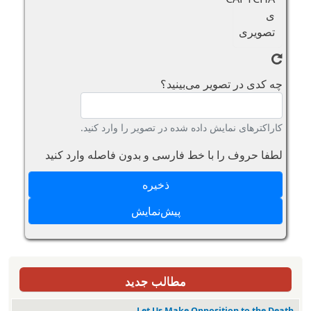
چه کدی در تصویر می‌بینید؟
کاراکترهای نمایش داده شده در تصویر را وارد کنید.
لطفا حروف را با خط فارسی و بدون فاصله وارد کنید
مطالب جدید
Let Us Make Opposition to the Death