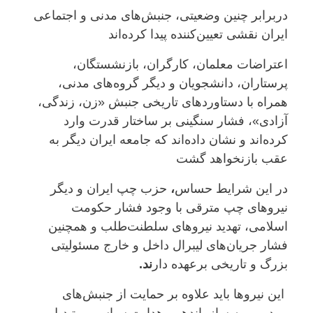
دربرابر چنین وضعیتی، جنبش‌های مدنی و اجتماعی
ایران نقشی تعیین‌کننده پیدا کرده‌اند
اعتراضات معلمان، کارگران، بازنشستگان،
پرستاران، دانشجویان و دیگر گروه‌های مدنی،
همراه با دستاوردهای تاریخی جنبش «زن، زندگی،
آزادی»، فشار سنگینی بر ساختار قدرت وارد
کرده‌اند و نشان داده‌اند که جامعه ایران دیگر به
عقب بازنخواهد گشت
در این شرایط حساس
،
حزب چپ ایران و دیگر
نیروهای چپ مترقی با وجود فشار حکومت
اسلامی، تهدید نیروهای سلطنت‌طلب و همچنین
فشار جریان‌های لیبرال داخل و خارج مسئولیتی
بزرگ و تاریخی برعهده دار
ند
.
این نیروها باید علاوه بر حمایت از جنبش‌های