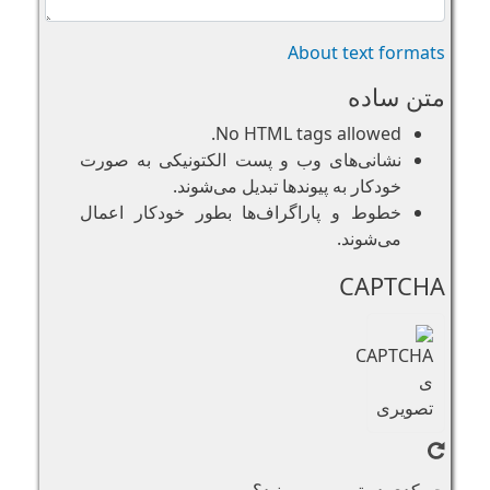
About text formats
متن ساده
No HTML tags allowed.
نشانی‌های وب و پست الکتونیکی به صورت
خودکار به پیوند‌ها تبدیل می‌شوند.
خطوط و پاراگراف‌ها بطور خودکار اعمال
می‌شوند.
CAPTCHA
چه کدی در تصویر می‌بینید؟