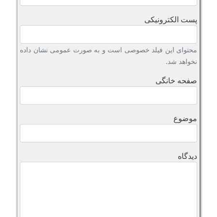
پست الکترونیکی
محتوای این فیلد خصوصی است و به صورت عمومی نشان داده
نخواهد شد.
صفحه خانگی
موضوع
دیدگاه