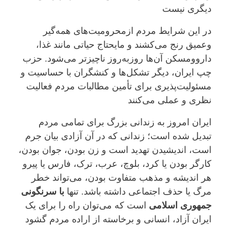
دیگری نیست
در این شرایط مردم ازمحرومیت‌های همەگیر
وعمیق رنج می‌کشند و مایحتاج حیاتی مانند غذا،
داروومسکن آن‌ها روزبه‌روز ناچیزتر می‌شود. حزب
چپ ایران، دیگر تشکل‌ها و کنشگران با حساسیت و
مسئولیت‌پذیری برای تأمین مطالبات مردم فعالیت
نظری و عملی می‌کنند
ایران امروز به زندانی بزرگ برای تمامی مردم
تبدیل شده است؛ زندانی که در آن آزادی بیان جرم
است، اندیشیدن تهدید است و زن بودن، جوان بودن،
کارگر بودن یا کرد، بلوچ، عرب، ترک، فارس یا پیرو
هر اندیشه و مذهب متفاوت بودن، می‌تواند خطر
مرگ یا حذف اجتماعی داشته باشد. تنها
با سرنگونی
جمهوری اسلامی
است که می‌توان راه را برای یک
ایران آزاد، انسانی و برخاسته از اراده مردم گشود