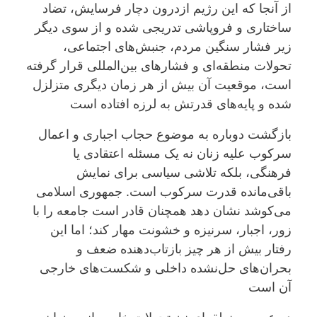
از آنجا که این رژیم ازدرون دچار فرسایش، تضاد
ساختاری و فروپاشی تدریجی شده و از سوی دیگر
زیر فشار سنگین مردم، جنبش‌های اجتماعی،
تحولات منطقه‌ای و فشارهای بین‌المللی قرار گرفته
است، موقعیت آن بیش از هر زمان دیگری متزلزل
شده و پایه‌های قدرتش به لرزه افتاده است
بازگشت دوباره به موضوع حجاب اجباری و اعمال
سرکوب علیه زنان نه یک مسئله اعتقادی یا
فرهنگی، بلکه تلاشی سیاسی برای نمایش
باقی‌مانده قدرت سرکوب است. جمهوری اسلامی
می‌کوشد نشان دهد همچنان قادر است جامعه را با
زور، اجبار، سرنیزه و خشونت مهار کند؛ اما این
رفتار بیش از هر چیز بازتاب‌دهنده ضعف و
بحران‌های حل‌نشده داخلی و شکست‌های خارجی
آن است