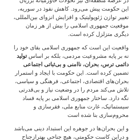
در عرصه منطقه‌ای نیز تحولات خاورمیانه برزیان
این حکومت پیش می‌رود. کاهش نفوذ در سوریه،
تغییر توازن ژئوپولیتیک و افزایش انزوای بین‌المللی،
موقعیت جمهوری اسلامی را بیش از هر زمان
دیگری متزلزل کرده است
.
واقعیت این است که جمهوری اسلامی بقای خود را
نه بر پایه مشروعیت مردمی، بلکه بر اساس
تولید
دائمی ترس، بحران، ناامنی و بی‌ثباتی اجتماعی
تضمین کرده است. این حکومت با ایجاد و استمرار
بحران‌های اقتصادی، اجتماعی، فرهنگی و سیاسی،
تلاش می‌کند مردم را در وضعیت نیاز و بی‌قدرتی
نگه دارد. ساختار جمهوری اسلامی بر پایه فساد
سیستماتیک، غارت منابع ملی، فقرسازی و
محروم‌سازی بنا شده است
و این بحران‌ها در جوهره این استبداد دینی می‌باشد
و دراین کاست حکومتی، هیچ جناحی بهترازجناح