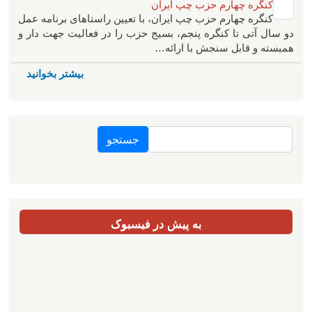
کنگره چهارم حزب چپ ایران
کنگره چهارم حزب چپ ایران، با تعیین راستاهای برنامه عمل
دو سال آتی تا کنگره پنجم، بسیج حزب را در فعالیت جهت دار و
همبسته و قابل سنجش با ارائه…
بیشتر بخوانید
جستجو
به پیش در فیسبوک