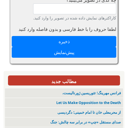
کاراکترهای نمایش داده شده در تصویر را وارد کنید.
لطفا حروف را با خط فارسی و بدون فاصله وارد کنید
مطالب جدید
فرانس مهرینگ؛ تئوریسین ژورنالیست،
Let Us Make Opposition to the Death
از محرمعلی خان تا امام خمینی؛ دگردیسی
صدای مستقل «چپ» در برابر سه چالش: جنگ