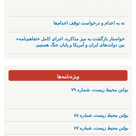
نه به اعدام و درخواست توقف اعدام‌ها
خواستار بازگشت به میز مذاکره، اجرای کامل «تفاهم‌نامه»
بین دولت‌های ایران و آمریکا و پایان جنگ هستیم.
ویژه‌نامه‌ها
بولتن محیط زیست، شماره ۷۹
بولتن محیط زیست، شماره ۷۸
بولتن محیط زیست، شماره ۷۷