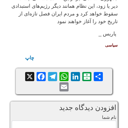
دیر یا زود، این نظام همانند دیگر رژیم‌های استبدادی
سقوط خواهد کرد و مردم ایران فصل تازه‌ای از
تاریخ خود را آغاز خواهند نمود
پاریس
_
سياسی
چاپ
Facebook
Telegram
WhatsApp
X
LinkedIn
Balatarin
Share
Email
افزودن دیدگاه جدید
نام شما