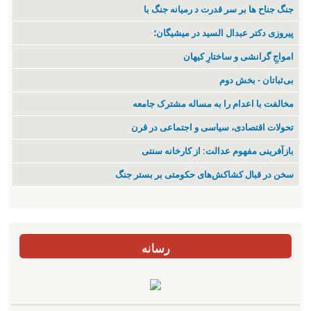
جنگ جناح ها بر سر قدرت د رمیانە جنگ با
پیروزی دکتر عبدال السید در میشیگان؛
‌امواجِ گرانشی و ساختارِ کیهان
بی‌ثباتان - بخش دوم
مخالفت با اعدام را به مساله مشترک جامعه
تحولات اقتصادی، سیاسی و اجتماعی در قرن
بازآفرینی مفهوم عدالت: از کارخانه سنتی
سخن در قبال کشاکش‌های حکومتی بر بستر جنگ
رسانه