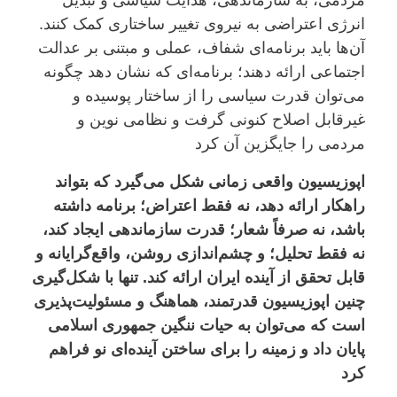
مردمی، به سازماندهی، هدایت سیاسی و تبدیل
انرژی اعتراضی به نیروی تغییر ساختاری کمک کنند.
آن‌ها باید برنامه‌ای شفاف، عملی و مبتنی بر عدالت
اجتماعی ارائه دهند؛ برنامه‌ای که نشان دهد چگونه
می‌توان قدرت سیاسی را از ساختار پوسیده و
غیرقابل اصلاح کنونی گرفت و نظامی نوین و
مردمی را جایگزین آن کرد
اپوزیسیون واقعی زمانی شکل می‌گیرد که بتواند
راهکار ارائه دهد، نه فقط اعتراض؛ برنامه داشته
باشد، نه صرفاً شعار؛ قدرت سازماندهی ایجاد کند،
نه فقط تحلیل؛ و چشم‌اندازی روشن، واقع‌گرایانه و
قابل تحقق از آینده ایران ارائه کند. تنها با شکل‌گیری
چنین اپوزیسیون قدرتمند، هماهنگ و مسئولیت‌پذیری
است که می‌توان به حیات ننگین جمهوری اسلامی
پایان داد و زمینه را برای ساختن آینده‌ای نو فراهم
کرد