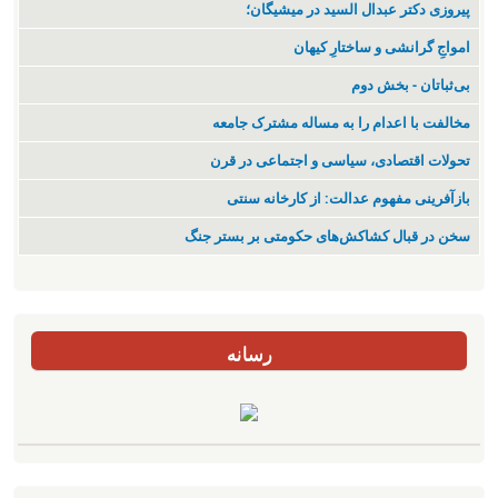
پیروزی دکتر عبدال السید در میشیگان؛
‌امواجِ گرانشی و ساختارِ کیهان
بی‌ثباتان - بخش دوم
مخالفت با اعدام را به مساله مشترک جامعه
تحولات اقتصادی، سیاسی و اجتماعی در قرن
بازآفرینی مفهوم عدالت: از کارخانه سنتی
سخن در قبال کشاکش‌های حکومتی بر بستر جنگ
رسانه