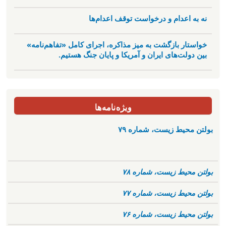
نه به اعدام و درخواست توقف اعدام‌ها
خواستار بازگشت به میز مذاکره، اجرای کامل «تفاهم‌نامه»
بین دولت‌های ایران و آمریکا و پایان جنگ هستیم.
ویژه‌نامه‌ها
بولتن محیط زیست، شماره ۷۹
بولتن محیط زیست، شماره ۷۸
بولتن محیط زیست، شماره ۷۷
بولتن محیط زیست، شماره ۷۶