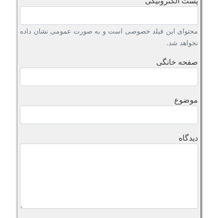
پست الکترونیکی
محتوای این فیلد خصوصی است و به صورت عمومی نشان داده
نخواهد شد.
صفحه خانگی
موضوع
دیدگاه