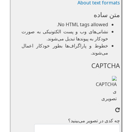
About text formats
متن ساده
No HTML tags allowed.
نشانی‌های وب و پست الکتونیکی به صورت
خودکار به پیوند‌ها تبدیل می‌شوند.
خطوط و پاراگراف‌ها بطور خودکار اعمال
می‌شوند.
CAPTCHA
چه کدی در تصویر می‌بینید؟