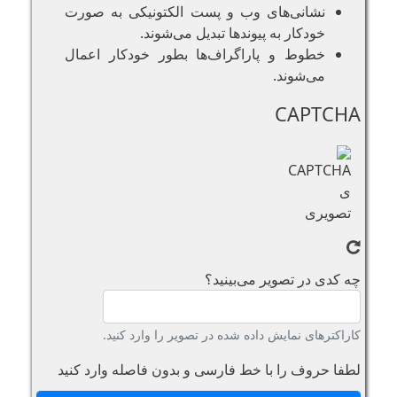
نشانی‌های وب و پست الکتونیکی به صورت
خودکار به پیوند‌ها تبدیل می‌شوند.
خطوط و پاراگراف‌ها بطور خودکار اعمال
می‌شوند.
CAPTCHA
چه کدی در تصویر می‌بینید؟
کاراکترهای نمایش داده شده در تصویر را وارد کنید.
لطفا حروف را با خط فارسی و بدون فاصله وارد کنید