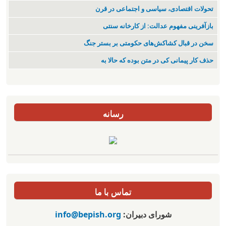
تحولات اقتصادی، سیاسی و اجتماعی در قرن
بازآفرینی مفهوم عدالت: از کارخانه سنتی
سخن در قبال کشاکش‌های حکومتی بر بستر جنگ
حذف کار پیمانی کی در متن بودە کە حالا بە
رسانه
تماس با ما
شورای دبیران:
info@bepish.org