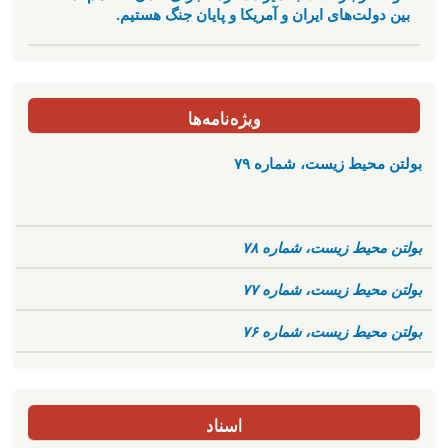
بین دولت‌های ایران و آمریکا و پایان جنگ هستیم.
ویژه‌نامه‌ها
بولتن محیط زیست، شماره ۷۹
بولتن محیط زیست، شماره ۷۸
بولتن محیط زیست، شماره ۷۷
بولتن محیط زیست، شماره ۷۶
اسناد