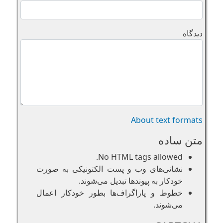
دیدگاه
About text formats
متن ساده
No HTML tags allowed.
نشانی‌های وب و پست الکتونیکی به صورت
خودکار به پیوند‌ها تبدیل می‌شوند.
خطوط و پاراگراف‌ها بطور خودکار اعمال
می‌شوند.