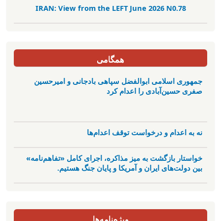
IRAN: View from the LEFT June 2026 N0.78
همگامی
جمهوری اسلامی ابوالفضل سپاهی بادجانی و امیرحسین
صفری حسین‌آبادی را اعدام کرد
نه به اعدام و درخواست توقف اعدام‌ها
خواستار بازگشت به میز مذاکره، اجرای کامل «تفاهم‌نامه»
بین دولت‌های ایران و آمریکا و پایان جنگ هستیم.
ویژه‌نامه‌ها