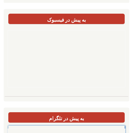
به پیش در فیسبوک
به پیش در تلگرام