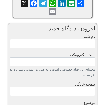
Facebook
Telegram
WhatsApp
X
LinkedIn
Balatarin
Share
Email
افزودن دیدگاه جدید
نام شما
پست الکترونیکی
محتوای این فیلد خصوصی است و به صورت عمومی نشان داده
نخواهد شد.
صفحه خانگی
موضوع