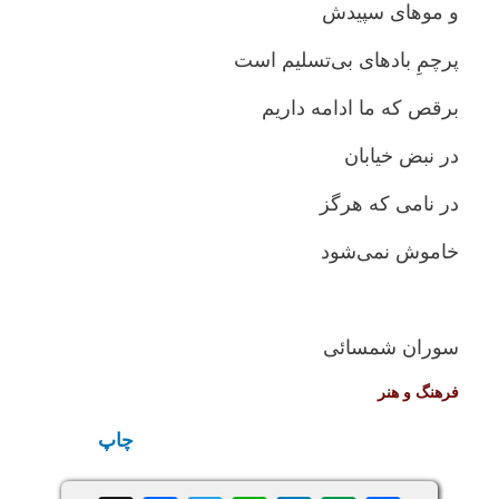
و موهای سپیدش
پرچمِ بادهای بی‌تسلیم است
برقص که ما ادامه داریم
در نبض خیابان
در نامی که هرگز
خاموش نمی‌شود
سوران شمسائی
فرهنگ و هنر
چاپ