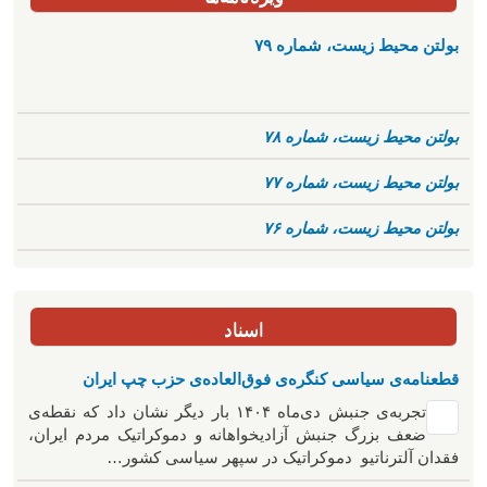
بولتن محیط زیست، شماره ۷۹
بولتن محیط زیست، شماره ۷۸
بولتن محیط زیست، شماره ۷۷
بولتن محیط زیست، شماره ۷۶
اسناد
قطعنامه‌ی سیاسی کنگره‌ی فوق‌العاده‌ی حزب چپ ایران
تجربه‌ی جنبش دی‌ماه ۱۴۰۴ بار دیگر نشان داد که نقطه‌ی
ضعف بزرگ جنبش آزادیخواهانه و دموکراتیک مردم ایران،
فقدان آلترناتیو دموکراتیک در سپهر سیاسی کشور…