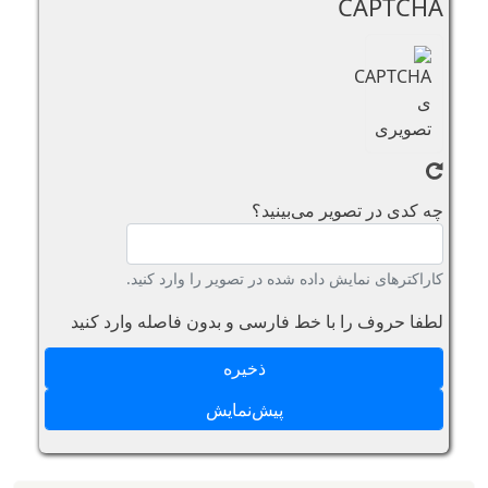
CAPTCHA
چه کدی در تصویر می‌بینید؟
کاراکترهای نمایش داده شده در تصویر را وارد کنید.
لطفا حروف را با خط فارسی و بدون فاصله وارد کنید