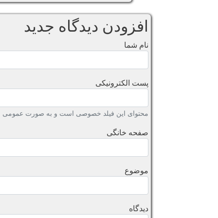
افزودن دیدگاه جدید
نام شما
پست الکترونیکی
محتوای این فیلد خصوصی است و به صورت عمومی نش
صفحه خانگی
موضوع
دیدگاه