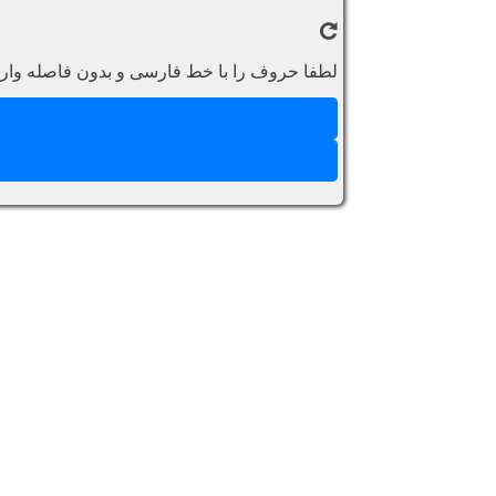
لطفا حروف را با خط فارسی و بدون فاصله وارد