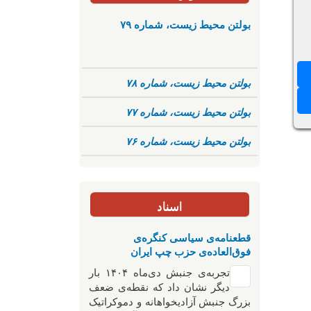
بولتن محیط زیست، شماره ۷۹
بولتن محیط زیست، شماره ۷۸
بولتن محیط زیست، شماره ۷۷
بولتن محیط زیست، شماره ۷۶
اسناد
قطعنامه‌ی سیاسی کنگره‌ی
فوق‌العاده‌ی حزب چپ ایران
تجربه‌ی جنبش دی‌ماه ۱۴۰۴ بار
دیگر نشان داد که نقطه‌ی ضعف
بزرگ جنبش آزادیخواهانه و دموکراتیک