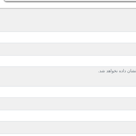
ان داده نخواهد شد.