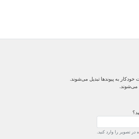
دکار به پیوند‌ها تبدیل می‌شوند.
می‌شوند.
د؟
در تصویر را وارد کنید.