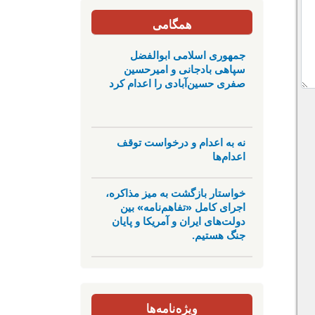
همگامی
جمهوری اسلامی ابوالفضل
سپاهی بادجانی و امیرحسین
صفری حسین‌آبادی را اعدام کرد
نه به اعدام و درخواست توقف
اعدام‌ها
خواستار بازگشت به میز مذاکره،
اجرای کامل «تفاهم‌نامه» بین
دولت‌های ایران و آمریکا و پایان
جنگ هستیم.
ویژه‌نامه‌ها