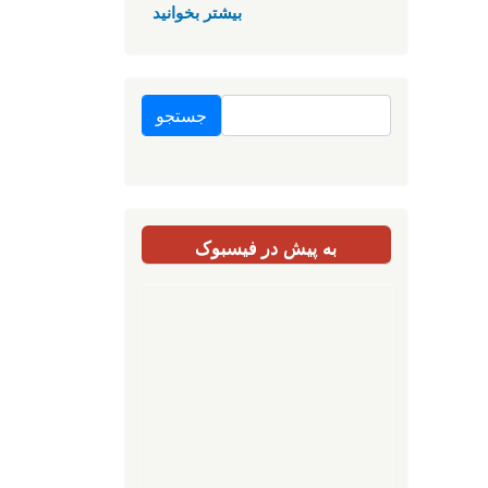
بیشتر بخوانید
جستجو
به پیش در فیسبوک