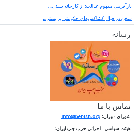
بازآفرینی مفهوم عدالت: از کارخانه سنتی…
سخن در قبال کشاکش‌های حکومتی بر بستر…
رسانه
تماس با ما
شورای دبیران:
info@bepish.org
هیئت سیاسی - اجرائی حزب چپ ایران: