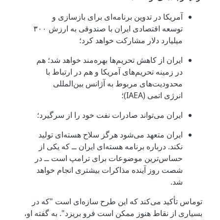
آمریکا در تدوین برنامه‌ای برای بازسازی و
توسعه اقتصادی ایران با صندوقی به ارزش ۳۰۰
میلیارد دلار مشارکت خواهد کرد؛
ایران از کاهش تحریم‌ها بهره‌مند خواهد شد؛ هم
در زمینه تحریم‌های آمریکا و هم در ارتباط با
محدودیت‌های مربوط به آژانس بین‌المللی
انرژی اتمی (IAEA)؛
ایران می‌تواند صادرات نفت خود را از سرگیرد؛
ایران متعهد می‌شود هرگز سلاح هسته‌ای تولید
نکند. درباره برنامه هسته‌ای ایران ــ که یکی از
حساس‌ترین موضوعات برای ترامپ است ــ در
شصت روز آینده مذاکرات بیشتری انجام خواهد
شد.
توماس تأکید می‌کند که این طرح سازه‌ای است "که در
بسیاری از نقاط هنوز ممکن است فرو بریزد". به گفته او،