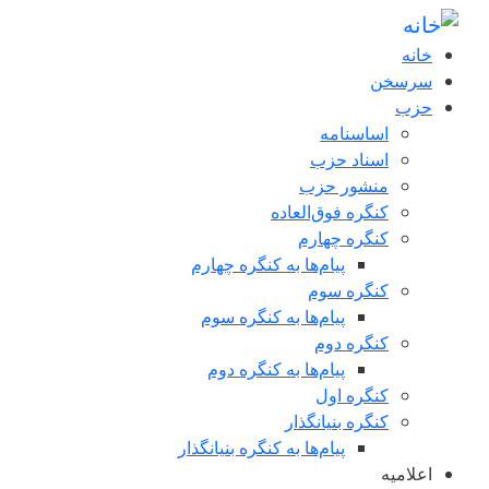
فتن به محتوای اصلی
خانه
سرسخن
حزب
اساسنامه
اسناد حزب
منشور حزب
کنگره فوق‌العاده
کنگره چهارم
پیام‌ها به کنگره چهارم
کنگره سوم
پیام‌ها به کنگره سوم
کنگره دوم
پیام‌ها به کنگره دوم
کنگره اول
کنگره بنیانگذار
پیام‌ها به کنگره بنیانگذار
اعلاميه