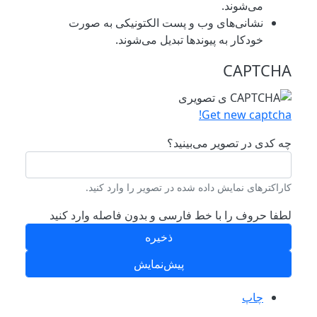
می‌شوند.
نشانی‌های وب و پست الکتونیکی به صورت
خودکار به پیوند‌ها تبدیل می‌شوند.
CAPTCHA
Get new captcha!
چه کدی در تصویر می‌بینید؟
کاراکترهای نمایش داده شده در تصویر را وارد کنید.
لطفا حروف را با خط فارسی و بدون فاصله وارد کنید
چاپ