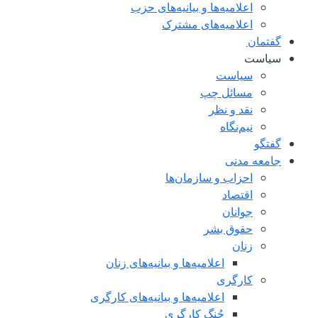
اعلامیه‌ها و بیانیه‌های حزب
اعلامیه‌های مشترک
گفتمان
سياست
سياست
مسائل چپ
نقد و نظر
نیم‌نگاه
گفتگو
جامعه مدنی
احزاب و سازمان‌ها
اقتصاد
جوانان
حقوق بشر
زنان
اعلامیه‌ها و بیانیه‌های زنان
کارگری
اعلامیه‌ها و بیانیه‌های کارگری
جُنگ کارگری