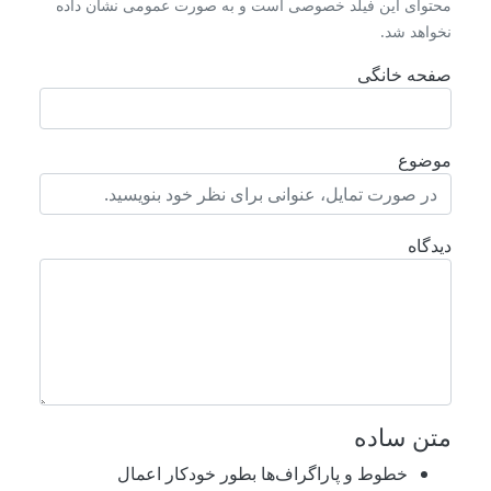
محتوای این فیلد خصوصی است و به صورت عمومی نشان داده
نخواهد شد.
صفحه خانگی
موضوع
دیدگاه
متن ساده
خطوط و پاراگراف‌ها بطور خودکار اعمال