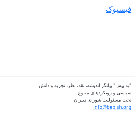
فیسبوک
"به پیش" بیانگر اندیشه، نقد، نظر، تجربه و دانش
سیاسی و رویکردهای متنوع
تحت مسئولیت شورای دبیران
info@bepish.org