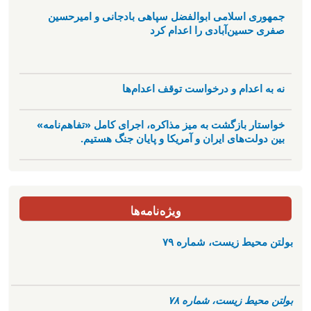
جمهوری اسلامی ابوالفضل سپاهی بادجانی و امیرحسین
صفری حسین‌آبادی را اعدام کرد
نه به اعدام و درخواست توقف اعدام‌ها
خواستار بازگشت به میز مذاکره، اجرای کامل «تفاهم‌نامه»
بین دولت‌های ایران و آمریکا و پایان جنگ هستیم.
ویژه‌نامه‌ها
بولتن محیط زیست، شماره ۷۹
بولتن محیط زیست، شماره ۷۸