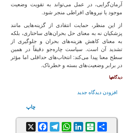
آرمان‌گرایی، در عمل می‌تواند به تقویت وضعیت
موجود یا نیروهای افراطی منجر شود.
از این منظر، حمایت انتقادی از گزینه‌هایی مانند
پزشکیان نه به معنای حل بحران‌های ساختاری، بلکه
به معنای کاهش هزینه‌های بحران و جلوگیری از
تشدید آن است. سیاست چاره‌جو دقیقاً در همین
سطح معنا پیدا می‌کند: انتخاب‌های حداقلی اما مؤثر
در برابر وضعیت‌های بسته و خطرناک.
دیدگاه‎ها
افزودن دیدگاه جدید
چاپ
Facebook
Telegram
WhatsApp
X
LinkedIn
Balatarin
Share