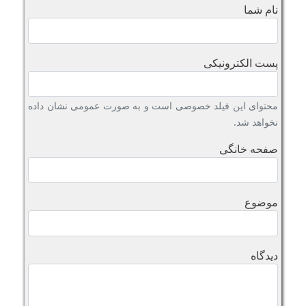
نام شما
پست الکترونیکی
محتوای این فیلد خصوصی است و به صورت عمومی نشان داده
نخواهد شد.
صفحه خانگی
موضوع
دیدگاه