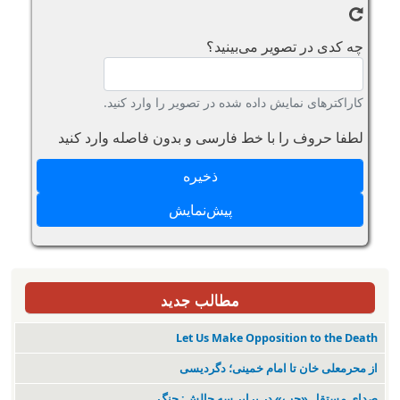
چه کدی در تصویر می‌بینید؟
کاراکترهای نمایش داده شده در تصویر را وارد کنید.
لطفا حروف را با خط فارسی و بدون فاصله وارد کنید
مطالب جدید
Let Us Make Opposition to the Death
از محرمعلی خان تا امام خمینی؛ دگردیسی
صدای مستقل «چپ» در برابر سه چالش: جنگ