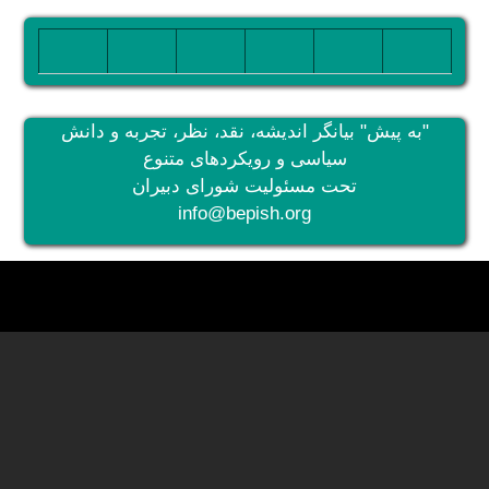
تصویر
تصویر
تصویر
تصویر
تصویر
تصویر
"به پیش" بیانگر اندیشه، نقد، نظر، تجربه و دانش
سیاسی و رویکردهای متنوع
تحت مسئولیت شورای دبیران
info@bepish.org