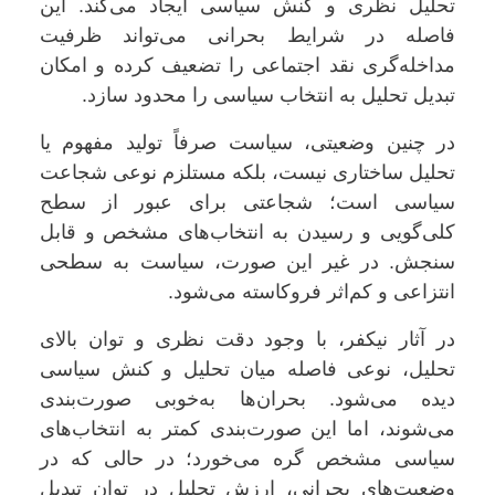
تحلیل نظری و کنش سیاسی ایجاد می‌کند. این
فاصله در شرایط بحرانی می‌تواند ظرفیت
مداخله‌گری نقد اجتماعی را تضعیف کرده و امکان
تبدیل تحلیل به انتخاب سیاسی را محدود سازد.
در چنین وضعیتی، سیاست صرفاً تولید مفهوم یا
تحلیل ساختاری نیست، بلکه مستلزم نوعی شجاعت
سیاسی است؛ شجاعتی برای عبور از سطح
کلی‌گویی و رسیدن به انتخاب‌های مشخص و قابل
سنجش. در غیر این صورت، سیاست به سطحی
انتزاعی و کم‌اثر فروکاسته می‌شود.
در آثار نیکفر، با وجود دقت نظری و توان بالای
تحلیل، نوعی فاصله میان تحلیل و کنش سیاسی
دیده می‌شود. بحران‌ها به‌خوبی صورت‌بندی
می‌شوند، اما این صورت‌بندی کمتر به انتخاب‌های
سیاسی مشخص گره می‌خورد؛ در حالی که در
وضعیت‌های بحرانی، ارزش تحلیل در توان تبدیل