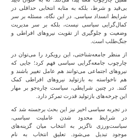
بی‌قید و شرط، بلکه به مثابه انتخابی حداقلی در
شرایط انسداد سیاسی. در این نگاه، مسئله بر سر
کمال‌گرایی سیاسی نیست، بلکه بر سر مدیریت
وضعیت و جلوگیری از تقویت نیروهای افراطی و
جنگ‌طلب است.
از منظر جامعه‌شناختی، این رویکرد را می‌توان در
چارچوب جامعه‌گرایی سیاسی فهم کرد؛ جایی که
نیروهای اجتماعی می‌توانند هم عامل تغییر باشند و
هم ناخواسته به بازتولید نیروهای افراطی کمک
کنند. در چنین شرایطی، سیاست چاره‌جو بر مهار
این چرخه‌های بازتولید قدرت تمرکز دارد.
در تجربه سیاسی اخیر نیز این بحث برجسته شد که
در شرایط محدود شدن عاملیت سیاسی،
سیاست‌ورزی ناگزیر به انتخاب میان گزینه‌های
موجود تبدیل می‌شود. تعلیق انتخاب به نام