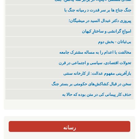
جنگ جناح ها بر سر قدرت د رمیانە جنگ با
پیروزی دکتر عبدال السید در میشیگان؛
‌امواجِ گرانشی و ساختارِ کیهان
بی‌ثباتان - بخش دوم
مخالفت با اعدام را به مساله مشترک جامعه
تحولات اقتصادی، سیاسی و اجتماعی در قرن
بازآفرینی مفهوم عدالت: از کارخانه سنتی
سخن در قبال کشاکش‌های حکومتی بر بستر جنگ
حذف کار پیمانی کی در متن بودە کە حالا بە
رسانه