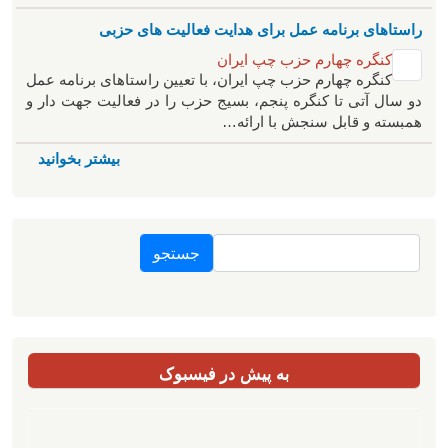
راستاهای برنامه عمل برای هدایت فعالیت های حزبی
کنگره چهارم حزب چپ ایران
کنگره چهارم حزب چپ ایران، با تعیین راستاهای برنامه عمل
دو سال آتی تا کنگره پنجم، بسیج حزب را در فعالیت جهت دار و
همبسته و قابل سنجش با ارائه…
بیشتر بخوانید
جستجو
به پیش در فیسبوک