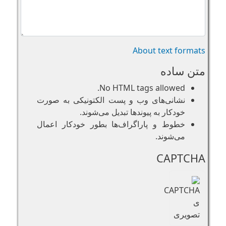
About text formats
متن ساده
No HTML tags allowed.
نشانی‌های وب و پست الکتونیکی به صورت
خودکار به پیوند‌ها تبدیل می‌شوند.
خطوط و پاراگراف‌ها بطور خودکار اعمال
می‌شوند.
CAPTCHA