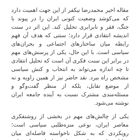
مقاله اخیر محمدرضا نیکفر از این جهت اهمیت دارد
که می‌کوشد وضعیت کنونی ایران را در پیوند با
جنگ، فقر و نابرابری تحلیل کند. این اثر در سنت
اندیشه انتقادی قرار دارد؛ سنتی که هدف آن فهم
رابطه میان ساختارهای اجتماعی و بحران‌های
سیاسی است. با این حال، یکی از پرسش‌های مهم
در برابر این سنت فکری آن است که تحلیل انتقادی
تا چه اندازه می‌تواند به انتخاب و کنش سیاسی
مشخص راه ببرد. نقد حاضر نیز از همین زاویه و نه
از موضع تقابل، بلکه از منظر گفت‌وگو و
مسئله‌مندی مشترک نسبت به آینده جامعه ایران
نوشته می‌شود.
یکی از چالش‌های مهم در بخشی از روشنفکری
معاصر ایران، نوعی منزه‌طلبی سیاسی است؛
رویکردی که به شکل ناخواسته فاصله‌ای میان