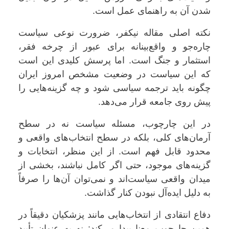
شدن آن به راهنمای عمل است.
نکته اصلی مقاله نیکفر، ضرورت نوعی سیاست
چاره‌جو و واقع‌بینانه برای عبور از چرخه فقر،
استثمار و جنگ است. اما پرسش کلیدی این است
که این سیاست در وضعیت مشخص امروز ایران
چگونه باید ترجمه سیاسی شود و چه گزینه‌هایی را
پیش روی جامعه قرار می‌دهد.
در این چارچوب، مسئله سیاست نه در سطح
آرمان‌های کلی، بلکه در سطح انتخاب‌های واقعی و
محدود قابل فهم است. از این منظر، انتخابات و
گزینه‌های موجود، حتی اگر کامل نباشند، بخشی از
میدان واقعی سیاست‌اند و نمی‌توان آن‌ها را صرفاً
به دلیل ایده‌آل نبودن کنار گذاشت.
دفاع انتقادی از انتخاب‌هایی مانند پزشکیان دقیقاً در
همین چارچوب معنا پیدا می‌کند: نه به عنوان تأیید