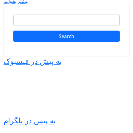
بیشتر بخوانید
Search
به پیش در فیسبوک
به پیش در تلگرام