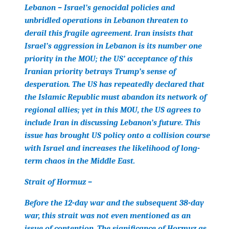
Lebanon – Israel’s genocidal policies and
unbridled operations in Lebanon threaten to
derail this fragile agreement. Iran insists that
Israel’s aggression in Lebanon is its number one
priority in the MOU; the US’ acceptance of this
Iranian priority betrays Trump’s sense of
desperation. The US has repeatedly declared that
the Islamic Republic must abandon its network of
regional allies; yet in this MOU, the US agrees to
include Iran in discussing Lebanon’s future. This
issue has brought US policy onto a collision course
with Israel and increases the likelihood of long-
term chaos in the Middle East.
Strait of Hormuz –
Before the 12-day war and the subsequent 38-day
war, this strait was not even mentioned as an
issue of contention. The significance of Hormuz as