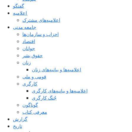
گفتگو
اعلاميه
اعلامیه‌های مشترک
جامعه مدنی
احزاب و سازمان‌ها
اقتصاد
جوانان
حقوق بشر
زنان
اعلامیه‌ها و بیانیه‌های زنان
قومی و ملی
کارگری
اعلامیه‌ها و بیانیه‌های کارگری
جُنگ کارگری
گوناگون
معرفی کتاب
گزارش
تاریخ