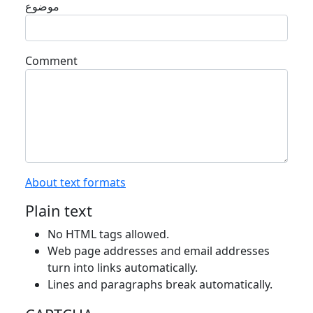
موضوع
Comment
About text formats
Plain text
No HTML tags allowed.
Web page addresses and email addresses
turn into links automatically.
Lines and paragraphs break automatically.