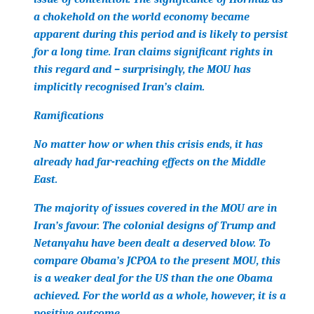
a chokehold on the world economy became
apparent during this period and is likely to persist
for a long time. Iran claims significant rights in
this regard and – surprisingly, the MOU has
implicitly recognised Iran’s claim.
Ramifications
No matter how or when this crisis ends, it has
already had far-reaching effects on the Middle
East.
The majority of issues covered in the MOU are in
Iran’s favour. The colonial designs of Trump and
Netanyahu have been dealt a deserved blow. To
compare Obama’s JCPOA to the present MOU, this
is a weaker deal for the US than the one Obama
achieved. For the world as a whole, however, it is a
positive outcome.