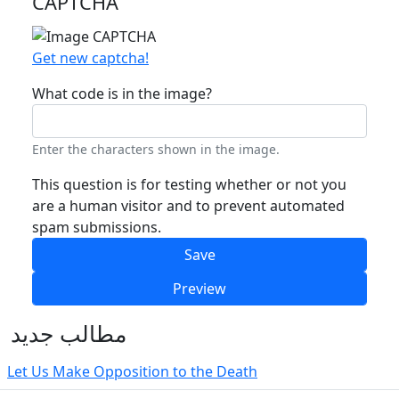
CAPTCHA
Get new captcha!
What code is in the image?
Enter the characters shown in the image.
This question is for testing whether or not you
are a human visitor and to prevent automated
spam submissions.
مطالب جدید
Let Us Make Opposition to the Death