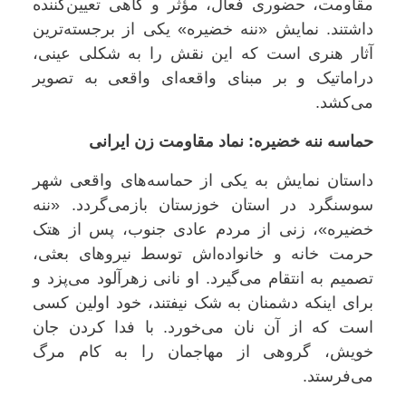
مقاومت، حضوری فعال، مؤثر و گاهی تعیین‌کننده
داشتند. نمایش «ننه خضیره» یکی از برجسته‌ترین
آثار هنری است که این نقش را به شکلی عینی،
دراماتیک و بر مبنای واقعه‌ای واقعی به تصویر
می‌کشد.
حماسه ننه خضیره: نماد مقاومت زن ایرانی
داستان نمایش به یکی از حماسه‌های واقعی شهر
سوسنگرد در استان خوزستان بازمی‌گردد. «ننه
خضیره»، زنی از مردم عادی جنوب، پس از هتک
حرمت خانه و خانواده‌اش توسط نیروهای بعثی،
تصمیم به انتقام می‌گیرد. او نانی زهرآلود می‌پزد و
برای اینکه دشمنان به شک نیفتند، خود اولین کسی
است که از آن نان می‌خورد. با فدا کردن جان
خویش، گروهی از مهاجمان را به کام مرگ
می‌فرستد.