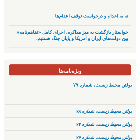
نه به اعدام و درخواست توقف اعدام‌ها
خواستار بازگشت به میز مذاکره، اجرای کامل «تفاهم‌نامه»
بین دولت‌های ایران و آمریکا و پایان جنگ هستیم.
ویژه‌نامه‌ها
بولتن محیط زیست، شماره ۷۹
بولتن محیط زیست، شماره ۷۸
بولتن محیط زیست، شماره ۷۷
بولتن محیط زیست، شماره ۷۶