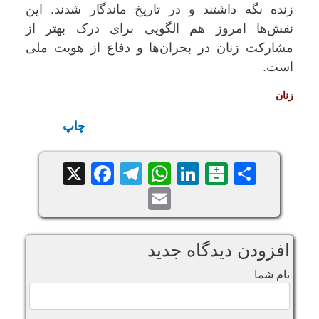
زنده نگه داشتند و در تاریخ ماندگار شدند. این
نقش‌ها امروز هم الگویی برای درک بهتر از
مشارکت زنان در بحران‌ها و دفاع از هویت ملی
است.
زنان
چاپ
Facebook
Telegram
WhatsApp
X
LinkedIn
Balatarin
Share
Email
افزودن دیدگاه جدید
نام شما