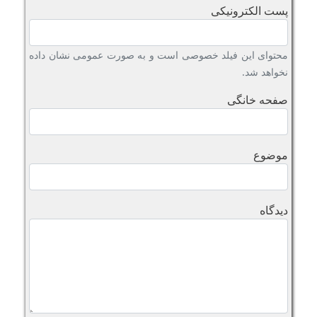
پست الکترونیکی
محتوای این فیلد خصوصی است و به صورت عمومی نشان داده
نخواهد شد.
صفحه خانگی
موضوع
دیدگاه