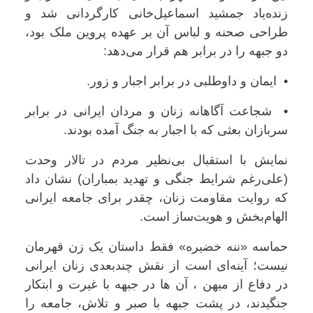
زنده‌یاد جمشید اسماعیل‌خانی کارگردانی شد و
طراحی صحنه و لباس آن بر عهده پروین ملک بود،
دو جبهه را در برابر هم قرار می‌دهد:
• ایمان و داوطلبی در برابر اجبار و زور.
• شجاعت آگاهانه زنان و مردان ایرانی در برابر
سربازان بعثی که با اجبار به جنگ آمده بودند.
نمایش با استقبال بی‌نظیر مردم در تالار وحدت
(علی‌رغم شرایط جنگی و تهدید بمباران) نشان داد
که روایت مقاومت زنان، چقدر برای جامعه ایرانی
الهام‌بخش و هویت‌ساز است.
حماسه «ننه خضیره» فقط داستان یک زن قهرمان
نیست؛ آینه‌ای است از نقش چندبعدی زنان ایرانی
در دفاع از میهن ، آن ها در جبهه با غیرت و ابتکار
جنگیدند، در پشت جبهه با صبر و تلاش، جامعه را