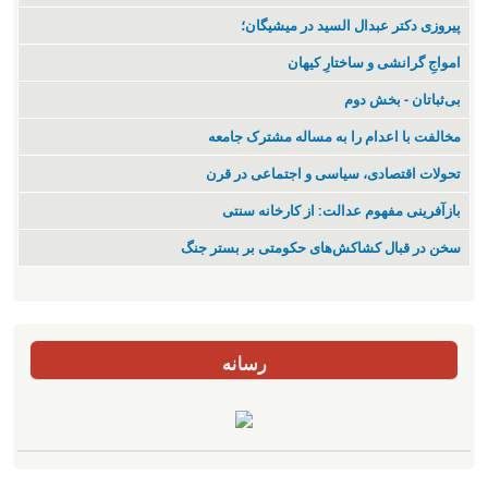
پیروزی دکتر عبدال السید در میشیگان؛
‌امواجِ گرانشی و ساختارِ کیهان
بی‌ثباتان - بخش دوم
مخالفت با اعدام را به مساله مشترک جامعه
تحولات اقتصادی، سیاسی و اجتماعی در قرن
بازآفرینی مفهوم عدالت: از کارخانه سنتی
سخن در قبال کشاکش‌های حکومتی بر بستر جنگ
رسانه