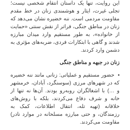
این روایت، تنها یک داستان انتقام شخصی نیست؛
تجلی غیرت، ایثار و هوشمندی زنان در خط مقدم
مقاومت مردمی است. ننه خضیره نشان می‌دهد که
زنان در مناطق جنگی، فراتر از نقش سنتی «حمایت
از خانواده»، به طور مستقیم وارد میدان مبارزه
شدند و گاهی با ابتکارات فردی، ضربه‌های مؤثری به
دشمن وارد کردند.
زنان در جبهه و مناطق جنگی
• حضور مستقیم و عملیاتی: زنانی مانند ننه خضیره
که در شهرهای مرزی (سوسنگرد، آبادان، خرمشهر
و …) با اشغالگران روبه‌رو بودند. آن‌ها نه تنها از
خانه و شرف دفاع می‌کردند، بلکه با روش‌های
خلاقانه (تهیه تله، انتقال اطلاعات، کمک به
رزمندگان، و حتی مبارزه مسلحانه در موارد نادر)
مقاومت می‌کردند.