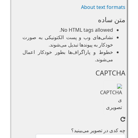
About text formats
متن ساده
No HTML tags allowed.
نشانی‌های وب و پست الکتونیکی به صورت
خودکار به پیوند‌ها تبدیل می‌شوند.
خطوط و پاراگراف‌ها بطور خودکار اعمال
می‌شوند.
CAPTCHA
چه کدی در تصویر می‌بینید؟