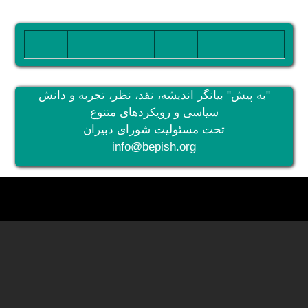
تصویر
تصویر
تصویر
تصویر
تصویر
تصویر
"به پیش" بیانگر اندیشه، نقد، نظر، تجربه و دانش
سیاسی و رویکردهای متنوع
تحت مسئولیت شورای دبیران
info@bepish.org