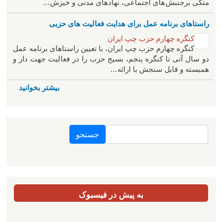
متکی برجنبش های اجتماعی، نهادهای مدنی و خیزش‌…
راستاهای برنامه عمل برای هدایت فعالیت های حزبی
کنگره چهارم حزب چپ ایران
کنگره چهارم حزب چپ ایران، با تعیین راستاهای برنامه عمل
دو سال آتی تا کنگره پنجم، بسیج حزب را در فعالیت جهت دار و
همبسته و قابل سنجش با ارائه…
بیشتر بخوانید
جستجو
به پیش در فیسبوک