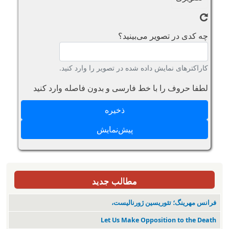
چه کدی در تصویر می‌بینید؟
کاراکترهای نمایش داده شده در تصویر را وارد کنید.
لطفا حروف را با خط فارسی و بدون فاصله وارد کنید
مطالب جدید
فرانس مهرینگ؛ تئوریسین ژورنالیست،
Let Us Make Opposition to the Death