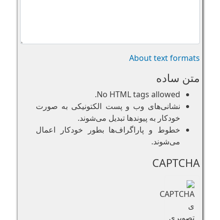
About text formats
متن ساده
No HTML tags allowed.
نشانی‌های وب و پست الکتونیکی به صورت
خودکار به پیوند‌ها تبدیل می‌شوند.
خطوط و پاراگراف‌ها بطور خودکار اعمال
می‌شوند.
CAPTCHA