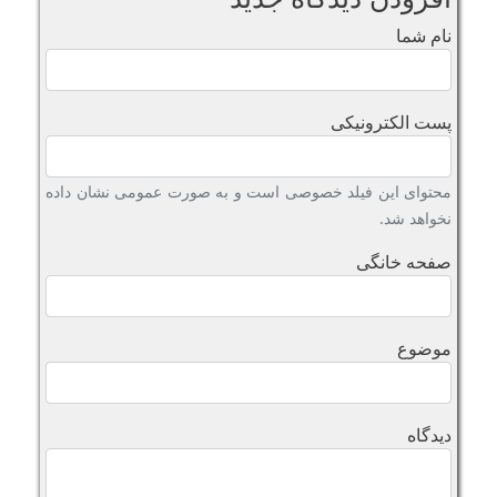
نام شما
پست الکترونیکی
محتوای این فیلد خصوصی است و به صورت عمومی نشان داده
نخواهد شد.
صفحه خانگی
موضوع
دیدگاه