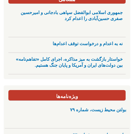
جمهوری اسلامی ابوالفضل سپاهی بادجانی و امیرحسین
صفری حسین‌آبادی را اعدام کرد
نه به اعدام و درخواست توقف اعدام‌ها
خواستار بازگشت به میز مذاکره، اجرای کامل «تفاهم‌نامه»
بین دولت‌های ایران و آمریکا و پایان جنگ هستیم.
ویژه‌نامه‌ها
بولتن محیط زیست، شماره ۷۹