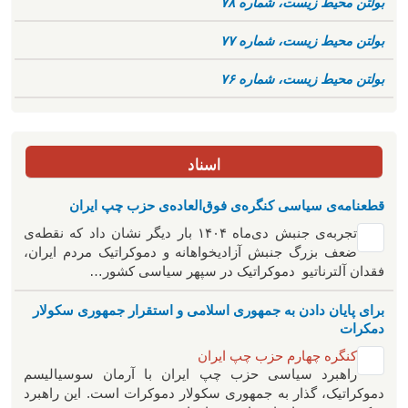
بولتن محیط زیست، شماره ۷۸
بولتن محیط زیست، شماره ۷۷
بولتن محیط زیست، شماره ۷۶
اسناد
قطعنامه‌ی سیاسی کنگره‌ی فوق‌العاده‌ی حزب چپ ایران
تجربه‌ی جنبش دی‌ماه ۱۴۰۴ بار دیگر نشان داد که نقطه‌ی
ضعف بزرگ جنبش آزادیخواهانه و دموکراتیک مردم ایران،
فقدان آلترناتیو دموکراتیک در سپهر سیاسی کشور…
برای پایان دادن به جمهوری اسلامی و استقرار جمهوری سکولار
دمکرات
کنگره چهارم حزب چپ ایران
راهبرد سياسی حزب چپ ایران با آرمان سوسیالیسم
دموکراتیک، گذار به جمهوری سکولار دموکرات است. این راهبرد