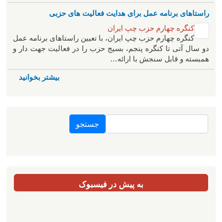
راستاهای برنامه عمل برای هدایت فعالیت های حزبی
کنگره چهارم حزب چپ ایران
کنگره چهارم حزب چپ ایران، با تعیین راستاهای برنامه عمل
دو سال آتی تا کنگره پنجم، بسیج حزب را در فعالیت جهت دار و
همبسته و قابل سنجش با ارائه…
بیشتر بخوانید
جستجو
به پیش در فیسبوک