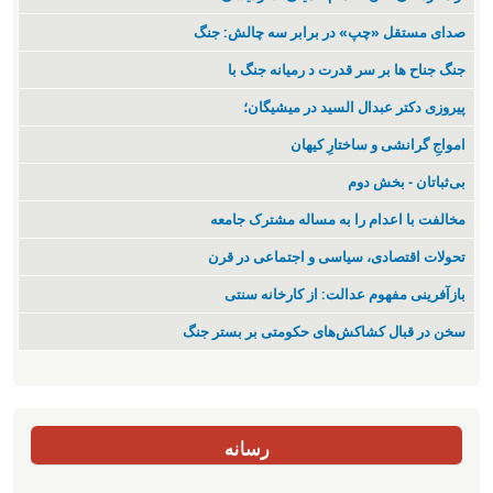
صدای مستقل «چپ» در برابر سه چالش: جنگ
جنگ جناح ها بر سر قدرت د رمیانە جنگ با
پیروزی دکتر عبدال السید در میشیگان؛
‌امواجِ گرانشی و ساختارِ کیهان
بی‌ثباتان - بخش دوم
مخالفت با اعدام را به مساله مشترک جامعه
تحولات اقتصادی، سیاسی و اجتماعی در قرن
بازآفرینی مفهوم عدالت: از کارخانه سنتی
سخن در قبال کشاکش‌های حکومتی بر بستر جنگ
رسانه