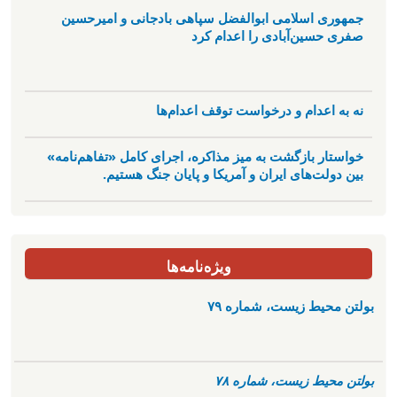
جمهوری اسلامی ابوالفضل سپاهی بادجانی و امیرحسین
صفری حسین‌آبادی را اعدام کرد
نه به اعدام و درخواست توقف اعدام‌ها
خواستار بازگشت به میز مذاکره، اجرای کامل «تفاهم‌نامه»
بین دولت‌های ایران و آمریکا و پایان جنگ هستیم.
ویژه‌نامه‌ها
بولتن محیط زیست، شماره ۷۹
بولتن محیط زیست، شماره ۷۸