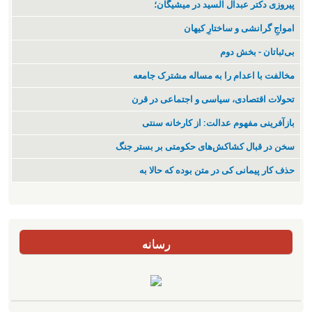
پیروزی دکتر عبدال السید در میشیگان؛
‌امواجِ گرانشی و ساختارِ کیهان
بی‌ثباتان - بخش دوم
مخالفت با اعدام را به مساله مشترک جامعه
تحولات اقتصادی، سیاسی و اجتماعی در قرن
بازآفرینی مفهوم عدالت: از کارخانه سنتی
سخن در قبال کشاکش‌های حکومتی بر بستر جنگ
حذف کار پیمانی کی در متن بودە کە حالا بە
رسانه