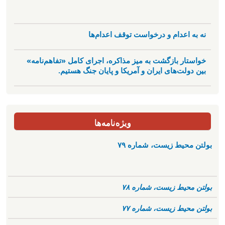
نه به اعدام و درخواست توقف اعدام‌ها
خواستار بازگشت به میز مذاکره، اجرای کامل «تفاهم‌نامه»
بین دولت‌های ایران و آمریکا و پایان جنگ هستیم.
ویژه‌نامه‌ها
بولتن محیط زیست، شماره ۷۹
بولتن محیط زیست، شماره ۷۸
بولتن محیط زیست، شماره ۷۷