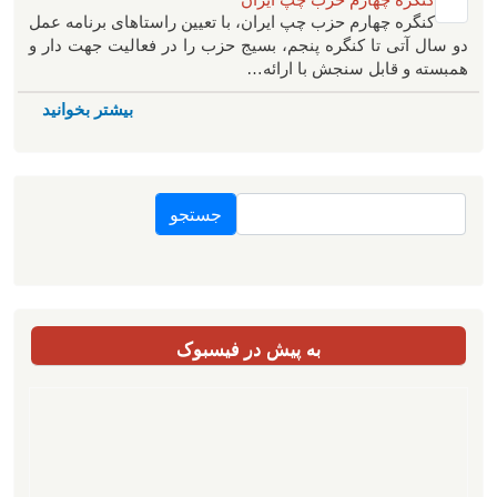
کنگره چهارم حزب چپ ایران، با تعیین راستاهای برنامه عمل
دو سال آتی تا کنگره پنجم، بسیج حزب را در فعالیت جهت دار و
همبسته و قابل سنجش با ارائه…
بیشتر بخوانید
جستجو
به پیش در فیسبوک