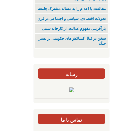
مخالفت با اعدام را به مساله مشترک جامعه
تحولات اقتصادی، سیاسی و اجتماعی در قرن
بازآفرینی مفهوم عدالت: از کارخانه سنتی
سخن در قبال کشاکش‌های حکومتی بر بستر
جنگ
رسانه
تماس با ما