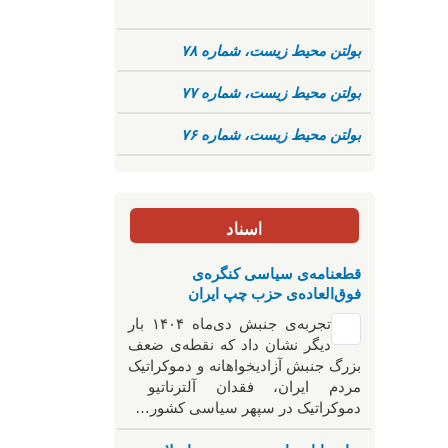
بولتن محیط زیست، شماره ۷۸
بولتن محیط زیست، شماره ۷۷
بولتن محیط زیست، شماره ۷۶
اسناد
قطعنامه‌ی سیاسی کنگره‌ی
فوق‌العاده‌ی حزب چپ ایران
تجربه‌ی جنبش دی‌ماه ۱۴۰۴ بار
دیگر نشان داد که نقطه‌ی ضعف
بزرگ جنبش آزادیخواهانه و دموکراتیک
مردم ایران، فقدان آلترناتیو
دموکراتیک در سپهر سیاسی کشور…