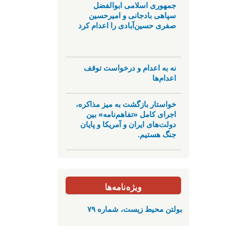
جمهوری اسلامی ابوالفضل
سپاهی بادجانی و امیرحسین
صفری حسین‌آبادی را اعدام کرد
نه به اعدام و درخواست توقف
اعدام‌ها
خواستار بازگشت به میز مذاکره،
اجرای کامل «تفاهم‌نامه» بین
دولت‌های ایران و آمریکا و پایان
جنگ هستیم.
ویژه‌نامه‌ها
بولتن محیط زیست، شماره ۷۹