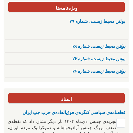
ویژه‌نامه‌ها
بولتن محیط زیست، شماره ۷۹
بولتن محیط زیست، شماره ۷۸
بولتن محیط زیست، شماره ۷۷
بولتن محیط زیست، شماره ۷۶
اسناد
قطعنامه‌ی سیاسی کنگره‌ی فوق‌العاده‌ی حزب چپ ایران
تجربه‌ی جنبش دی‌ماه ۱۴۰۴ بار دیگر نشان داد که نقطه‌ی
ضعف بزرگ جنبش آزادیخواهانه و دموکراتیک مردم ایران،