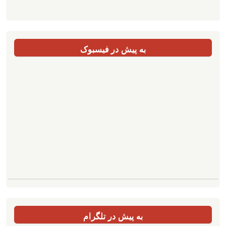
به پیش در فیسبوک
به پیش در تلگرام