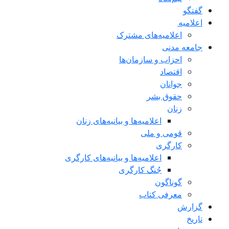
گفتگو
اعلاميه
اعلامیه‌های مشترک
جامعه مدنی
احزاب و سازمان‌ها
اقتصاد
جوانان
حقوق بشر
زنان
اعلامیه‌ها و بیانیه‌های زنان
قومی و ملی
کارگری
اعلامیه‌ها و بیانیه‌های کارگری
جُنگ کارگری
گوناگون
معرفی کتاب
گزارش
تاریخ