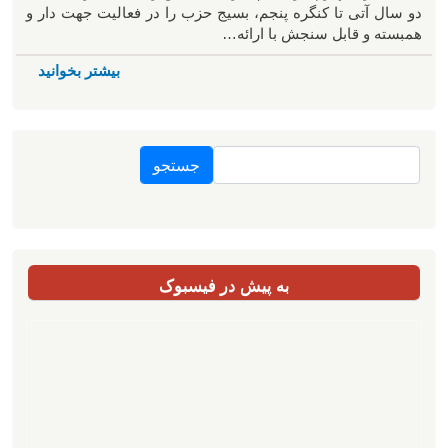
دو سال آتی تا کنگره پنجم، بسیج حزب را در فعالیت جهت دار و
همبسته و قابل سنجش با ارائه…
بیشتر بخوانید
جستجو
به پیش در فیسبوک