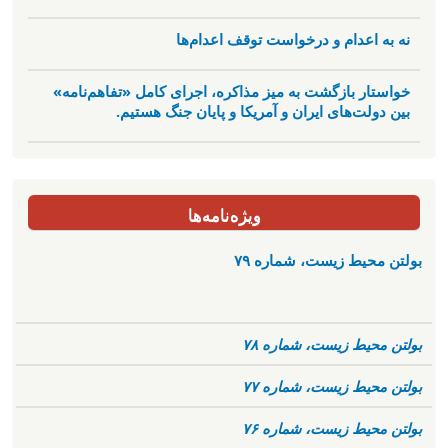
نه به اعدام و درخواست توقف اعدام‌ها
خواستار بازگشت به میز مذاکره، اجرای کامل «تفاهم‌نامه»
بین دولت‌های ایران و آمریکا و پایان جنگ هستیم.
ویژه‌نامه‌ها
بولتن محیط زیست، شماره ۷۹
بولتن محیط زیست، شماره ۷۸
بولتن محیط زیست، شماره ۷۷
بولتن محیط زیست، شماره ۷۶