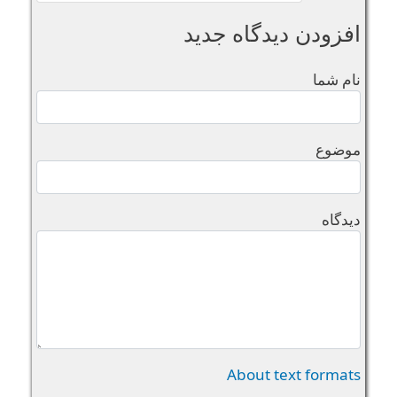
افزودن دیدگاه جدید
نام شما
موضوع
دیدگاه
About text formats