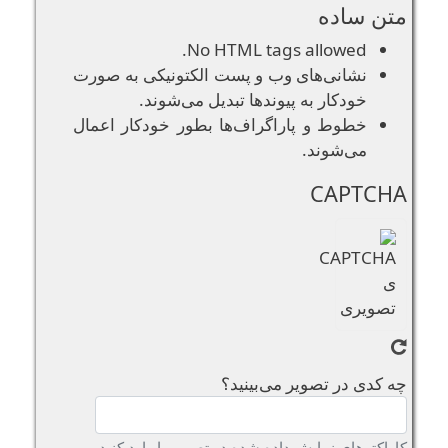
متن ساده
No HTML tags allowed.
نشانی‌های وب و پست الکتونیکی به صورت
خودکار به پیوند‌ها تبدیل می‌شوند.
خطوط و پاراگراف‌ها بطور خودکار اعمال
می‌شوند.
CAPTCHA
چه کدی در تصویر می‌بینید؟
کاراکترهای نمایش داده شده در تصویر را وارد کنید.