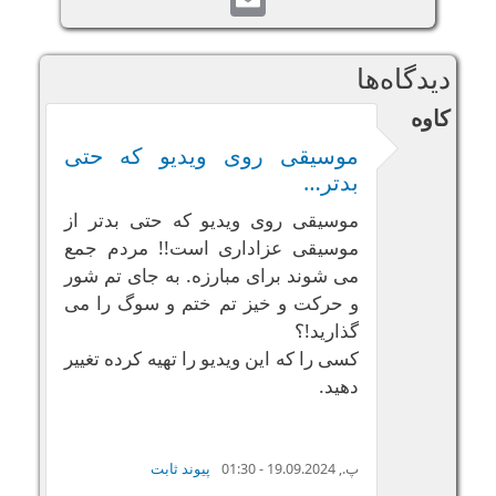
دیدگاه‌ها
کاوه
موسیقی روی ویدیو که حتی
بدتر…
موسیقی روی ویدیو که حتی بدتر از
موسیقی عزاداری است!! مردم جمع
می شوند برای مبارزه. به جای تم شور
و حرکت و‌ خیز تم ختم و سوگ را می
گذارید!؟
کسی را که این ویدیو را تهیه کرده تغییر
دهید.
پ., 19.09.2024 - 01:30
پیوند ثابت