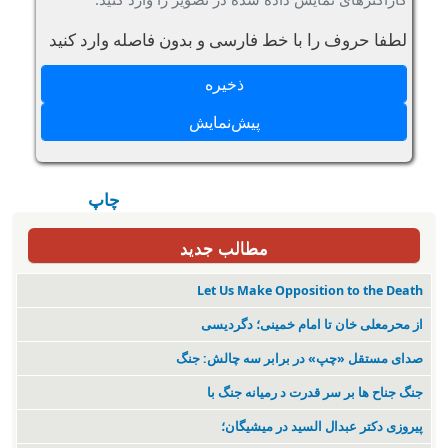
لطفا حروف را با خط فارسی و بدون فاصله وارد کنید
چاپ
مطالب جدید
Let Us Make Opposition to the Death
از محرمعلی خان تا امام خمینی؛ دگردیسی
صدای مستقل «چپ» در برابر سه چالش: جنگ
جنگ جناح ها بر سر قدرت د رمیانە جنگ با
پیروزی دکتر عبدال السید در میشیگان؛