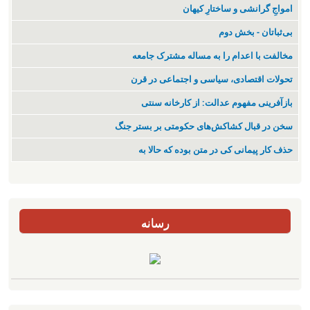
‌امواجِ گرانشی و ساختارِ کیهان
بی‌ثباتان - بخش دوم
مخالفت با اعدام را به مساله مشترک جامعه
تحولات اقتصادی، سیاسی و اجتماعی در قرن
بازآفرینی مفهوم عدالت: از کارخانه سنتی
سخن در قبال کشاکش‌های حکومتی بر بستر جنگ
حذف کار پیمانی کی در متن بودە کە حالا بە
رسانه